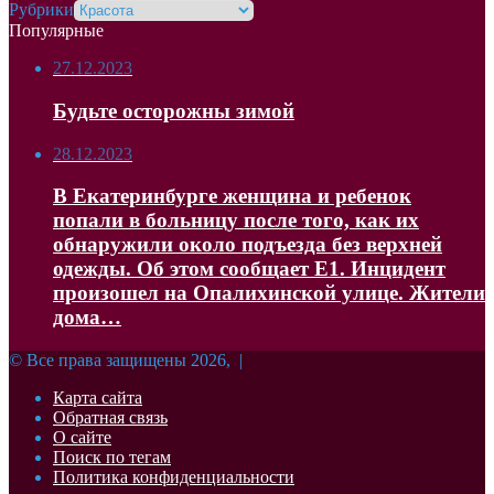
Рубрики
Популярные
27.12.2023
Будьте осторожны зимой
28.12.2023
В Екатеринбурге женщина и ребенок
попали в больницу после того, как их
обнаружили около подъезда без верхней
одежды. Об этом сообщает Е1. Инцидент
произошел на Опалихинской улице. Жители
дома…
© Все права защищены 2026, |
Карта сайта
Обратная связь
О сайте
Поиск по тегам
Политика конфиденциальности