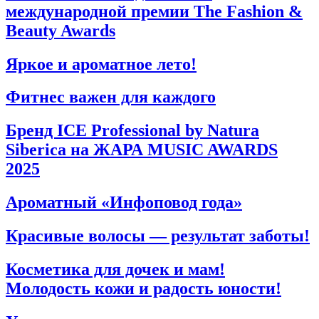
международной премии The Fashion &
Beauty Awards
Яркое и ароматное лето!
Фитнес важен для каждого
Бренд ICE Professional by Natura
Siberica на ЖАРА MUSIC AWARDS
2025
Ароматный «Инфоповод года»
Красивые волосы — результат заботы!
Косметика для дочек и мам!
Молодость кожи и радость юности!