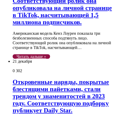
Соответствующий ролик она
опубликовала на личной странице
в TikTok, насчитывающей 1,5
миллиона подписчиков.
Американская модель Кенз Лоурен показала три
безболезненных способа подтянуть лицо.
Соответствующий ролик она опубликовала на личной
странице в TikTok, насчитывающей…
Читать дальше »
21 декабря
0
302
Откровенные наряды, покрытые
блестящими пайетками, стали
трендом у знаменитостей в 2023
году. Соответствующую подборку
публикует Daily Star.