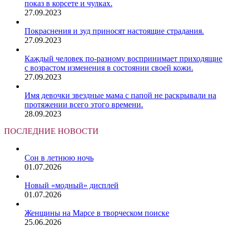
показ в корсете и чулках.
27.09.2023
Покраснения и зуд приносят настоящие страдания.
27.09.2023
Каждый человек по-разному воспринимает приходящие
с возрастом изменения в состоянии своей кожи.
27.09.2023
Имя девочки звездные мама с папой не раскрывали на
протяжении всего этого времени.
28.09.2023
ПОСЛЕДНИЕ НОВОСТИ
Сон в летнюю ночь
01.07.2026
Новый «модный» дисплей
01.07.2026
Женщины на Марсе в творческом поиске
25.06.2026