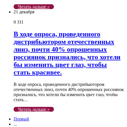
Читать дальше »
21 декабря
0
311
В ходе опроса, проведенного
дистрибьютором отечественных
линз, почти 40% опрошенных
россиянок признались, что хотели
бы изменить цвет глаз, чтобы
стать красивее.
В ходе опроса, проведенного дистрибьютором
отечественных линз, почти 40% опрошенных россиянок
признались, что хотели бы изменить цвет глаз, чтобы
стать…
Читать дальше »
Первый
...