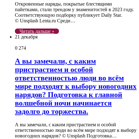
Откровенные наряды, покрытые блестящими
пайетками, стали трендом у знаменитостей в 2023 году.
Соответствующую подборку публикует Daily Star.
© Unsplash Lenta.ru Среди…
Читать дальше »
21 декабря
0
274
А вы замечали, с каким
пристрастием и особой
ответственностью люди во всём
мире подходят к выбору новогодних
нарядов? Подготовка к главной
волшебной ночи начинается
задолго до торжества.
А вы замечали, с каким пристрастием и особой
ответственностью люди во всём мире подходят к выбору
новогодних нарядов? © Unsplash Подготовка…