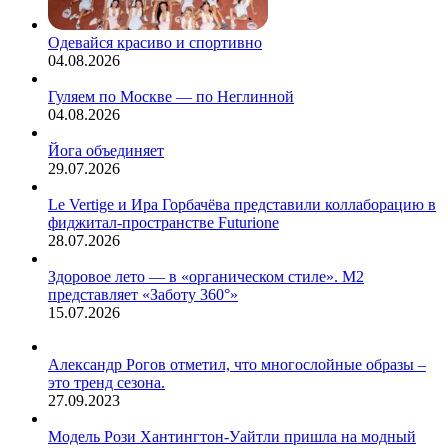
Одевайся красиво и спортивно
04.08.2026
Гуляем по Москве — по Неглинной
04.08.2026
Йога объединяет
29.07.2026
Le Vertige и Ира Горбачёва представили коллаборацию в
фиджитал-пространстве Futurione
28.07.2026
Здоровое лето — в «органическом стиле». М2
представляет «Заботу 360°»
15.07.2026
Александр Рогов отметил, что многослойные образы –
это тренд сезона.
27.09.2023
Модель Рози Хантингтон-Уайтли пришла на модный