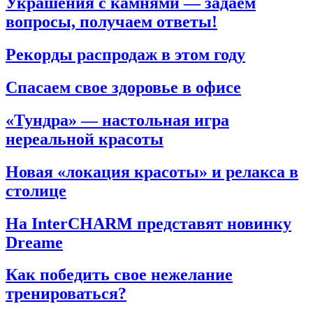
Украшения с камнями — задаем
вопросы, получаем ответы!
Рекорды распродаж в этом году
Спасаем свое здоровье в офисе
«Тундра» — настольная игра
нереальной красоты
Новая «локация красоты» и релакса в
столице
На InterCHARM представят новинку
Dreame
Как победить свое нежелание
тренироваться?