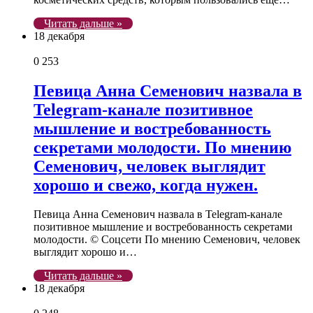
Читать дальше »
18 декабря
0
253
Певица Анна Семенович назвала в
Telegram-канале позитивное
мышление и востребованность
секретами молодости. По мнению
Семенович, человек выглядит
хорошо и свежо, когда нужен.
Певица Анна Семенович назвала в Telegram-канале
позитивное мышление и востребованность секретами
молодости. © Соцсети По мнению Семенович, человек
выглядит хорошо и…
Читать дальше »
18 декабря