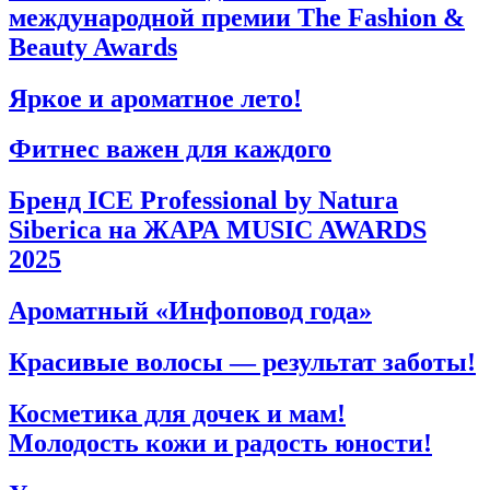
международной премии The Fashion &
Beauty Awards
Яркое и ароматное лето!
Фитнес важен для каждого
Бренд ICE Professional by Natura
Siberica на ЖАРА MUSIC AWARDS
2025
Ароматный «Инфоповод года»
Красивые волосы — результат заботы!
Косметика для дочек и мам!
Молодость кожи и радость юности!