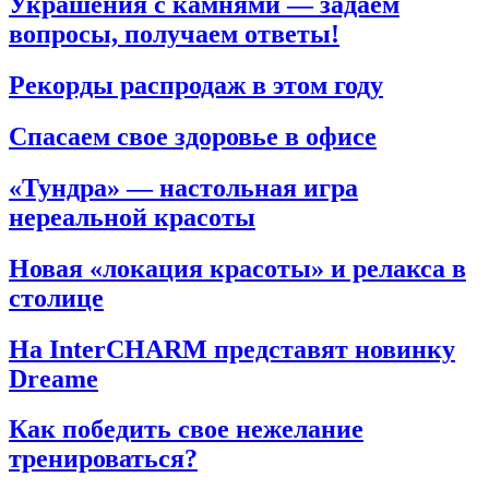
Украшения с камнями — задаем
вопросы, получаем ответы!
Рекорды распродаж в этом году
Спасаем свое здоровье в офисе
«Тундра» — настольная игра
нереальной красоты
Новая «локация красоты» и релакса в
столице
На InterCHARM представят новинку
Dreame
Как победить свое нежелание
тренироваться?