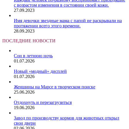
с возрастом изменения в состоянии своей кожи.
27.09.2023
Имя девочки звездные мама с папой не раскрывали на
протяжении всего этого времени.
28.09.2023
ПОСЛЕДНИЕ НОВОСТИ
Сон в летнюю ночь
01.07.2026
Новый «модный» дисплей
01.07.2026
Женщины на Марсе в творческом поиске
25.06.2026
Отдохнуть и перезагрузиться
19.06.2026
Завод по производству кормов для животных открыл
свои двери
02.06.2026