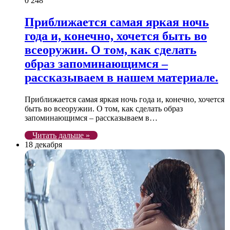
0
248
Приближается самая яркая ночь
года и, конечно, хочется быть во
всеоружии. О том, как сделать
образ запоминающимся –
рассказываем в нашем материале.
Приближается самая яркая ночь года и, конечно, хочется
быть во всеоружии. О том, как сделать образ
запоминающимся – рассказываем в…
Читать дальше »
18 декабря