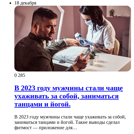
18 декабря
0
285
В 2023 году мужчины стали чаще
ухаживать за собой, заниматься
танцами и йогой.
В 2023 году мужчины стали чаще ухаживать за собой,
заниматься танцами и йогой. Такие выводы сделал
фитмост — приложение для…