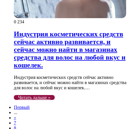
0
234
Индустрия косметических средств
сейчас активно развивается, и
сейчас можно найти в магазинах
средства для волос на любой вкус и
кошелек.
Индустрия косметических средств сейчас активно
развивается, и сейчас можно найти в магазинах средства
для волос на любой вкус и кошелек.…
Читать дальше »
Первый
...
«
7
8