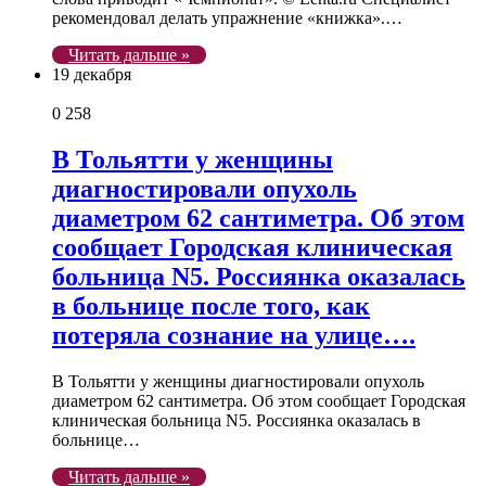
рекомендовал делать упражнение «книжка».…
Читать дальше »
19 декабря
0
258
В Тольятти у женщины
диагностировали опухоль
диаметром 62 сантиметра. Об этом
сообщает Городская клиническая
больница N5. Россиянка оказалась
в больнице после того, как
потеряла сознание на улице….
В Тольятти у женщины диагностировали опухоль
диаметром 62 сантиметра. Об этом сообщает Городская
клиническая больница N5. Россиянка оказалась в
больнице…
Читать дальше »