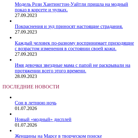
Модель Рози Хантингтон-Уайтли пришла на модный
показ в корсете и чулках.
27.09.2023
Покраснения и зуд приносят настоящие страдания.
27.09.2023
Каждый человек по-разному воспринимает приходящие
с возрастом изменения в состоянии своей кожи.
27.09.2023
Имя девочки звездные мама с папой не раскрывали на
протяжении всего этого времени.
28.09.2023
ПОСЛЕДНИЕ НОВОСТИ
Сон в летнюю ночь
01.07.2026
Новый «модный» дисплей
01.07.2026
Женщины на Марсе в творческом поиске