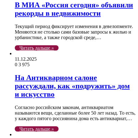
В МИА «Россия сегодня» объявили
рекорды в недвижимости
Текущий период фиксирует изменения в девелопменте.
Меняются не столько сами базовые запросы к жилью и
урбанистике, а также городской среде,…
Читать дальше »
11.12.2025
0
3 975
На Антикварном салоне
рассуждали, как «подружить» дом
и искусство
Согласно российским законам, антиквариатом
называются вещи, сделанные более 50 лет назад. То есть,
у каждого пятого россиянина дома есть антиквариат,…
Читать дальше »