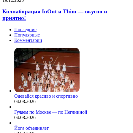
19.12.2025
Коллаборация InOut и Thim — вкусно и
приятно!
Последние
Популярные
Комментарии
Одевайся красиво и спортивно
04.08.2026
Гуляем по Москве — по Неглинной
04.08.2026
Йога объединяет