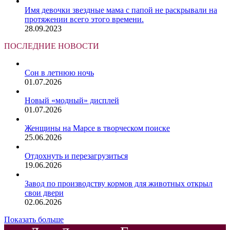
Имя девочки звездные мама с папой не раскрывали на
протяжении всего этого времени.
28.09.2023
ПОСЛЕДНИЕ НОВОСТИ
Сон в летнюю ночь
01.07.2026
Новый «модный» дисплей
01.07.2026
Женщины на Марсе в творческом поиске
25.06.2026
Отдохнуть и перезагрузиться
19.06.2026
Завод по производству кормов для животных открыл
свои двери
02.06.2026
Показать больше