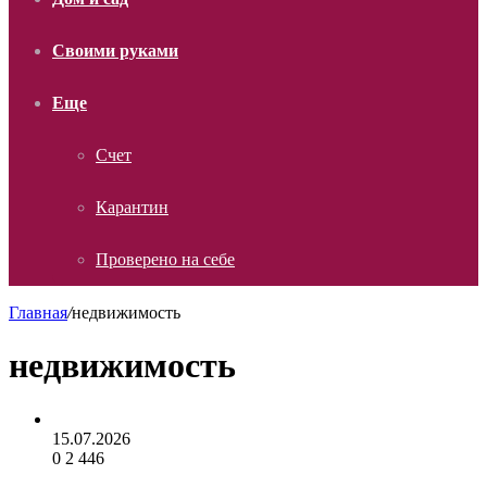
Своими руками
Еще
Счет
Карантин
Проверено на себе
Главная
/
недвижимость
недвижимость
15.07.2026
0
2 446