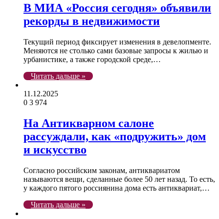
В МИА «Россия сегодня» объявили
рекорды в недвижимости
Текущий период фиксирует изменения в девелопменте.
Меняются не столько сами базовые запросы к жилью и
урбанистике, а также городской среде,…
Читать дальше »
11.12.2025
0
3 974
На Антикварном салоне
рассуждали, как «подружить» дом
и искусство
Согласно российским законам, антиквариатом
называются вещи, сделанные более 50 лет назад. То есть,
у каждого пятого россиянина дома есть антиквариат,…
Читать дальше »