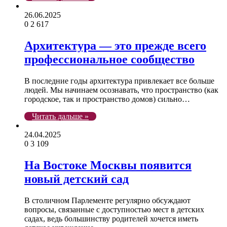
26.06.2025
0
2 617
Архитектура — это прежде всего
профессиональное сообщество
В последние годы архитектура привлекает все больше
людей. Мы начинаем осознавать, что пространство (как
городское, так и пространство домов) сильно…
Читать дальше »
24.04.2025
0
3 109
На Востоке Москвы появится
новый детский сад
В столичном Парлементе регулярно обсуждают
вопросы, связанные с доступностью мест в детских
садах, ведь большинству родителей хочется иметь