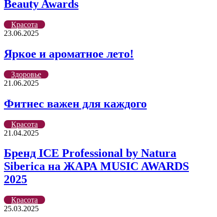
Beauty Awards
Красота
23.06.2025
Яркое и ароматное лето!
Здоровье
21.06.2025
Фитнес важен для каждого
Красота
21.04.2025
Бренд ICE Professional by Natura
Siberica на ЖАРА MUSIC AWARDS
2025
Красота
25.03.2025