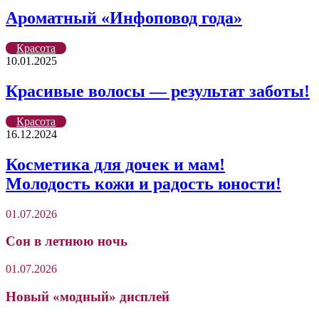
Ароматный «Инфоповод года»
Красота
10.01.2025
Красивые волосы — результат заботы!
Красота
16.12.2024
Косметика для дочек и мам!
Молодость кожи и радость юности!
01.07.2026
Сон в летнюю ночь
01.07.2026
Новый «модный» дисплей