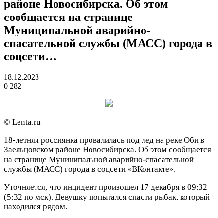
районе Новосибирска. Об этом
сообщается на странице
Муниципальной аварийно-
спасательной службы (МАСС) города в
соцсети…
18.12.2023
0
282
© Lenta.ru
18-летняя россиянка провалилась под лед на реке Оби в
Заельцовском районе Новосибирска. Об этом сообщается
на странице Муниципальной аварийно-спасательной
службы (МАСС) города в соцсети «ВКонтакте».
Уточняется, что инцидент произошел 17 декабря в 09:32
(5:32 по мск). Девушку попытался спасти рыбак, который
находился рядом.