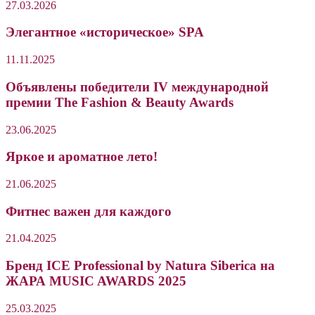
27.03.2026
Элегантное «историческое» SPA
11.11.2025
Объявлены победители IV международной
премии The Fashion & Beauty Awards
23.06.2025
Яркое и ароматное лето!
21.06.2025
Фитнес важен для каждого
21.04.2025
Бренд ICE Professional by Natura Siberica на
ЖАРА MUSIC AWARDS 2025
25.03.2025