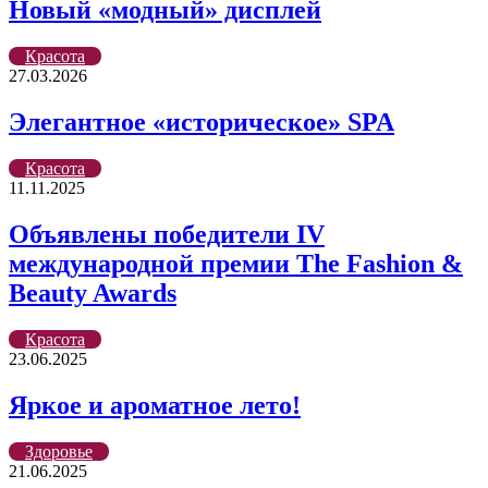
Новый «модный» дисплей
Красота
27.03.2026
Элегантное «историческое» SPA
Красота
11.11.2025
Объявлены победители IV
международной премии The Fashion &
Beauty Awards
Красота
23.06.2025
Яркое и ароматное лето!
Здоровье
21.06.2025