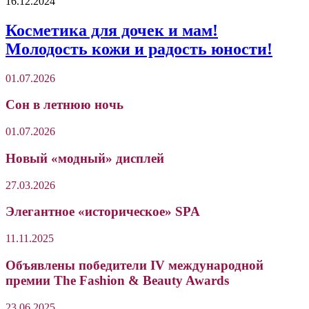
16.12.2024
Косметика для дочек и мам!
Молодость кожи и радость юности!
01.07.2026
Сон в летнюю ночь
01.07.2026
Новый «модный» дисплей
27.03.2026
Элегантное «историческое» SPA
11.11.2025
Объявлены победители IV международной
премии The Fashion & Beauty Awards
23.06.2025