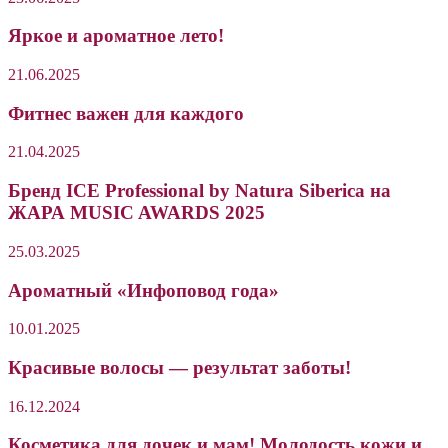
Яркое и ароматное лето!
21.06.2025
Фитнес важен для каждого
21.04.2025
Бренд ICE Professional by Natura Siberica на
ЖАРА MUSIC AWARDS 2025
25.03.2025
Ароматный «Инфоповод года»
10.01.2025
Красивые волосы — результат заботы!
16.12.2024
Косметика для дочек и мам! Молодость кожи и