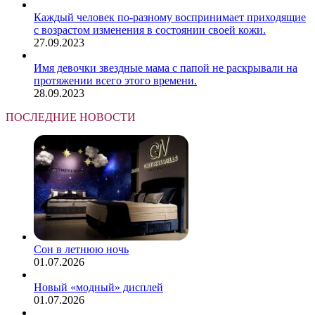
Каждый человек по-разному воспринимает приходящие
с возрастом изменения в состоянии своей кожи.
27.09.2023
Имя девочки звездные мама с папой не раскрывали на
протяжении всего этого времени.
28.09.2023
ПОСЛЕДНИЕ НОВОСТИ
Сон в летнюю ночь
01.07.2026
Новый «модный» дисплей
01.07.2026