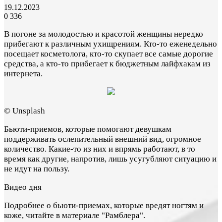
19.12.2023
0
336
В погоне за молодостью и красотой женщины нередко
прибегают к различным ухищрениям. Кто-то еженедельно
посещает косметолога, кто-то скупает все самые дорогие
средства, а кто-то прибегает к бюджетным лайфхакам из
интернета.
© Unsplash
Бьюти-приемов, которые помогают девушкам
поддерживать ослепительный внешний вид, огромное
количество. Какие-то из них и впрямь работают, в то
время как другие, напротив, лишь усугубляют ситуацию и
не идут на пользу.
Видео дня
Подробнее о бьюти-приемах, которые вредят ногтям и
коже, читайте в материале "Рамблера".