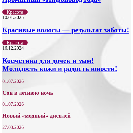
Красота
10.01.2025
Красивые волосы — результат заботы!
Красота
16.12.2024
Косметика для дочек и мам!
Молодость кожи и радость юности!
01.07.2026
Сон в летнюю ночь
01.07.2026
Новый «модный» дисплей
27.03.2026