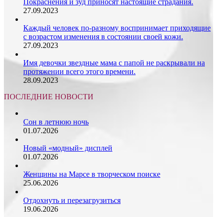
Покраснения и зуд приносят настоящие страдания.
27.09.2023
Каждый человек по-разному воспринимает приходящие
с возрастом изменения в состоянии своей кожи.
27.09.2023
Имя девочки звездные мама с папой не раскрывали на
протяжении всего этого времени.
28.09.2023
ПОСЛЕДНИЕ НОВОСТИ
Сон в летнюю ночь
01.07.2026
Новый «модный» дисплей
01.07.2026
Женщины на Марсе в творческом поиске
25.06.2026
Отдохнуть и перезагрузиться
19.06.2026