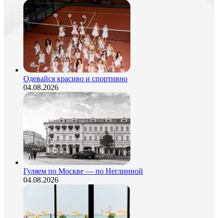
Одевайся красиво и спортивно
04.08.2026
Гуляем по Москве — по Неглинной
04.08.2026