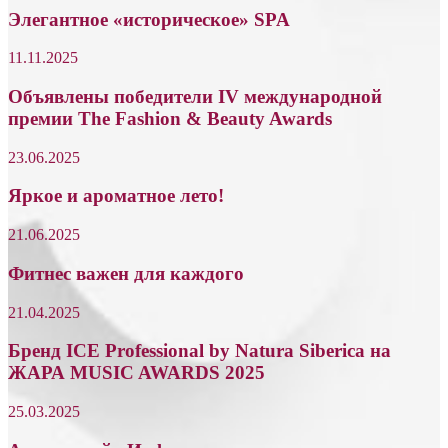
Элегантное «историческое» SPA
11.11.2025
Объявлены победители IV международной
премии The Fashion & Beauty Awards
23.06.2025
Яркое и ароматное лето!
21.06.2025
Фитнес важен для каждого
21.04.2025
Бренд ICE Professional by Natura Siberica на
ЖАРА MUSIC AWARDS 2025
25.03.2025