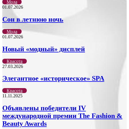
Мода
01.07.2026
Сон в летнюю ночь
Мода
01.07.2026
Новый «модный» дисплей
Красота
27.03.2026
Элегантное «историческое» SPA
Красота
11.11.2025
Объявлены победители IV
международной премии The Fashion &
Beauty Awards