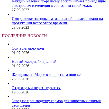
Каждый человек по-разному воспринимает приходящие
с возрастом изменения в состоянии своей кожи.
27.09.2023
Имя девочки звездные мама с папой не раскрывали на
протяжении всего этого времени.
28.09.2023
ПОСЛЕДНИЕ НОВОСТИ
Сон в летнюю ночь
01.07.2026
Новый «модный» дисплей
01.07.2026
Женщины на Марсе в творческом поиске
25.06.2026
Отдохнуть и перезагрузиться
19.06.2026
Завод по производству кормов для животных открыл
свои двери