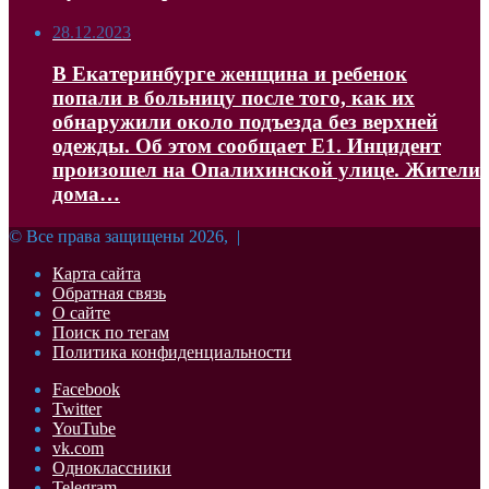
28.12.2023
В Екатеринбурге женщина и ребенок
попали в больницу после того, как их
обнаружили около подъезда без верхней
одежды. Об этом сообщает Е1. Инцидент
произошел на Опалихинской улице. Жители
дома…
© Все права защищены 2026, |
Карта сайта
Обратная связь
О сайте
Поиск по тегам
Политика конфиденциальности
Facebook
Twitter
YouTube
vk.com
Одноклассники
Telegram