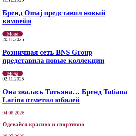
Бренд Omaj представил новый
кампейн
Мода
20.11.2025
Розничная сеть BNS Group
представила новые коллекции
Мода
02.11.2025
Она звалась Татьяна… Бренд Tatiana
Larina отметил юбилей
04.08.2026
Одевайся красиво и спортивно