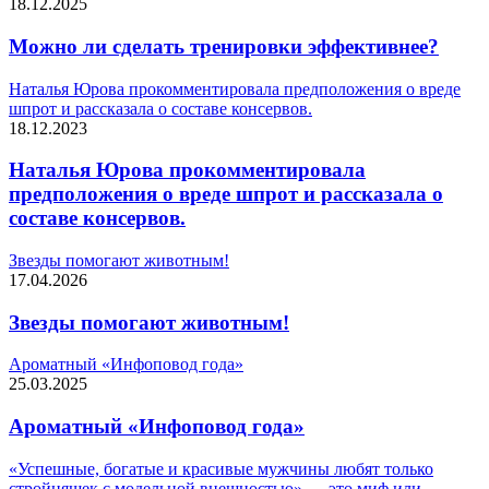
18.12.2025
Можно ли сделать тренировки эффективнее?
Наталья Юрова прокомментировала предположения о вреде
шпрот и рассказала о составе консервов.
18.12.2023
Наталья Юрова прокомментировала
предположения о вреде шпрот и рассказала о
составе консервов.
Звезды помогают животным!
17.04.2026
Звезды помогают животным!
Ароматный «Инфоповод года»
25.03.2025
Ароматный «Инфоповод года»
«Успешные, богатые и красивые мужчины любят только
стройняшек с модельной внешностью» — это миф или