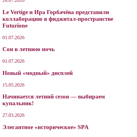
28.07.2026
Le Vertige и Ира Горбачёва представили
коллаборацию в фиджитал-пространстве
Futurione
01.07.2026
Сон в летнюю ночь
01.07.2026
Новый «модный» дисплей
15.05.2026
Начинается летний сезон — выбираем
купальник!
27.03.2026
Элегантное «историческое» SPA