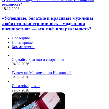
реальность?
18.12.2023
«Успешные, богатые и красивые мужчины
любят только стройняшек с модельной
внешностью» — это миф или реальность?
Последние
Популярные
Комментарии
Одевайся красиво и спортивно
04.08.2026
Гуляем по Москве — по Неглинной
04.08.2026
Йога объединяет
29.07.2026