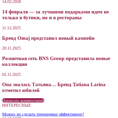
14.02.2026
14 февраля — за лучшими подарками идем не
только в бутики, но и в рестораны
11.12.2025
Бренд Omaj представил новый кампейн
20.11.2025
Розничная сеть BNS Group представила новые
коллекции
02.11.2025
Она звалась Татьяна… Бренд Tatiana Larina
отметил юбилей
Написать комментарий
ИНТЕРЕСНЫЕ
Можно ли сделать тренировки эффективнее?