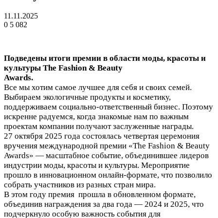
11.11.2025
0
5 082
Подведены итоги премии в области моды, красоты и
культуры The Fashion & Beauty
Awards.
Все мы хотим самое лучшее для себя и своих семей.
Выбираем экологичные продукты и косметику,
поддерживаем социально-ответственный бизнес. Поэтому
искренне радуемся, когда знакомые нам по важным
проектам компании получают заслуженные награды.
27 октября 2025 года состоялась четвертая церемония
вручения международной премии «The Fashion & Beauty
Awards» — масштабное событие, объединившее лидеров
индустрии моды, красоты и культуры. Мероприятие
прошло в инновационном онлайн-формате, что позволило
собрать участников из разных стран мира.
В этом году премия прошла в обновленном формате,
объединив награждения за два года — 2024 и 2025, что
подчеркнуло особую важность события для