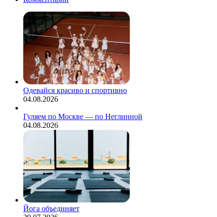
Одевайся красиво и спортивно
04.08.2026
Гуляем по Москве — по Неглинной
04.08.2026
Йога объединяет