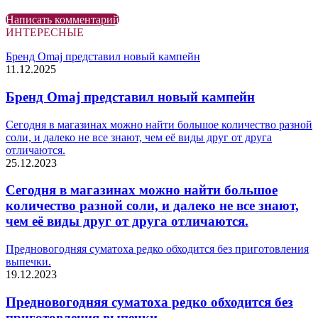
Написать комментарий
ИНТЕРЕСНЫЕ
Бренд Omaj представил новый кампейн
11.12.2025
Бренд Omaj представил новый кампейн
Сегодня в магазинах можно найти большое количество разной
соли, и далеко не все знают, чем её виды друг от друга
отличаются.
25.12.2023
Сегодня в магазинах можно найти большое
количество разной соли, и далеко не все знают,
чем её виды друг от друга отличаются.
Предновогодняя суматоха редко обходится без приготовления
выпечки.
19.12.2023
Предновогодняя суматоха редко обходится без
приготовления выпечки.