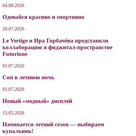
04.08.2026
Одевайся красиво и спортивно
28.07.2026
Le Vertige и Ира Горбачёва представили
коллаборацию в фиджитал-пространстве
Futurione
01.07.2026
Сон в летнюю ночь
01.07.2026
Новый «модный» дисплей
15.05.2026
Начинается летний сезон — выбираем
купальник!