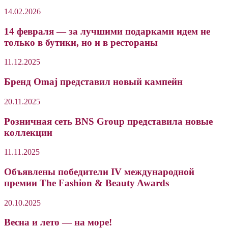
14.02.2026
14 февраля — за лучшими подарками идем не
только в бутики, но и в рестораны
11.12.2025
Бренд Omaj представил новый кампейн
20.11.2025
Розничная сеть BNS Group представила новые
коллекции
11.11.2025
Объявлены победители IV международной
премии The Fashion & Beauty Awards
20.10.2025
Весна и лето — на море!