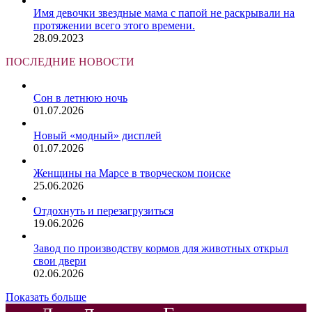
Имя девочки звездные мама с папой не раскрывали на
протяжении всего этого времени.
28.09.2023
ПОСЛЕДНИЕ НОВОСТИ
Сон в летнюю ночь
01.07.2026
Новый «модный» дисплей
01.07.2026
Женщины на Марсе в творческом поиске
25.06.2026
Отдохнуть и перезагрузиться
19.06.2026
Завод по производству кормов для животных открыл
свои двери
02.06.2026
Показать больше