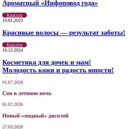
Ароматный «Инфоповод года»
Красота
10.01.2025
Красивые волосы — результат заботы!
Красота
16.12.2024
Косметика для дочек и мам!
Молодость кожи и радость юности!
01.07.2026
Сон в летнюю ночь
01.07.2026
Новый «модный» дисплей
27.03.2026