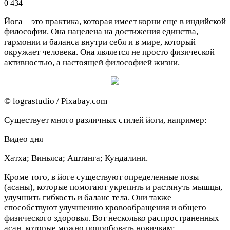
0
434
Йога – это практика, которая имеет корни еще в индийской
философии. Она нацелена на достижения единства,
гармонии и баланса внутри себя и в мире, который
окружает человека. Она является не просто физической
активностью, а настоящей философией жизни.
© lograstudio / Pixabay.com
Существует много различных стилей йоги, например:
Видео дня
Хатха; Виньяса; Аштанга; Кундалини.
Кроме того, в йоге существуют определенные позы
(асаны), которые помогают укрепить и растянуть мышцы,
улучшить гибкость и баланс тела. Они также
способствуют улучшению кровообращения и общего
физического здоровья. Вот несколько распространенных
асан, которые можно попробовать новичкам: