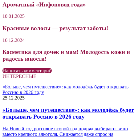
Ароматный «Инфоповод года»
10.01.2025
Красивые волосы — результат заботы!
16.12.2024
Косметика для дочек и мам! Молодость кожи и
радость юности!
Написать комментарий
ИНТЕРЕСНЫЕ
«Больше, чем путешествие»: как молодёжь будет открывать
Россию в 2026 году
25.12.2025
«Больше, чем путешествие»: как молодёжь будет
открывать Россию в 2026 году
На Новый год россияне второй год подряд выбирают вино
вместо крепкого алкоголя. Снижается даже спрос на