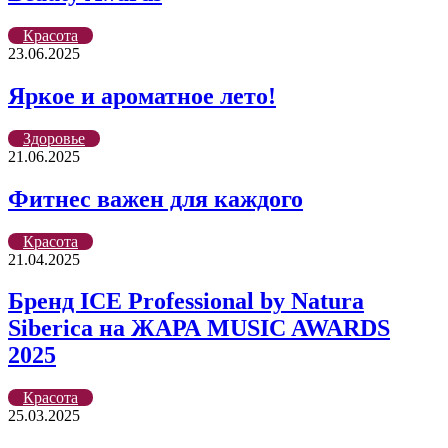
Красота
23.06.2025
Яркое и ароматное лето!
Здоровье
21.06.2025
Фитнес важен для каждого
Красота
21.04.2025
Бренд ICE Professional by Natura
Siberica на ЖАРА MUSIC AWARDS
2025
Красота
25.03.2025