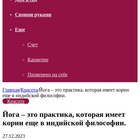
Своими руками
Еще
Счет
Карантин
Проверено на себе
Главная
/
Красота
/
Йога – это практика, которая имеет корни
еще в индийской философии.
Красота
Йога – это практика, которая имеет
корни еще в индийской философии.
27.12.2023