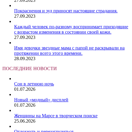
27.09.2023
Покраснения и зуд приносят настоящие страдания.
27.09.2023
Каждый человек по-разному воспринимает приходящие
с возрастом изменения в состоянии своей кожи.
27.09.2023
Имя девочки звездные мама с папой не раскрывали на
протяжении всего этого времени.
28.09.2023
ПОСЛЕДНИЕ НОВОСТИ
Сон в летнюю ночь
01.07.2026
Новый «модный» дисплей
01.07.2026
Женщины на Марсе в творческом поиске
25.06.2026
Отдохнуть и перезагрузиться