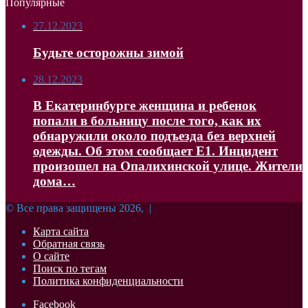
Популярные
27.12.2023
Будьте осторожны зимой
28.12.2023
В Екатеринбурге женщина и ребенок
попали в больницу после того, как их
обнаружили около подъезда без верхней
одежды. Об этом сообщает Е1. Инцидент
произошел на Опалихинской улице. Жители
дома…
© Все права защищены 2026, |
Карта сайта
Обратная связь
О сайте
Поиск по тегам
Политика конфиденциальности
Facebook