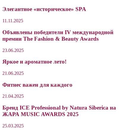
Элегантное «историческое» SPA
11.11.2025
Объявлены победители IV международной
премии The Fashion & Beauty Awards
23.06.2025
Яркое и ароматное лето!
21.06.2025
Фитнес важен для каждого
21.04.2025
Бренд ICE Professional by Natura Siberica на
ЖАРА MUSIC AWARDS 2025
25.03.2025