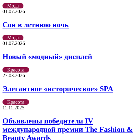
Мода
01.07.2026
Сон в летнюю ночь
Мода
01.07.2026
Новый «модный» дисплей
Красота
27.03.2026
Элегантное «историческое» SPA
Красота
11.11.2025
Объявлены победители IV
международной премии The Fashion &
Beauty Awards