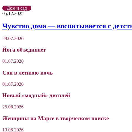
Дом и сад
05.12.2025
Чувство дома — воспитывается с детст
29.07.2026
Йога объединяет
01.07.2026
Сон в летнюю ночь
01.07.2026
Новый «модный» дисплей
25.06.2026
Женщины на Марсе в творческом поиске
19.06.2026