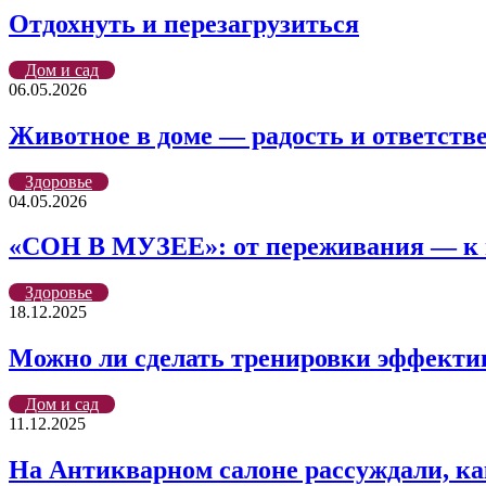
Отдохнуть и перезагрузиться
Дом и сад
06.05.2026
Животное в доме — радость и ответств
Здоровье
04.05.2026
«СОН В МУЗЕЕ»: от переживания — к 
Здоровье
18.12.2025
Можно ли сделать тренировки эффекти
Дом и сад
11.12.2025
На Антикварном салоне рассуждали, ка