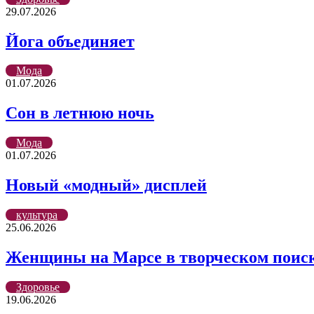
29.07.2026
Йога объединяет
Мода
01.07.2026
Сон в летнюю ночь
Мода
01.07.2026
Новый «модный» дисплей
культура
25.06.2026
Женщины на Марсе в творческом поис
Здоровье
19.06.2026