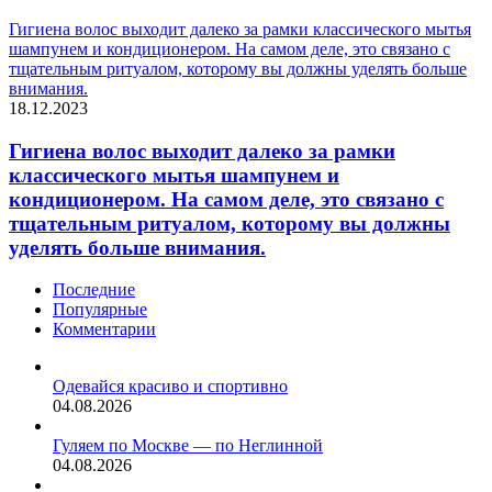
Гигиена волос выходит далеко за рамки классического мытья
шампунем и кондиционером. На самом деле, это связано с
тщательным ритуалом, которому вы должны уделять больше
внимания.
18.12.2023
Гигиена волос выходит далеко за рамки
классического мытья шампунем и
кондиционером. На самом деле, это связано с
тщательным ритуалом, которому вы должны
уделять больше внимания.
Последние
Популярные
Комментарии
Одевайся красиво и спортивно
04.08.2026
Гуляем по Москве — по Неглинной
04.08.2026