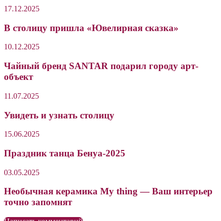
17.12.2025
В столицу пришла «Ювелирная сказка»
10.12.2025
Чайный бренд SANTAR подарил городу арт-
объект
11.07.2025
Увидеть и узнать столицу
15.06.2025
Праздник танца Бенуа-2025
03.05.2025
Необычная керамика My thing — Ваш интерьер
точно запомнят