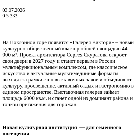
03.07.2026
0
5 333
На Поклонной горе появится «Галерея Виктори» – новый
культурно-общественный кластер общей площадью 44
000 м². Проект архитектора Сергея Скуратова откроет
свои двери в 2027 году и станет первым в России
мультифункциональным комплексом, где классическое
искусство и актуальные мультимедийные форматы
выходят за рамки стен выставочных залов и объединяют
культуру, просвещение, активный отдых и гастрономию в
едином пространстве. Выставочная галерея займет
площадь 6000 кв.м. и станет одной из доминант района и
точкой притяжения для горожан.
Новая культурная институция — для семейного
посещения