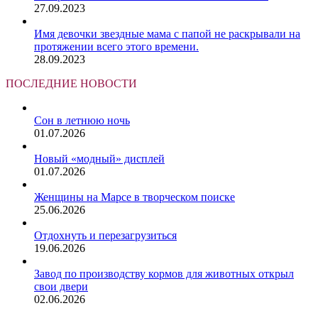
27.09.2023
Имя девочки звездные мама с папой не раскрывали на
протяжении всего этого времени.
28.09.2023
ПОСЛЕДНИЕ НОВОСТИ
Сон в летнюю ночь
01.07.2026
Новый «модный» дисплей
01.07.2026
Женщины на Марсе в творческом поиске
25.06.2026
Отдохнуть и перезагрузиться
19.06.2026
Завод по производству кормов для животных открыл
свои двери
02.06.2026