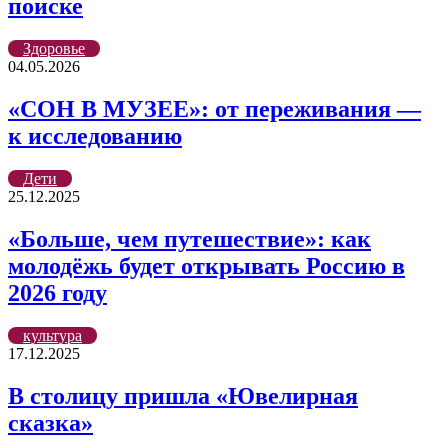
поиске
Здоровье
04.05.2026
«СОН В МУЗЕЕ»: от переживания —
к исследованию
Дети
25.12.2025
«Больше, чем путешествие»: как
молодёжь будет открывать Россию в
2026 году
культура
17.12.2025
В столицу пришла «Ювелирная
сказка»