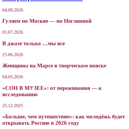
04.08.2026
Гуляем по Москве — по Неглинной
03.07.2026
В джазе только …мы все
25.06.2026
Женщины на Марсе в творческом поиске
04.05.2026
«СОН В МУЗЕЕ»: от переживания — к
исследованию
25.12.2025
«Больше, чем путешествие»: как молодёжь будет
открывать Россию в 2026 году