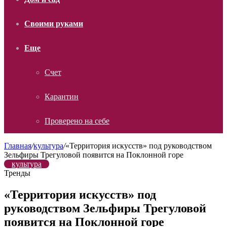
Своими руками
Еще
Счет
Карантин
Проверено на себе
Главная
/
культура
/
«Территория искусств» под руководством
Зельфиры Трегуловой появится на Поклонной горе
культура
Тренды
«Территория искусств» под
руководством Зельфиры Трегуловой
появится на Поклонной горе