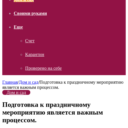
Своими руками
Еще
Счет
Карантин
Проверено на себе
Главная
/
Дом и сад
/
Подготовка к праздничному мероприятию
является важным процессом.
Дом и сад
Подготовка к праздничному
мероприятию является важным
процессом.