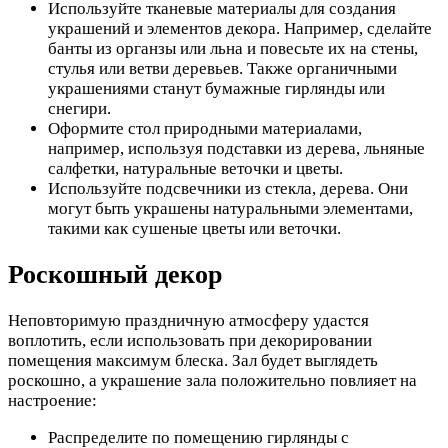
Используйте тканевые материалы для создания
украшений и элементов декора. Например, сделайте
банты из органзы или льна и повесьте их на стены,
стулья или ветви деревьев. Также органичными
украшениями станут бумажные гирлянды или
снегири.
Оформите стол природными материалами,
например, используя подставки из дерева, льняные
салфетки, натуральные веточки и цветы.
Используйте подсвечники из стекла, дерева. Они
могут быть украшены натуральными элементами,
такими как сушеные цветы или веточки.
Роскошный декор
Неповторимую праздничную атмосферу удастся
воплотить, если использовать при декорировании
помещения максимум блеска. Зал будет выглядеть
роскошно, а украшение зала положительно повлияет на
настроение:
Распределите по помещению гирлянды с