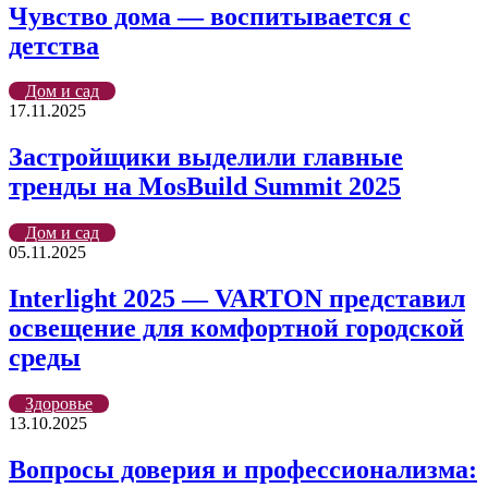
Чувство дома — воспитывается с
детства
Дом и сад
17.11.2025
Застройщики выделили главные
тренды на MosBuild Summit 2025
Дом и сад
05.11.2025
Interlight 2025 — VARTON представил
освещение для комфортной городской
среды
Здоровье
13.10.2025
Вопросы доверия и профессионализма: