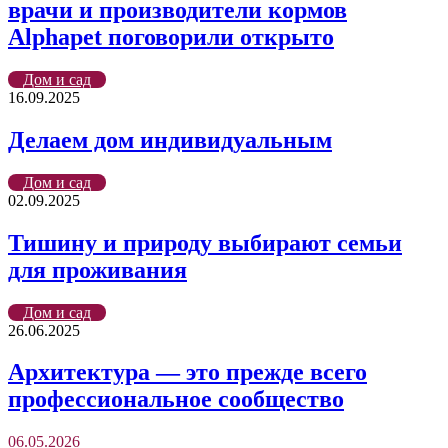
врачи и производители кормов
Alphapet поговорили открыто
Дом и сад
16.09.2025
Делаем дом индивидуальным
Дом и сад
02.09.2025
Тишину и природу выбирают семьи
для проживания
Дом и сад
26.06.2025
Архитектура — это прежде всего
профессиональное сообщество
06.05.2026