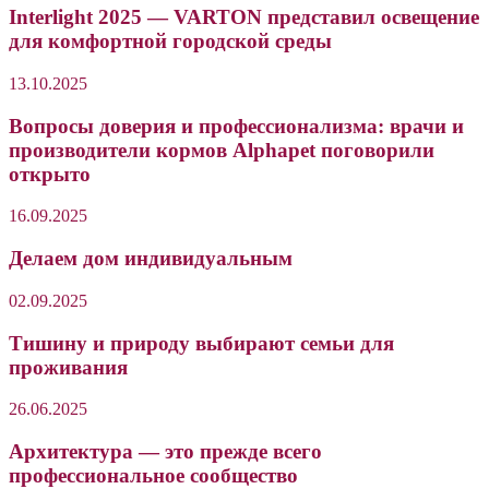
Interlight 2025 — VARTON представил освещение
для комфортной городской среды
13.10.2025
Вопросы доверия и профессионализма: врачи и
производители кормов Alphapet поговорили
открыто
16.09.2025
Делаем дом индивидуальным
02.09.2025
Тишину и природу выбирают семьи для
проживания
26.06.2025
Архитектура — это прежде всего
профессиональное сообщество