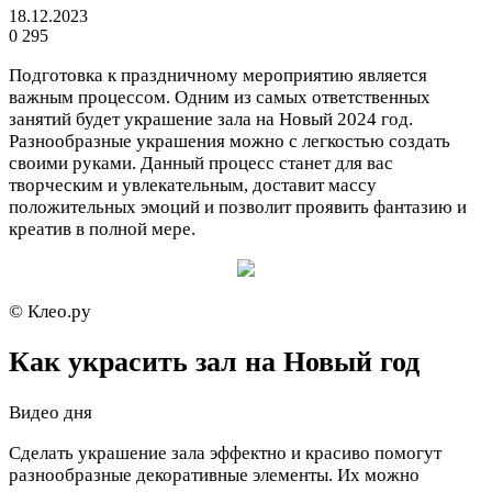
18.12.2023
0
295
Подготовка к праздничному мероприятию является
важным процессом. Одним из самых ответственных
занятий будет украшение зала на Новый 2024 год.
Разнообразные украшения можно с легкостью создать
своими руками. Данный процесс станет для вас
творческим и увлекательным, доставит массу
положительных эмоций и позволит проявить фантазию и
креатив в полной мере.
© Клео.ру
Как украсить зал на Новый год
Видео дня
Сделать украшение зала эффектно и красиво помогут
разнообразные декоративные элементы. Их можно