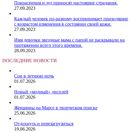
Покраснения и зуд приносят настоящие страдания.
27.09.2023
Каждый человек по-разному воспринимает приходящие
с возрастом изменения в состоянии своей кожи.
27.09.2023
Имя девочки звездные мама с папой не раскрывали на
протяжении всего этого времени.
28.09.2023
ПОСЛЕДНИЕ НОВОСТИ
Сон в летнюю ночь
01.07.2026
Новый «модный» дисплей
01.07.2026
Женщины на Марсе в творческом поиске
25.06.2026
Отдохнуть и перезагрузиться
19.06.2026