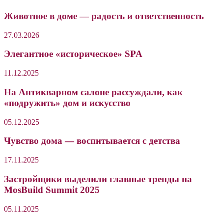
Животное в доме — радость и ответственность
27.03.2026
Элегантное «историческое» SPA
11.12.2025
На Антикварном салоне рассуждали, как
«подружить» дом и искусство
05.12.2025
Чувство дома — воспитывается с детства
17.11.2025
Застройщики выделили главные тренды на
MosBuild Summit 2025
05.11.2025