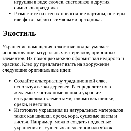
игрушки в виде елочек, снеговиков и других
символов праздника.
Разместите на стенах новогодние картины, постеры
или фотографии с символами праздника.
Экостиль
Украшение помещения в экостиле подразумевает
использование натуральных материалов, природных
элементов. Их помощью можно оформит зал недорого и
красиво. Клео.ру предлагает взять на вооружение
следующие оригинальные идеи:
Создайте альтернативу традиционной елке,
используя ветки деревьев. Распределите их в
желаемых частях помещения и украсьте
натуральными элементами, такими как шишки,
орехи, и веточки.
Изготовьте украшения из натуральных материалов,
таких как шишки, орехи, кора, сушеные цветы и
листья. Например, можно создать подвесные
украшения из сушеных апельсинов или яблок.