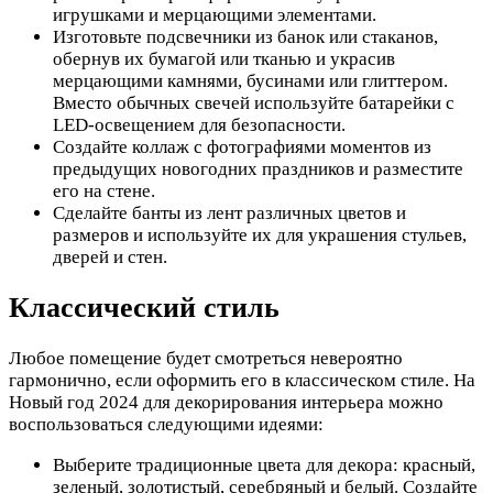
игрушками и мерцающими элементами.
Изготовьте подсвечники из банок или стаканов,
обернув их бумагой или тканью и украсив
мерцающими камнями, бусинами или глиттером.
Вместо обычных свечей используйте батарейки с
LED-освещением для безопасности.
Создайте коллаж с фотографиями моментов из
предыдущих новогодних праздников и разместите
его на стене.
Сделайте банты из лент различных цветов и
размеров и используйте их для украшения стульев,
дверей и стен.
Классический стиль
Любое помещение будет смотреться невероятно
гармонично, если оформить его в классическом стиле. На
Новый год 2024 для декорирования интерьера можно
воспользоваться следующими идеями:
Выберите традиционные цвета для декора: красный,
зеленый, золотистый, серебряный и белый. Создайте