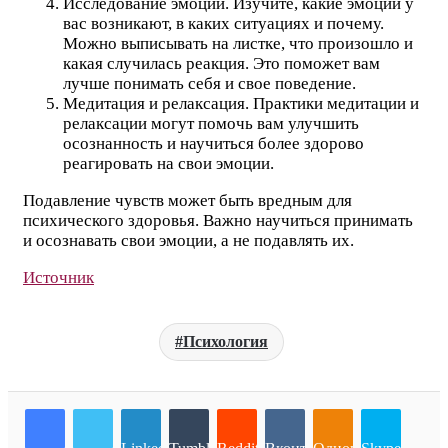
Исследование эмоций. Изучите, какие эмоции у
вас возникают, в каких ситуациях и почему.
Можно выписывать на листке, что произошло и
какая случилась реакция. Это поможет вам
лучше понимать себя и свое поведение.
Медитация и релаксация. Практики медитации и
релаксации могут помочь вам улучшить
осознанность и научиться более здорово
реагировать на свои эмоции.
Подавление чувств может быть вредным для
психического здоровья. Важно научиться принимать
и осознавать свои эмоции, а не подавлять их.
Источник
Психология