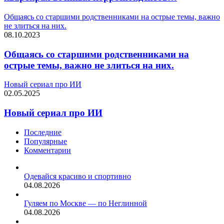
Общаясь со старшими родственниками на острые темы, важно
не злиться на них.
08.10.2023
Общаясь со старшими родственниками на
острые темы, важно не злиться на них.
Новый сериал про ИИ
02.05.2025
Новый сериал про ИИ
Последние
Популярные
Комментарии
Одевайся красиво и спортивно
04.08.2026
Гуляем по Москве — по Неглинной
04.08.2026