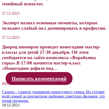
семейный психолог.
27.12.2023
Эксперт назвал основные моменты, которые
толкают слабый пол доминировать в профессии.
27.12.2023
Дворец пионеров проведет новогодние мастер-
классы для детей 27-30 декабря. Об этом
сообщается на сайте комплекса «Воробьевы
горы».В 17:00 начнется мастер-класс
«Новогоднее дефиле под…
Написать комментарий
ИНТЕРЕСНЫЕ
Салаты – главное украшение новогоднего ужина. Их готовят
всей семьей за просмотром любимых советских фильмов, это
целая традиция.
18.12.2023