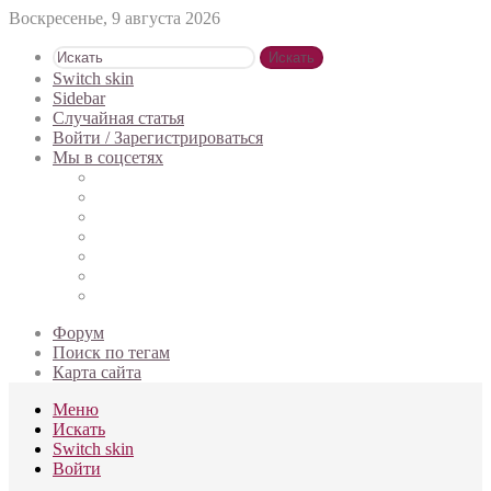
Воскресенье, 9 августа 2026
Искать
Switch skin
Sidebar
Случайная статья
Войти / Зарегистрироваться
Мы в соцсетях
Форум
Поиск по тегам
Карта сайта
Меню
Искать
Switch skin
Войти