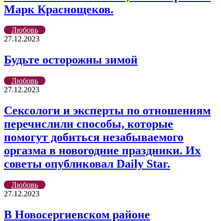
Марк Краснощеков.
Любовь
27.12.2023
Будьте осторожны зимой
Любовь
27.12.2023
Сексологи и эксперты по отношениям
перечислили способы, которые
помогут добиться незабываемого
оргазма в новогодние праздники. Их
советы опубликовал Daily Star.
Любовь
27.12.2023
В Новосергиевском районе