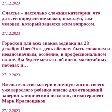
27.12.2023
Счастье – настолько сложная категория, что
дать ей определение может, пожалуй, сам
человек, который задается этим вопросом.
27.12.2023
Гороскоп для всех знаков зодиака на 28
декабря.ОвенЭтот день обещает быть сложным и
неоднозначным, особенно, в профессиональном
плане. Вы будете мечтать об очень масштабных
победах и…
27.12.2023
Вмешательство матери в личную жизнь своего
уже взрослого ребенка опасно для отношений,
заверил клинический психолог, психотерапевт
Марк Краснощеков.
27.12.2023