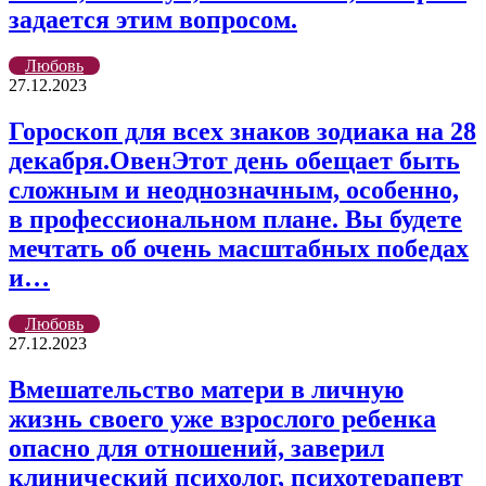
задается этим вопросом.
Любовь
27.12.2023
Гороскоп для всех знаков зодиака на 28
декабря.ОвенЭтот день обещает быть
сложным и неоднозначным, особенно,
в профессиональном плане. Вы будете
мечтать об очень масштабных победах
и…
Любовь
27.12.2023
Вмешательство матери в личную
жизнь своего уже взрослого ребенка
опасно для отношений, заверил
клинический психолог, психотерапевт