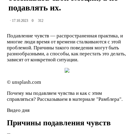
подавлять их.
17.10.2023
0
312
Подавление чувств — распространенная практика, и
многие люди время от времени сталкиваются с этой
проблемой. Причины такого поведения могут быть
разнообразными, а способы, как перестать это делать,
зависят от конкретной ситуации.
© unsplash.com
Почему мы подавляем чувства и как с этим
справляться? Рассказываем в материале "Рамблера".
Видео дня
Причины подавления чувств