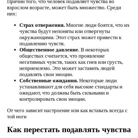
Причин того, что человек подавляет чувства во
взрослом возрасте, может быть множество. Среди
них:
Страх отвержения.
Многие люди боятся, что их
чувства будут непоняты или отвергнуты
окружающими. Этот страх может привести к
подавлению чувств.
Общественное давление
. В некоторых
обществах считается, что проявление
негативных чувств, таких как гнев или грусть,
неприемлемо. Это может заставить людей
подавлять свои эмоции.
Собственные ожидания.
Некоторые люди
устанавливают для себя высокие стандарты и
ожидают, что должны быть сильными и
контролировать свои эмоции.
От чего зависит настроение или как вставать всегда с
той ноги
Как перестать подавлять чувства