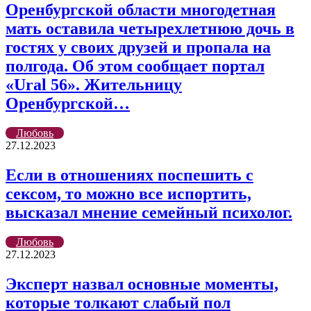
Оренбургской области многодетная
мать оставила четырехлетнюю дочь в
гостях у своих друзей и пропала на
полгода. Об этом сообщает портал
«Ural 56». Жительницу
Оренбургской…
Любовь
27.12.2023
Если в отношениях поспешить с
сексом, то можно все испортить,
высказал мнение семейный психолог.
Любовь
27.12.2023
Эксперт назвал основные моменты,
которые толкают слабый пол