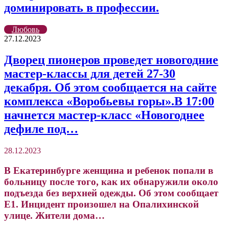
доминировать в профессии.
Любовь
27.12.2023
Дворец пионеров проведет новогодние
мастер-классы для детей 27-30
декабря. Об этом сообщается на сайте
комплекса «Воробьевы горы».В 17:00
начнется мастер-класс «Новогоднее
дефиле под…
28.12.2023
В Екатеринбурге женщина и ребенок попали в
больницу после того, как их обнаружили около
подъезда без верхней одежды. Об этом сообщает
Е1. Инцидент произошел на Опалихинской
улице. Жители дома…