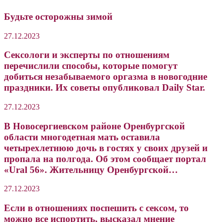
Будьте осторожны зимой
27.12.2023
Сексологи и эксперты по отношениям
перечислили способы, которые помогут
добиться незабываемого оргазма в новогодние
праздники. Их советы опубликовал Daily Star.
27.12.2023
В Новосергиевском районе Оренбургской
области многодетная мать оставила
четырехлетнюю дочь в гостях у своих друзей и
пропала на полгода. Об этом сообщает портал
«Ural 56». Жительницу Оренбургской…
27.12.2023
Если в отношениях поспешить с сексом, то
можно все испортить, высказал мнение