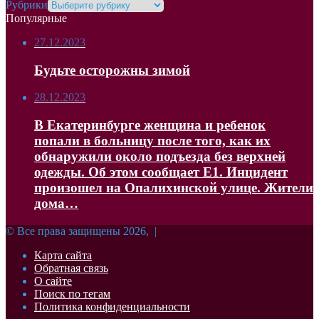
Рубрики
Популярные
27.12.2023
Будьте осторожны зимой
28.12.2023
В Екатеринбурге женщина и ребенок
попали в больницу после того, как их
обнаружили около подъезда без верхней
одежды. Об этом сообщает Е1. Инцидент
произошел на Опалихинской улице. Жители
дома…
© Все права защищены 2026, |
Карта сайта
Обратная связь
О сайте
Поиск по тегам
Политика конфиденциальности