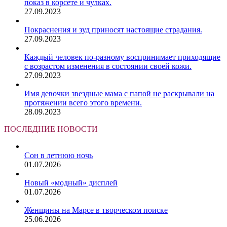
показ в корсете и чулках.
27.09.2023
Покраснения и зуд приносят настоящие страдания.
27.09.2023
Каждый человек по-разному воспринимает приходящие
с возрастом изменения в состоянии своей кожи.
27.09.2023
Имя девочки звездные мама с папой не раскрывали на
протяжении всего этого времени.
28.09.2023
ПОСЛЕДНИЕ НОВОСТИ
Сон в летнюю ночь
01.07.2026
Новый «модный» дисплей
01.07.2026
Женщины на Марсе в творческом поиске
25.06.2026