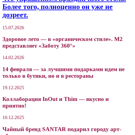
Более того, полноценно он уже не
дозреет.
15.07.2026
Здоровое лето — в «органическом стиле». М2
представляет «Заботу 360°»
14.02.2026
14 февраля — за лучшими подарками идем не
только в бутики, но и в рестораны
19.12.2025
Коллаборация InOut и Thim — вкусно и
приятно!
10.12.2025
Чайный бренд SANTAR подарил городу арт-