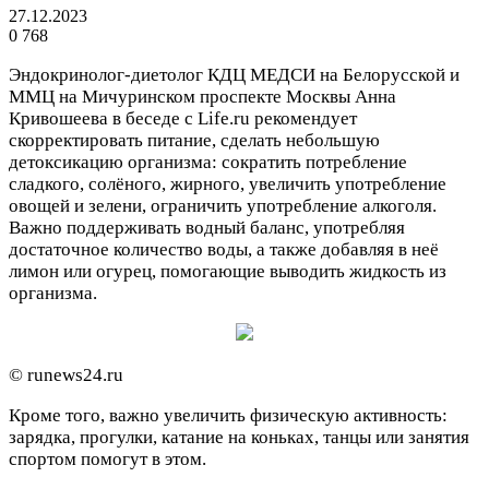
27.12.2023
0
768
Эндокринолог-диетолог КДЦ МЕДСИ на Белорусской и
ММЦ на Мичуринском проспекте Москвы Анна
Кривошеева в беседе с Life.ru рекомендует
скорректировать питание, сделать небольшую
детоксикацию организма: сократить потребление
сладкого, солёного, жирного, увеличить употребление
овощей и зелени, ограничить употребление алкоголя.
Важно поддерживать водный баланс, употребляя
достаточное количество воды, а также добавляя в неё
лимон или огурец, помогающие выводить жидкость из
организма.
© runews24.ru
Кроме того, важно увеличить физическую активность:
зарядка, прогулки, катание на коньках, танцы или занятия
спортом помогут в этом.