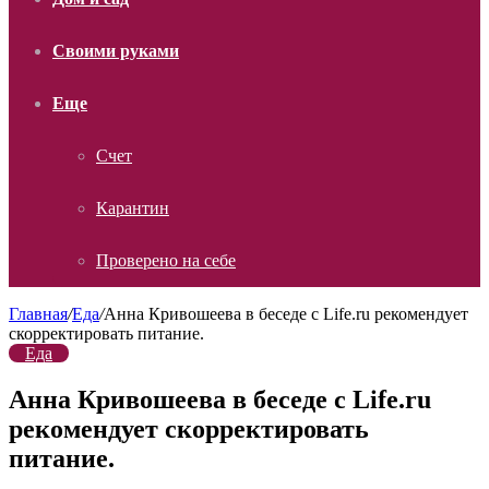
Своими руками
Еще
Счет
Карантин
Проверено на себе
Главная
/
Еда
/
Анна Кривошеева в беседе с Life.ru рекомендует
скорректировать питание.
Еда
Анна Кривошеева в беседе с Life.ru
рекомендует скорректировать
питание.