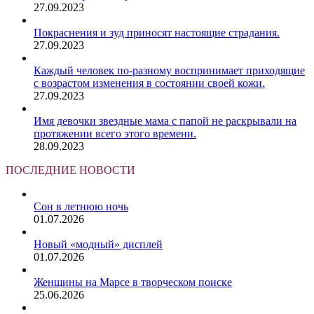
27.09.2023
Покраснения и зуд приносят настоящие страдания.
27.09.2023
Каждый человек по-разному воспринимает приходящие
с возрастом изменения в состоянии своей кожи.
27.09.2023
Имя девочки звездные мама с папой не раскрывали на
протяжении всего этого времени.
28.09.2023
ПОСЛЕДНИЕ НОВОСТИ
Сон в летнюю ночь
01.07.2026
Новый «модный» дисплей
01.07.2026
Женщины на Марсе в творческом поиске
25.06.2026