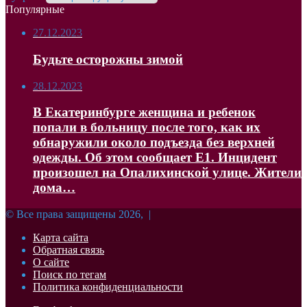
Популярные
27.12.2023
Будьте осторожны зимой
28.12.2023
В Екатеринбурге женщина и ребенок
попали в больницу после того, как их
обнаружили около подъезда без верхней
одежды. Об этом сообщает Е1. Инцидент
произошел на Опалихинской улице. Жители
дома…
© Все права защищены 2026, |
Карта сайта
Обратная связь
О сайте
Поиск по тегам
Политика конфиденциальности