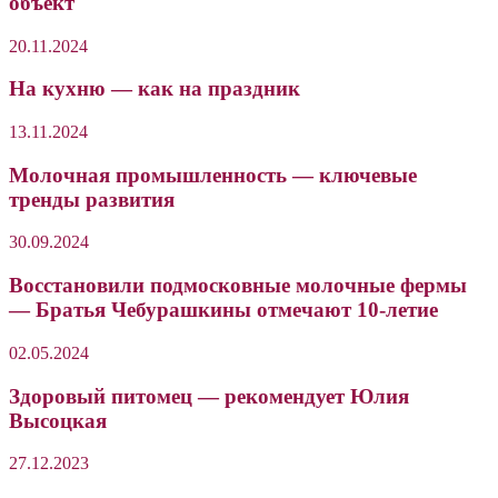
объект
20.11.2024
На кухню — как на праздник
13.11.2024
Молочная промышленность — ключевые
тренды развития
30.09.2024
Восстановили подмосковные молочные фермы
— Братья Чебурашкины отмечают 10-летие
02.05.2024
Здоровый питомец — рекомендует Юлия
Высоцкая
27.12.2023