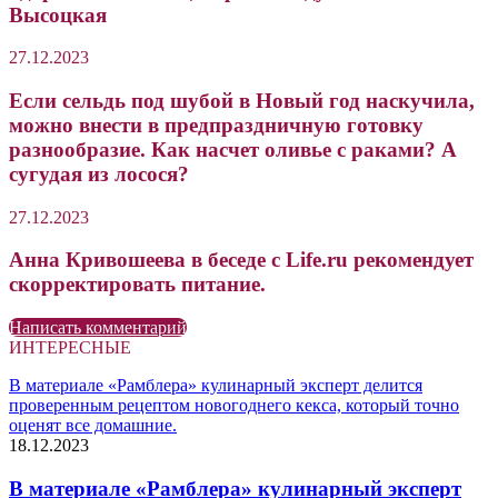
Высоцкая
27.12.2023
Если сельдь под шубой в Новый год наскучила,
можно внести в предпраздничную готовку
разнообразие. Как насчет оливье с раками? А
сугудая из лосося?
27.12.2023
Анна Кривошеева в беседе с Life.ru рекомендует
скорректировать питание.
Написать комментарий
ИНТЕРЕСНЫЕ
В материале «Рамблера» кулинарный эксперт делится
проверенным рецептом новогоднего кекса, который точно
оценят все домашние.
18.12.2023
В материале «Рамблера» кулинарный эксперт