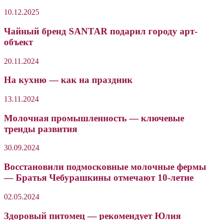
10.12.2025
Чайный бренд SANTAR подарил городу арт-
объект
20.11.2024
На кухню — как на праздник
13.11.2024
Молочная промышленность — ключевые
тренды развития
30.09.2024
Восстановили подмосковные молочные фермы
— Братья Чебурашкины отмечают 10-летие
02.05.2024
Здоровый питомец — рекомендует Юлия