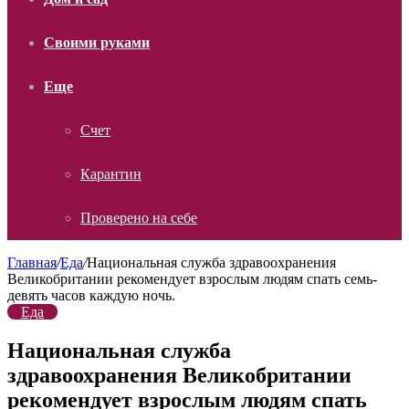
Своими руками
Еще
Счет
Карантин
Проверено на себе
Главная
/
Еда
/
Национальная служба здравоохранения
Великобритании рекомендует взрослым людям спать семь-
девять часов каждую ночь.
Еда
Национальная служба
здравоохранения Великобритании
рекомендует взрослым людям спать