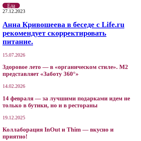
Еда
27.12.2023
Анна Кривошеева в беседе с Life.ru
рекомендует скорректировать
питание.
15.07.2026
Здоровое лето — в «органическом стиле». М2
представляет «Заботу 360°»
14.02.2026
14 февраля — за лучшими подарками идем не
только в бутики, но и в рестораны
19.12.2025
Коллаборация InOut и Thim — вкусно и
приятно!