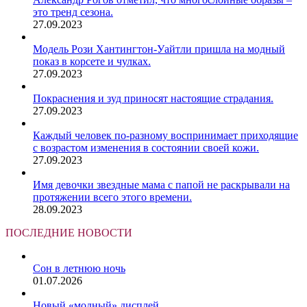
это тренд сезона.
27.09.2023
Модель Рози Хантингтон-Уайтли пришла на модный
показ в корсете и чулках.
27.09.2023
Покраснения и зуд приносят настоящие страдания.
27.09.2023
Каждый человек по-разному воспринимает приходящие
с возрастом изменения в состоянии своей кожи.
27.09.2023
Имя девочки звездные мама с папой не раскрывали на
протяжении всего этого времени.
28.09.2023
ПОСЛЕДНИЕ НОВОСТИ
Сон в летнюю ночь
01.07.2026
Новый «модный» дисплей