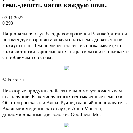
семь-девять часов каждую ночь.
07.11.2023
0
293
Национальная служба здравоохранения Великобритании
рекомендует взрослым людям спать семь-девять часов
каждую ночь. Тем не менее статистика показывает, что
каждый третий взрослый хотя бы раз в жизни сталкивается
с проблемами со сном.
© Ferra.ru
Некоторые продукты действительно могут помочь вам
спать лучше. К их числу относятся тыквенные семечки.
Об этом рассказали Алекс Руани, главный преподаватель
Академии медицинских наук, и Анна Мэпсон,
дипломированный диетолог из Goodness Me.