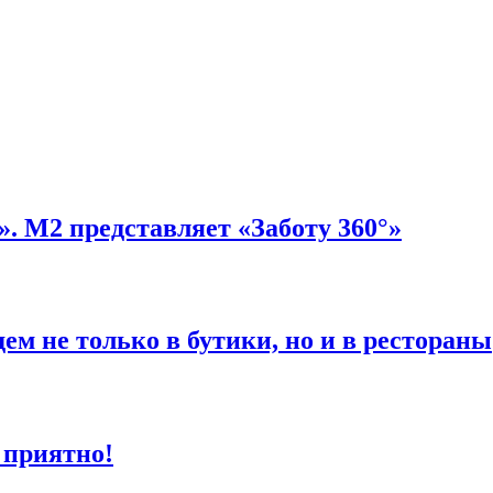
». М2 представляет «Заботу 360°»
м не только в бутики, но и в рестораны
 приятно!