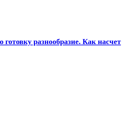
 готовку разнообразие. Как насчет