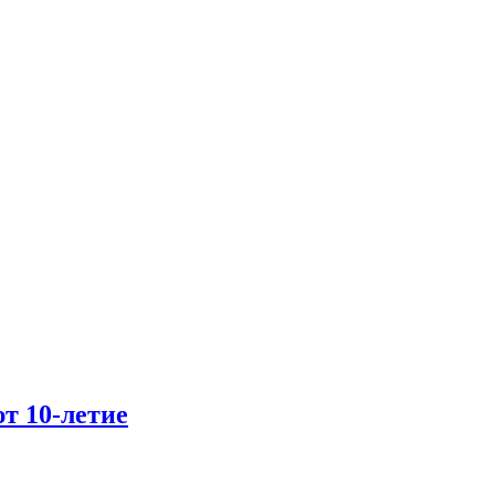
т 10-летие