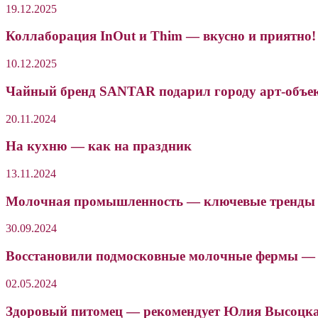
19.12.2025
Коллаборация InOut и Thim — вкусно и приятно!
10.12.2025
Чайный бренд SANTAR подарил городу арт-объе
20.11.2024
На кухню — как на праздник
13.11.2024
Молочная промышленность — ключевые тренды 
30.09.2024
Восстановили подмосковные молочные фермы — 
02.05.2024
Здоровый питомец — рекомендует Юлия Высоцк