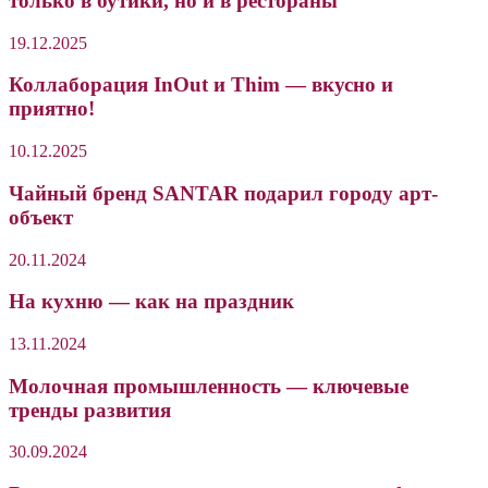
только в бутики, но и в рестораны
19.12.2025
Коллаборация InOut и Thim — вкусно и
приятно!
10.12.2025
Чайный бренд SANTAR подарил городу арт-
объект
20.11.2024
На кухню — как на праздник
13.11.2024
Молочная промышленность — ключевые
тренды развития
30.09.2024