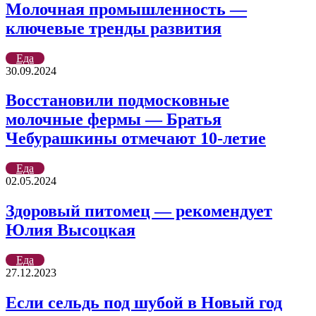
Молочная промышленность —
ключевые тренды развития
Еда
30.09.2024
Восстановили подмосковные
молочные фермы — Братья
Чебурашкины отмечают 10-летие
Еда
02.05.2024
Здоровый питомец — рекомендует
Юлия Высоцкая
Еда
27.12.2023
Если сельдь под шубой в Новый год