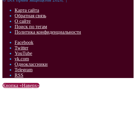
Карта сайта
Обратная связь
О сайте
Поиск по тегам
Политика конфиденциальности
Facebook
Twitter
YouTube
vk.com
Одноклассники
Telegram
RSS
Кнопка «Наверх»