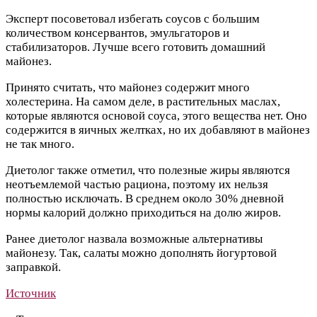
Эксперт посоветовал избегать соусов с большим
количеством консервантов, эмульгаторов и
стабилизаторов. Лучше всего готовить домашний
майонез.
Принято считать, что майонез содержит много
холестерина. На самом деле, в растительных маслах,
которые являются основой соуса, этого вещества нет. Оно
содержится в яичных желтках, но их добавляют в майонез
не так много.
Диетолог также отметил, что полезные жиры являются
неотъемлемой частью рациона, поэтому их нельзя
полностью исключать. В среднем около 30% дневной
нормы калорий должно приходиться на долю жиров.
Ранее диетолог назвала возможные альтернативы
майонезу. Так, салаты можно дополнять йогуртовой
заправкой.
Источник