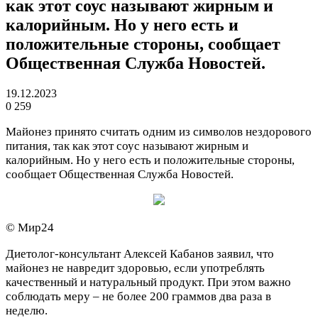
как этот соус называют жирным и
калорийным. Но у него есть и
положительные стороны, сообщает
Общественная Служба Новостей.
19.12.2023
0
259
Майонез принято считать одним из символов нездорового
питания, так как этот соус называют жирным и
калорийным. Но у него есть и положительные стороны,
сообщает Общественная Служба Новостей.
© Мир24
Диетолог-консультант Алексей Кабанов заявил, что
майонез не навредит здоровью, если употреблять
качественный и натуральный продукт. При этом важно
соблюдать меру – не более 200 граммов два раза в
неделю.