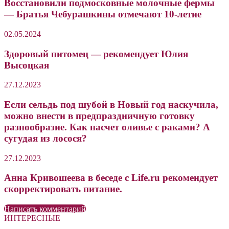
Восстановили подмосковные молочные фермы
— Братья Чебурашкины отмечают 10-летие
02.05.2024
Здоровый питомец — рекомендует Юлия
Высоцкая
27.12.2023
Если сельдь под шубой в Новый год наскучила,
можно внести в предпраздничную готовку
разнообразие. Как насчет оливье с раками? А
сугудая из лосося?
27.12.2023
Анна Кривошеева в беседе с Life.ru рекомендует
скорректировать питание.
Написать комментарий
ИНТЕРЕСНЫЕ