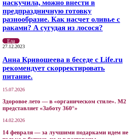
наскучила, можно внести в
предпраздничную готовку
разнообразие. Как насчет оливье с
раками? А сугудая из лосося?
Еда
27.12.2023
Анна Кривошеева в беседе с Life.ru
рекомендует скорректировать
питание.
15.07.2026
Здоровое лето — в «органическом стиле». М2
представляет «Заботу 360°»
14.02.2026
14 февраля — за лучшими подарками идем не