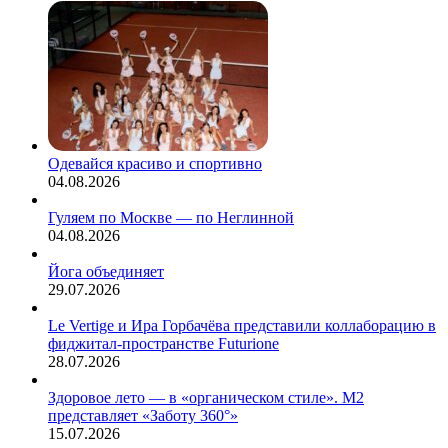
Одевайся красиво и спортивно
04.08.2026
Гуляем по Москве — по Неглинной
04.08.2026
Йога объединяет
29.07.2026
Le Vertige и Ира Горбачёва представили коллаборацию в
фиджитал-пространстве Futurione
28.07.2026
Здоровое лето — в «органическом стиле». М2
представляет «Заботу 360°»
15.07.2026