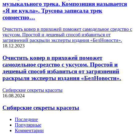
музыкального трека. Композиция называется
«Я не кукла». Трусова записала трек
совместно…
Очистить ковер в прихожей поможет самодельное средство с
уксусом. Простой и дешевый способ избавиться от
загрязнений раскрыли эксперты издания «БелНовости».
18.12.2023
Очистить ковер в прихожей поможет
самодельное средство с уксусом. Простой и
дешевый способ избавиться от загрязнений
раскрыли эксперты издания «БелНовости».
Сибирские секреты красоты
16.08.2024
Сибирские секреты красоты
Последние
Популярные
Комментарии