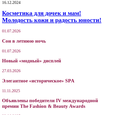
16.12.2024
Косметика для дочек и мам!
Молодость кожи и радость юности!
01.07.2026
Сон в летнюю ночь
01.07.2026
Новый «модный» дисплей
27.03.2026
Элегантное «историческое» SPA
11.11.2025
Объявлены победители IV международной
премии The Fashion & Beauty Awards