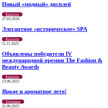
Новый «модный» дисплей
Красота
27.03.2026
Элегантное «историческое» SPA
Красота
11.11.2025
Объявлены победители IV
международной премии The Fashion &
Beauty Awards
Красота
23.06.2025
Яркое и ароматное лето!
Здоровье
21.06.2025