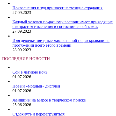
Покраснения и зуд приносят настоящие страдания.
27.09.2023
Каждый человек по-разному воспринимает приходящие
с возрастом изменения в состоянии своей кожи.
27.09.2023
Имя девочки звездные мама с папой не раскрывали на
протяжении всего этого времени.
28.09.2023
ПОСЛЕДНИЕ НОВОСТИ
Сон в летнюю ночь
01.07.2026
Новый «модный» дисплей
01.07.2026
Женщины на Марсе в творческом поиске
25.06.2026
Отдохнуть и перезагрузиться