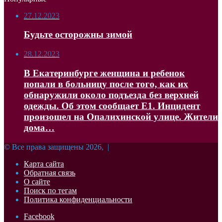
27.12.2023
Будьте осторожны зимой
28.12.2023
В Екатеринбурге женщина и ребенок
попали в больницу после того, как их
обнаружили около подъезда без верхней
одежды. Об этом сообщает Е1. Инцидент
произошел на Опалихинской улице. Жители
дома…
© Все права защищены 2026, |
Карта сайта
Обратная связь
О сайте
Поиск по тегам
Политика конфиденциальности
Facebook