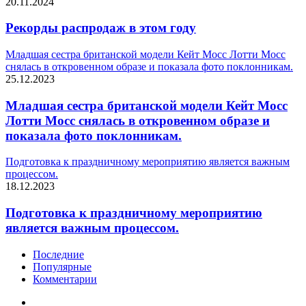
20.11.2024
Рекорды распродаж в этом году
Младшая сестра британской модели Кейт Мосс Лотти Мосс
снялась в откровенном образе и показала фото поклонникам.
25.12.2023
Младшая сестра британской модели Кейт Мосс
Лотти Мосс снялась в откровенном образе и
показала фото поклонникам.
Подготовка к праздничному мероприятию является важным
процессом.
18.12.2023
Подготовка к праздничному мероприятию
является важным процессом.
Последние
Популярные
Комментарии