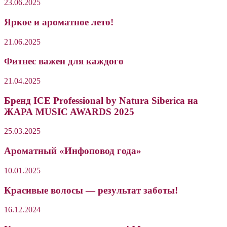
23.06.2025
Яркое и ароматное лето!
21.06.2025
Фитнес важен для каждого
21.04.2025
Бренд ICE Professional by Natura Siberica на
ЖАРА MUSIC AWARDS 2025
25.03.2025
Ароматный «Инфоповод года»
10.01.2025
Красивые волосы — результат заботы!
16.12.2024