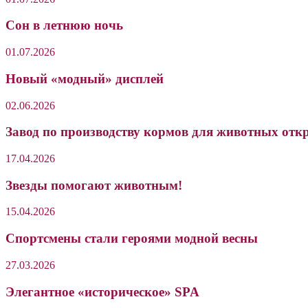
Сон в летнюю ночь
01.07.2026
Новый «модный» дисплей
02.06.2026
Завод по производству кормов для животных отк
17.04.2026
Звезды помогают животным!
15.04.2026
Cпортсмены стали героями модной весны
27.03.2026
Элегантное «историческое» SPA