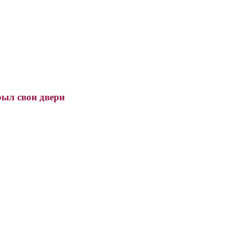
рыл свои двери