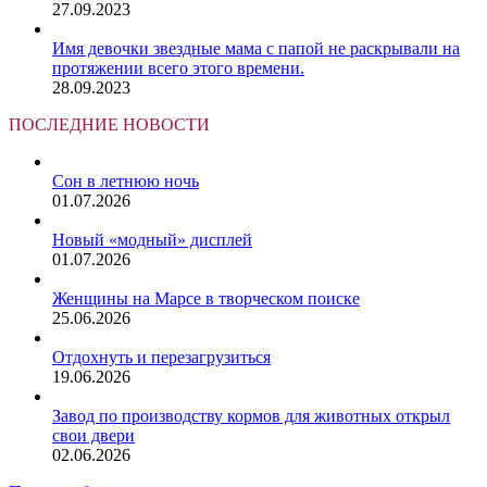
27.09.2023
Имя девочки звездные мама с папой не раскрывали на
протяжении всего этого времени.
28.09.2023
ПОСЛЕДНИЕ НОВОСТИ
Сон в летнюю ночь
01.07.2026
Новый «модный» дисплей
01.07.2026
Женщины на Марсе в творческом поиске
25.06.2026
Отдохнуть и перезагрузиться
19.06.2026
Завод по производству кормов для животных открыл
свои двери
02.06.2026