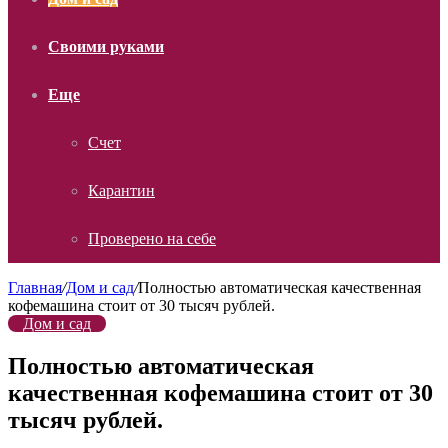
Своими руками
Еще
Счет
Карантин
Проверено на себе
Главная
/
Дом и сад
/
Полностью автоматическая качественная
кофемашина стоит от 30 тысяч рублей.
Дом и сад
Полностью автоматическая
качественная кофемашина стоит от 30
тысяч рублей.