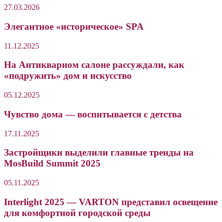
27.03.2026
Элегантное «историческое» SPA
11.12.2025
На Антикварном салоне рассуждали, как
«подружить» дом и искусство
05.12.2025
Чувство дома — воспитывается с детства
17.11.2025
Застройщики выделили главные тренды на
MosBuild Summit 2025
05.11.2025
Interlight 2025 — VARTON представил освещение
для комфортной городской среды