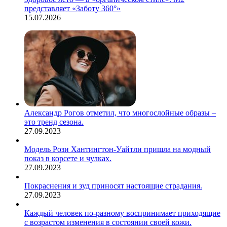
представляет «Заботу 360°»
15.07.2026
Александр Рогов отметил, что многослойные образы –
это тренд сезона.
27.09.2023
Модель Рози Хантингтон-Уайтли пришла на модный
показ в корсете и чулках.
27.09.2023
Покраснения и зуд приносят настоящие страдания.
27.09.2023
Каждый человек по-разному воспринимает приходящие
с возрастом изменения в состоянии своей кожи.