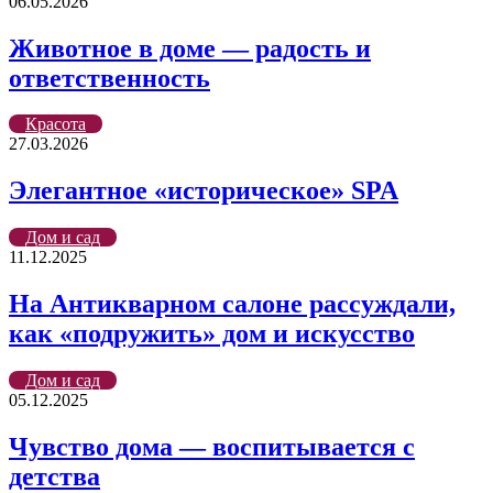
06.05.2026
Животное в доме — радость и
ответственность
Красота
27.03.2026
Элегантное «историческое» SPA
Дом и сад
11.12.2025
На Антикварном салоне рассуждали,
как «подружить» дом и искусство
Дом и сад
05.12.2025
Чувство дома — воспитывается с
детства