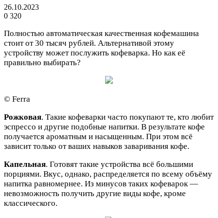
26.10.2023
0
320
Полностью автоматическая качественная кофемашина
стоит от 30 тысяч рублей. Альтернативой этому
устройству может послужить кофеварка. Но как её
правильно выбирать?
© Ferra
Рожковая
. Такие кофеварки часто покупают те, кто любит
эспрессо и другие подобные напитки. В результате кофе
получается ароматным и насыщенным. При этом всё
зависит только от ваших навыков заваривания кофе.
Капельная
. Готовят такие устройства всё большими
порциями. Вкус, однако, распределяется по всему объёму
напитка равномернее. Из минусов таких кофеварок —
невозможность получить другие виды кофе, кроме
классического.