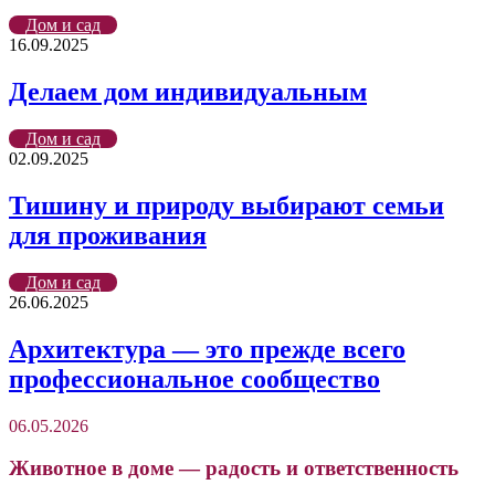
Дом и сад
16.09.2025
Делаем дом индивидуальным
Дом и сад
02.09.2025
Тишину и природу выбирают семьи
для проживания
Дом и сад
26.06.2025
Архитектура — это прежде всего
профессиональное сообщество
06.05.2026
Животное в доме — радость и ответственность