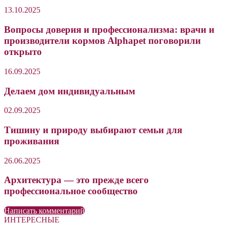
13.10.2025
Вопросы доверия и профессионализма: врачи и
производители кормов Alphapet поговорили
открыто
16.09.2025
Делаем дом индивидуальным
02.09.2025
Тишину и природу выбирают семьи для
проживания
26.06.2025
Архитектура — это прежде всего
профессиональное сообщество
Написать комментарий
ИНТЕРЕСНЫЕ