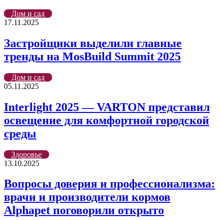
Дом и сад
17.11.2025
Застройщики выделили главные
тренды на MosBuild Summit 2025
Дом и сад
05.11.2025
Interlight 2025 — VARTON представил
освещение для комфортной городской
среды
Здоровье
13.10.2025
Вопросы доверия и профессионализма:
врачи и производители кормов
Alphapet поговорили открыто