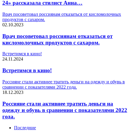
24» рассказала стилист Анна…
Врач посоветовал россиянам отказаться от кисломолочных
продуктов с сахаром.
02.10.2023
Врач посоветовал россиянам отказаться от
кисломолочных продуктов с сахаром.
Встретимся в кино!
24.11.2024
Встретимся в кино!
Россияне стали активнее тратить деньги на одежду и обувь в
сравнении с показателями 2022 года.
18.12.2023
Россияне стали активнее тратить деньги на
одежду и обувь в сравнении с показателями 2022
года.
Последние