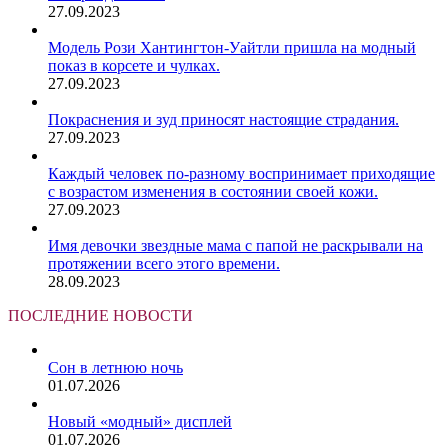
27.09.2023
Модель Рози Хантингтон-Уайтли пришла на модный
показ в корсете и чулках.
27.09.2023
Покраснения и зуд приносят настоящие страдания.
27.09.2023
Каждый человек по-разному воспринимает приходящие
с возрастом изменения в состоянии своей кожи.
27.09.2023
Имя девочки звездные мама с папой не раскрывали на
протяжении всего этого времени.
28.09.2023
ПОСЛЕДНИЕ НОВОСТИ
Сон в летнюю ночь
01.07.2026
Новый «модный» дисплей
01.07.2026