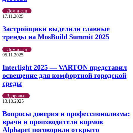
Дом и сад
17.11.2025
Застройщики выделили главные
тренды на MosBuild Summit 2025
Дом и сад
05.11.2025
Interlight 2025 — VARTON представил
освещение для комфортной городской
среды
Здоровье
13.10.2025
Вопросы доверия и профессионализма:
врачи и производители кормов
Alphapet поговорили открыто