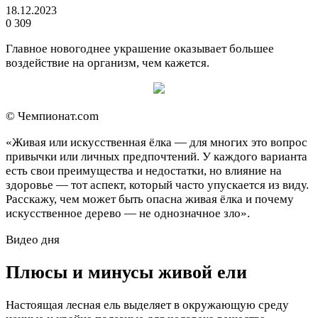
18.12.2023
0
309
Главное новогоднее украшение оказывает большее
воздействие на организм, чем кажется.
© Чемпионат.com
«Живая или искусственная ёлка — для многих это вопрос
привычки или личных предпочтений. У каждого варианта
есть свои преимущества и недостатки, но влияние на
здоровье — тот аспект, который часто упускается из виду.
Расскажу, чем может быть опасна живая ёлка и почему
искусственное дерево — не однозначное зло».
Видео дня
Плюсы и минусы живой ели
Настоящая лесная ель выделяет в окружающую среду