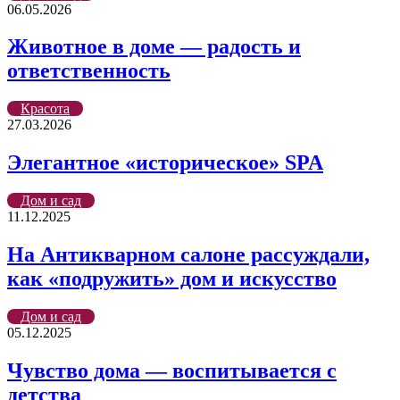
06.05.2026
Животное в доме — радость и
ответственность
Красота
27.03.2026
Элегантное «историческое» SPA
Дом и сад
11.12.2025
На Антикварном салоне рассуждали,
как «подружить» дом и искусство
Дом и сад
05.12.2025
Чувство дома — воспитывается с
детства