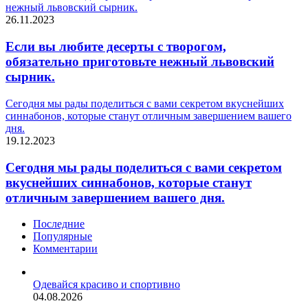
нежный львовский сырник.
26.11.2023
Если вы любите десерты с творогом,
обязательно приготовьте нежный львовский
сырник.
Сегодня мы рады поделиться с вами секретом вкуснейших
синнабонов, которые станут отличным завершением вашего
дня.
19.12.2023
Сегодня мы рады поделиться с вами секретом
вкуснейших синнабонов, которые станут
отличным завершением вашего дня.
Последние
Популярные
Комментарии
Одевайся красиво и спортивно
04.08.2026