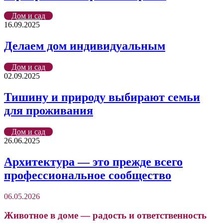
Дом и сад
16.09.2025
Делаем дом индивидуальным
Дом и сад
02.09.2025
Тишину и природу выбирают семьи
для проживания
Дом и сад
26.06.2025
Архитектура — это прежде всего
профессиональное сообщество
06.05.2026
Животное в доме — радость и ответственность