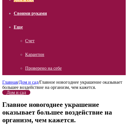
Своими руками
Еще
Счет
Карантин
Проверено на себе
Главная
/
Дом и сад
/
Главное новогоднее украшение оказывает
большее воздействие на организм, чем кажется.
Дом и сад
Главное новогоднее украшение
оказывает большее воздействие на
организм, чем кажется.