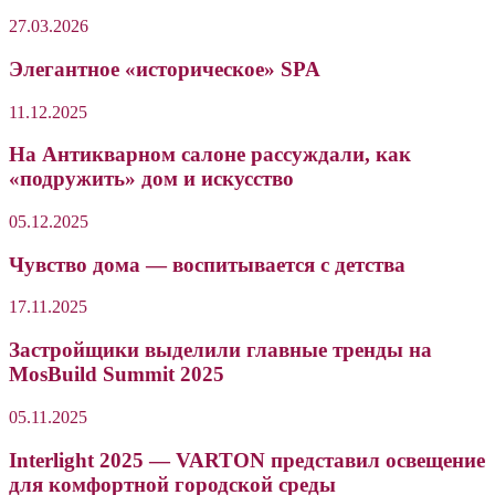
27.03.2026
Элегантное «историческое» SPA
11.12.2025
На Антикварном салоне рассуждали, как
«подружить» дом и искусство
05.12.2025
Чувство дома — воспитывается с детства
17.11.2025
Застройщики выделили главные тренды на
MosBuild Summit 2025
05.11.2025
Interlight 2025 — VARTON представил освещение
для комфортной городской среды