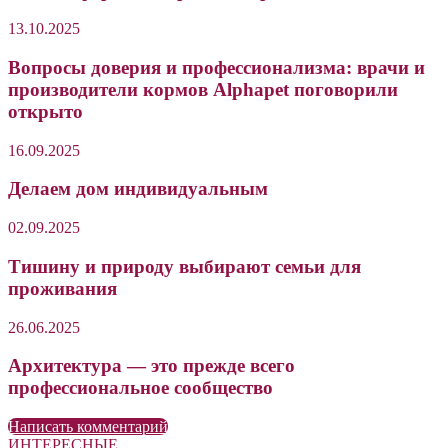
13.10.2025
Вопросы доверия и профессионализма: врачи и
производители кормов Alphapet поговорили
открыто
16.09.2025
Делаем дом индивидуальным
02.09.2025
Тишину и природу выбирают семьи для
проживания
26.06.2025
Архитектура — это прежде всего
профессиональное сообщество
Написать комментарий
ИНТЕРЕСНЫЕ