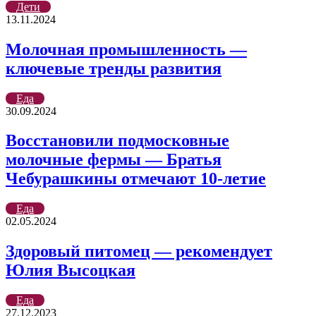
Дети
13.11.2024
Молочная промышленность —
ключевые тренды развития
Еда
30.09.2024
Восстановили подмосковные
молочные фермы — Братья
Чебурашкины отмечают 10-летие
Еда
02.05.2024
Здоровый питомец — рекомендует
Юлия Высоцкая
Еда
27.12.2023