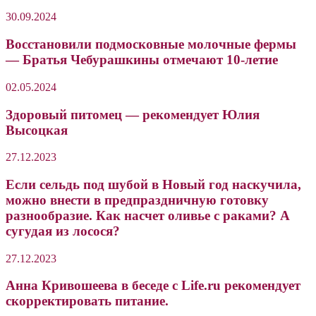
30.09.2024
Восстановили подмосковные молочные фермы
— Братья Чебурашкины отмечают 10-летие
02.05.2024
Здоровый питомец — рекомендует Юлия
Высоцкая
27.12.2023
Если сельдь под шубой в Новый год наскучила,
можно внести в предпраздничную готовку
разнообразие. Как насчет оливье с раками? А
сугудая из лосося?
27.12.2023
Анна Кривошеева в беседе с Life.ru рекомендует
скорректировать питание.