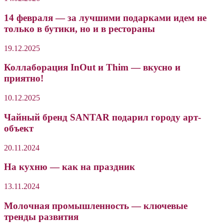
14 февраля — за лучшими подарками идем не
только в бутики, но и в рестораны
19.12.2025
Коллаборация InOut и Thim — вкусно и
приятно!
10.12.2025
Чайный бренд SANTAR подарил городу арт-
объект
20.11.2024
На кухню — как на праздник
13.11.2024
Молочная промышленность — ключевые
тренды развития