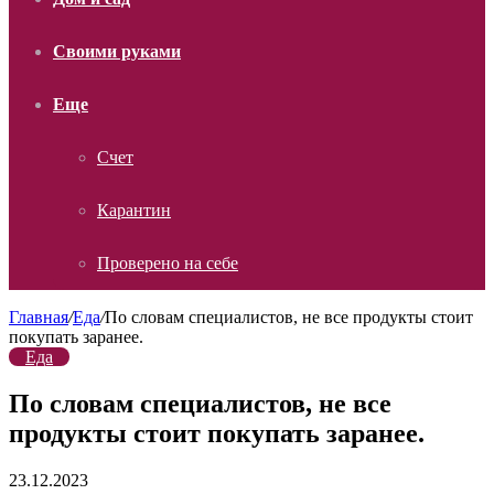
Своими руками
Еще
Счет
Карантин
Проверено на себе
Главная
/
Еда
/
По словам специалистов, не все продукты стоит
покупать заранее.
Еда
По словам специалистов, не все
продукты стоит покупать заранее.
23.12.2023