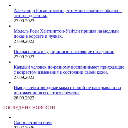
Александр Рогов отметил, что многослойные образы –
это тренд сезона.
27.09.2023
Модель Рози Хантингтон-Уайтли пришла на модный
показ в корсете и чулках.
27.09.2023
Покраснения и зуд приносят настоящие страдания.
27.09.2023
Каждый человек по-разному воспринимает приходящие
с возрастом изменения в состоянии своей кожи.
27.09.2023
Имя девочки звездные мама с папой не раскрывали на
протяжении всего этого времени.
28.09.2023
ПОСЛЕДНИЕ НОВОСТИ
Сон в летнюю ночь
01.07.2026