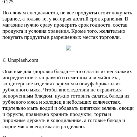
0
275
По словам специалистов, не все продукты стоит покупать
заранее, а только те, у которых долгий срок хранения. В
магазине нужно сразу проверить срок годности, состав
продукта и условия хранения. Кроме того, желательно
покупать продукты в разрешенных местах торговли.
© Unsplash.com
Опасные для здоровья блюда — это салаты из нескольких
ингредиентов с заправкой из сметаны или майонеза,
кондитерские изделия с кремом и полуфабрикаты из
рубленного мяса. Чтобы впоследствии не отравиться
испорченным блюдом, нужно готовить салаты, блюда из
рубленого мяса и холодец в небольших количествах,
тщательно мыть водой и обдавать кипятком зелень, овощи
и фрукты, правильно хранить продукты, торты и
пирожные держать в холодильнике, а готовые блюда и
сырое мясо всегда класть раздельно.