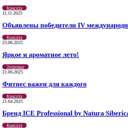
Красота
11.11.2025
Объявлены победители IV международно
Красота
23.06.2025
Яркое и ароматное лето!
Здоровье
21.06.2025
Фитнес важен для каждого
Красота
21.04.2025
Бренд ICE Professional by Natura Sib
Красота