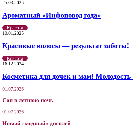
25.03.2025
Ароматный «Инфоповод года»
Красота
10.01.2025
Красивые волосы — результат заботы!
Красота
16.12.2024
Косметика для дочек и мам! Молодость 
01.07.2026
Сон в летнюю ночь
01.07.2026
Новый «модный» дисплей