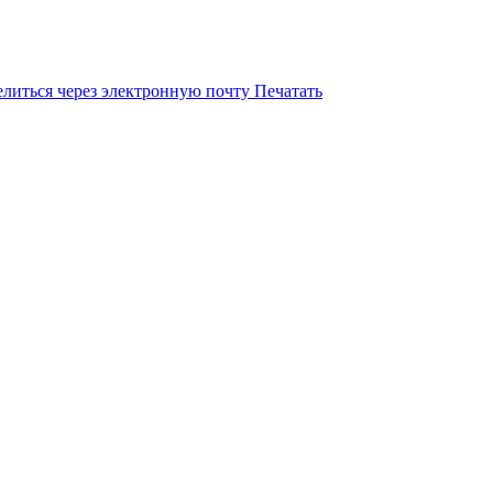
литься через электронную почту
Печатать