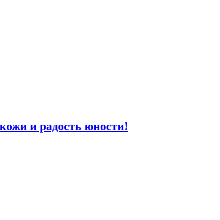
кожи и радость юности!