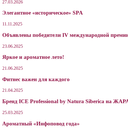
27.03.2026
Элегантное «историческое» SPA
11.11.2025
Объявлены победители IV международной премии 
23.06.2025
Яркое и ароматное лето!
21.06.2025
Фитнес важен для каждого
21.04.2025
Бренд ICE Professional by Natura Siberica на 
25.03.2025
Ароматный «Инфоповод года»