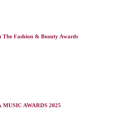
The Fashion & Beauty Awards
ЖАРА MUSIC AWARDS 2025