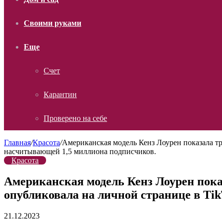
Своими руками
Еще
Счет
Карантин
Проверено на себе
Главная
/
Красота
/
Американская модель Кенз Лоурен показала тр
насчитывающей 1,5 миллиона подписчиков.
Красота
Американская модель Кенз Лоурен пока
опубликовала на личной странице в Ti
21.12.2023