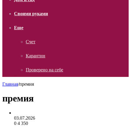
Своими руками
Еще
Счет
Карантин
Проверено на себе
Главная
/
премия
премия
03.07.2026
0
4 350