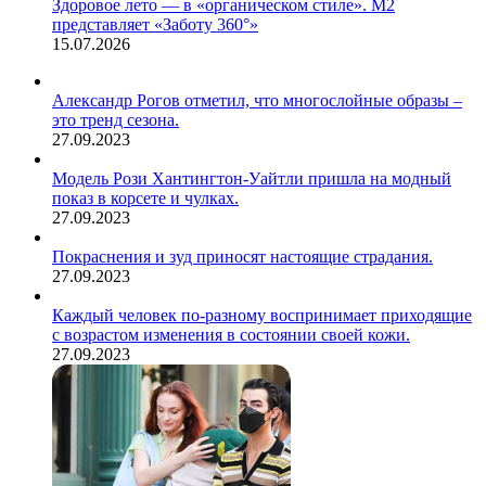
Здоровое лето — в «органическом стиле». М2
представляет «Заботу 360°»
15.07.2026
Александр Рогов отметил, что многослойные образы –
это тренд сезона.
27.09.2023
Модель Рози Хантингтон-Уайтли пришла на модный
показ в корсете и чулках.
27.09.2023
Покраснения и зуд приносят настоящие страдания.
27.09.2023
Каждый человек по-разному воспринимает приходящие
с возрастом изменения в состоянии своей кожи.
27.09.2023