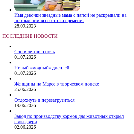
Имя девочки звездные мама с папой не раскрывали на
протяжении всего этого времени.
28.09.2023
ПОСЛЕДНИЕ НОВОСТИ
Сон в летнюю ночь
01.07.2026
Новый «модный» дисплей
01.07.2026
Женщины на Марсе в творческом поиске
25.06.2026
Отдохнуть и перезагрузиться
19.06.2026
Завод по производству кормов для животных открыл
свои двери
02.06.2026