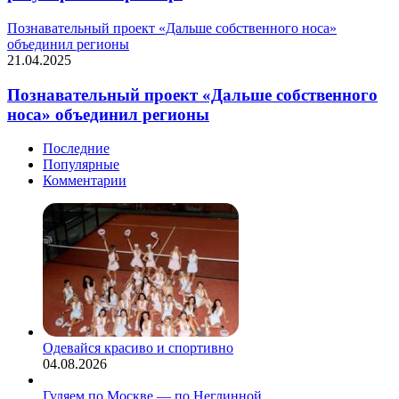
Познавательный проект «Дальше собственного носа»
объединил регионы
21.04.2025
Познавательный проект «Дальше собственного
носа» объединил регионы
Последние
Популярные
Комментарии
Одевайся красиво и спортивно
04.08.2026
Гуляем по Москве — по Неглинной