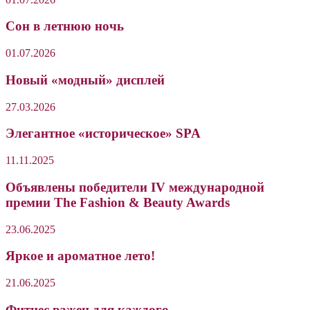
Сон в летнюю ночь
01.07.2026
Новый «модный» дисплей
27.03.2026
Элегантное «историческое» SPA
11.11.2025
Объявлены победители IV международной
премии The Fashion & Beauty Awards
23.06.2025
Яркое и ароматное лето!
21.06.2025
Фитнес важен для каждого