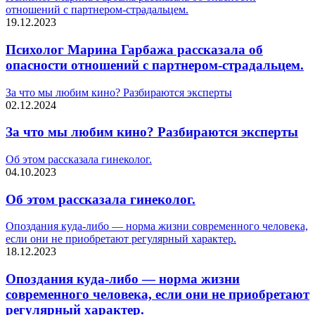
отношений с партнером-страдальцем.
19.12.2023
Психолог Марина Гарбажа рассказала об
опасности отношений с партнером-страдальцем.
За что мы любим кино? Разбираются эксперты
02.12.2024
За что мы любим кино? Разбираются эксперты
Об этом рассказала гинеколог.
04.10.2023
Об этом рассказала гинеколог.
Опоздания куда-либо — норма жизни современного человека,
если они не приобретают регулярный характер.
18.12.2023
Опоздания куда-либо — норма жизни
современного человека, если они не приобретают
регулярный характер.