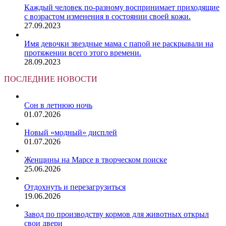
Каждый человек по-разному воспринимает приходящие
с возрастом изменения в состоянии своей кожи.
27.09.2023
Имя девочки звездные мама с папой не раскрывали на
протяжении всего этого времени.
28.09.2023
ПОСЛЕДНИЕ НОВОСТИ
Сон в летнюю ночь
01.07.2026
Новый «модный» дисплей
01.07.2026
Женщины на Марсе в творческом поиске
25.06.2026
Отдохнуть и перезагрузиться
19.06.2026
Завод по производству кормов для животных открыл
свои двери