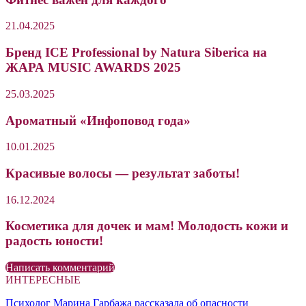
21.04.2025
Бренд ICE Professional by Natura Siberica на
ЖАРА MUSIC AWARDS 2025
25.03.2025
Ароматный «Инфоповод года»
10.01.2025
Красивые волосы — результат заботы!
16.12.2024
Косметика для дочек и мам! Молодость кожи и
радость юности!
Написать комментарий
ИНТЕРЕСНЫЕ
Психолог Марина Гарбажа рассказала об опасности