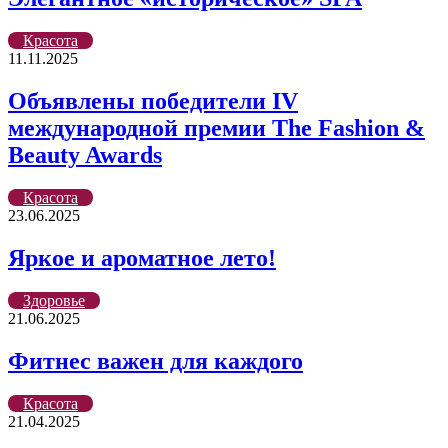
Красота
11.11.2025
Объявлены победители IV
международной премии The Fashion &
Beauty Awards
Красота
23.06.2025
Яркое и ароматное лето!
Здоровье
21.06.2025
Фитнес важен для каждого
Красота
21.04.2025