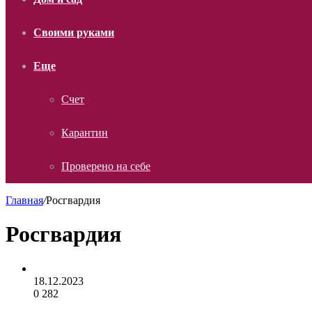
Своими руками
Еще
Счет
Карантин
Проверено на себе
Главная
/
Росгвардия
Росгвардия
18.12.2023
0
282