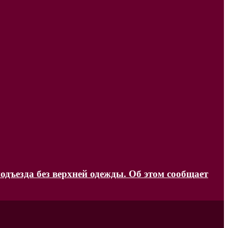
одъезда без верхней одежды. Об этом сообщает