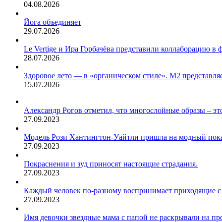
04.08.2026
Йога объединяет
29.07.2026
Le Vertige и Ира Горбачёва представили коллаборацию в 
28.07.2026
Здоровое лето — в «органическом стиле». М2 представляе
15.07.2026
Александр Рогов отметил, что многослойные образы – это
27.09.2023
Модель Рози Хантингтон-Уайтли пришла на модный показ
27.09.2023
Покраснения и зуд приносят настоящие страдания.
27.09.2023
Каждый человек по-разному воспринимает приходящие с 
27.09.2023
Имя девочки звездные мама с папой не раскрывали на пр