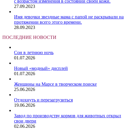
с возрастом изменения в состоянии своей кожи.
27.09.2023
Имя девочки звездные мама с папой не раскрывали на
протяжении всего этого времени.
28.09.2023
ПОСЛЕДНИЕ НОВОСТИ
Сон в летнюю ночь
01.07.2026
Новый «модный» дисплей
01.07.2026
Женщины на Марсе в творческом поиске
25.06.2026
Отдохнуть и перезагрузиться
19.06.2026
Завод по производству кормов для животных открыл
свои двери
02.06.2026