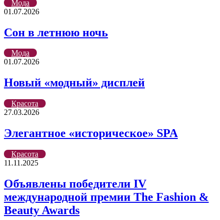
Мода
01.07.2026
Сон в летнюю ночь
Мода
01.07.2026
Новый «модный» дисплей
Красота
27.03.2026
Элегантное «историческое» SPA
Красота
11.11.2025
Объявлены победители IV
международной премии The Fashion &
Beauty Awards