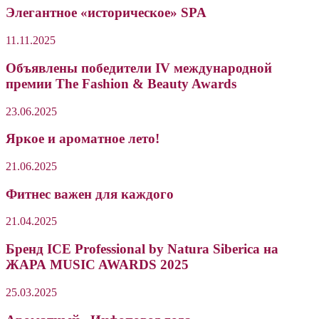
Элегантное «историческое» SPA
11.11.2025
Объявлены победители IV международной
премии The Fashion & Beauty Awards
23.06.2025
Яркое и ароматное лето!
21.06.2025
Фитнес важен для каждого
21.04.2025
Бренд ICE Professional by Natura Siberica на
ЖАРА MUSIC AWARDS 2025
25.03.2025