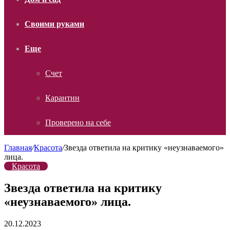
Своими руками
Еще
Счет
Карантин
Проверено на себе
Главная
/
Красота
/
Звезда ответила на критику «неузнаваемого»
лица.
Красота
Звезда ответила на критику
«неузнаваемого» лица.
20.12.2023