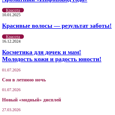
Красота
10.01.2025
Красивые волосы — результат заботы!
Красота
16.12.2024
Косметика для дочек и мам!
Молодость кожи и радость юности!
01.07.2026
Сон в летнюю ночь
01.07.2026
Новый «модный» дисплей
27.03.2026