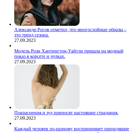
Александр Рогов отметил, что многослойные образы –
это тренд сезона.
27.09.2023
Модель Рози Хантингтон-Уайтли пришла на модный
показ в корсете и чулках.
27.09.2023
Покраснения и зуд приносят настоящие страдания.
27.09.2023
Каждый человек по-разному воспринимает приходящие