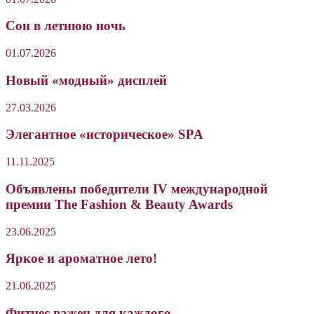
Сон в летнюю ночь
01.07.2026
Новый «модный» дисплей
27.03.2026
Элегантное «историческое» SPA
11.11.2025
Объявлены победители IV международной
премии The Fashion & Beauty Awards
23.06.2025
Яркое и ароматное лето!
21.06.2025
Фитнес важен для каждого