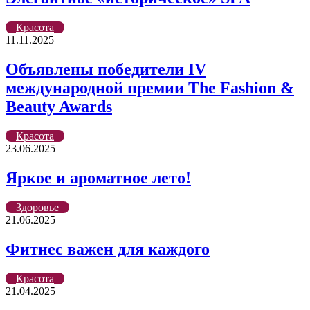
Красота
11.11.2025
Объявлены победители IV
международной премии The Fashion &
Beauty Awards
Красота
23.06.2025
Яркое и ароматное лето!
Здоровье
21.06.2025
Фитнес важен для каждого
Красота
21.04.2025