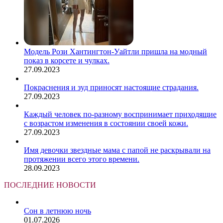
Модель Рози Хантингтон-Уайтли пришла на модный
показ в корсете и чулках.
27.09.2023
Покраснения и зуд приносят настоящие страдания.
27.09.2023
Каждый человек по-разному воспринимает приходящие
с возрастом изменения в состоянии своей кожи.
27.09.2023
Имя девочки звездные мама с папой не раскрывали на
протяжении всего этого времени.
28.09.2023
ПОСЛЕДНИЕ НОВОСТИ
Сон в летнюю ночь
01.07.2026