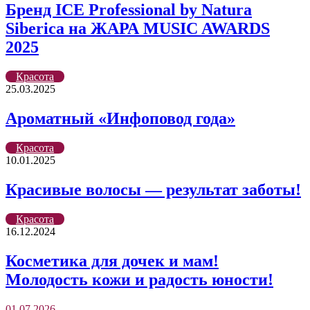
Бренд ICE Professional by Natura
Siberica на ЖАРА MUSIC AWARDS
2025
Красота
25.03.2025
Ароматный «Инфоповод года»
Красота
10.01.2025
Красивые волосы — результат заботы!
Красота
16.12.2024
Косметика для дочек и мам!
Молодость кожи и радость юности!
01.07.2026