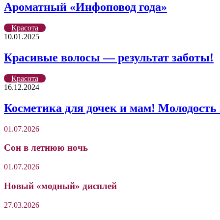
Ароматный «Инфоповод года»
Красота
10.01.2025
Красивые волосы — результат заботы!
Красота
16.12.2024
Косметика для дочек и мам! Молодость 
01.07.2026
Сон в летнюю ночь
01.07.2026
Новый «модный» дисплей
27.03.2026