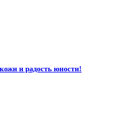
кожи и радость юности!