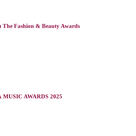
The Fashion & Beauty Awards
ЖАРА MUSIC AWARDS 2025