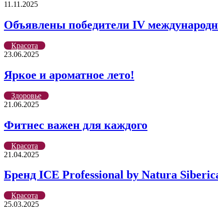
11.11.2025
Объявлены победители IV международно
Красота
23.06.2025
Яркое и ароматное лето!
Здоровье
21.06.2025
Фитнес важен для каждого
Красота
21.04.2025
Бренд ICE Professional by Natura Sib
Красота
25.03.2025