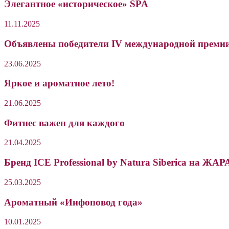
Элегантное «историческое» SPA
11.11.2025
Объявлены победители IV международной премии 
23.06.2025
Яркое и ароматное лето!
21.06.2025
Фитнес важен для каждого
21.04.2025
Бренд ICE Professional by Natura Siberica на 
25.03.2025
Ароматный «Инфоповод года»
10.01.2025