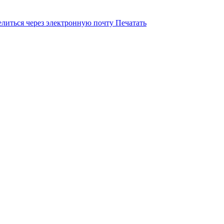
литься через электронную почту
Печатать