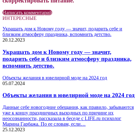
скорректировать питание.
Написать комментарий
ИНТЕРЕСНЫЕ
Украшать дом к Новому году — значит, подарить себе и
близким атмосферу праздника, вспомнить детство.
20.12.2023
Украшать дом к Новому году — значит,
подарить себе и близким атмосферу праздника,
вспомнить детство.
Объекты желания в ювелирной моде на 2024 год
05.07.2024
Объекты желания в ювелирной моде на 2024 год
Данные себе новогодние обещания, как правило, забываются
уже к концу праздничных выходных по причине их
неосознанности, рассказала в беседе с LIFE.ru психолог
Марина Гарбажа. По ее словам, если…
25.12.2023