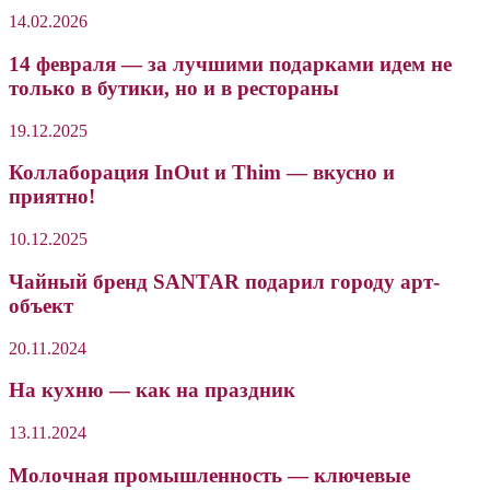
14.02.2026
14 февраля — за лучшими подарками идем не
только в бутики, но и в рестораны
19.12.2025
Коллаборация InOut и Thim — вкусно и
приятно!
10.12.2025
Чайный бренд SANTAR подарил городу арт-
объект
20.11.2024
На кухню — как на праздник
13.11.2024
Молочная промышленность — ключевые