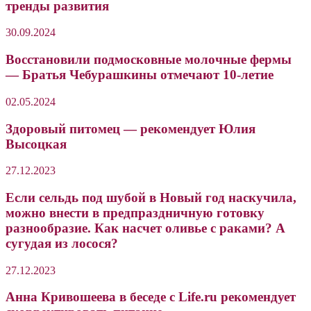
тренды развития
30.09.2024
Восстановили подмосковные молочные фермы
— Братья Чебурашкины отмечают 10-летие
02.05.2024
Здоровый питомец — рекомендует Юлия
Высоцкая
27.12.2023
Если сельдь под шубой в Новый год наскучила,
можно внести в предпраздничную готовку
разнообразие. Как насчет оливье с раками? А
сугудая из лосося?
27.12.2023
Анна Кривошеева в беседе с Life.ru рекомендует