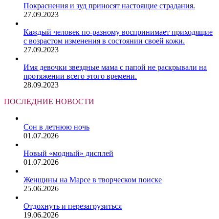
Покраснения и зуд приносят настоящие страдания.
27.09.2023
Каждый человек по-разному воспринимает приходящие
с возрастом изменения в состоянии своей кожи.
27.09.2023
Имя девочки звездные мама с папой не раскрывали на
протяжении всего этого времени.
28.09.2023
ПОСЛЕДНИЕ НОВОСТИ
Сон в летнюю ночь
01.07.2026
Новый «модный» дисплей
01.07.2026
Женщины на Марсе в творческом поиске
25.06.2026
Отдохнуть и перезагрузиться
19.06.2026