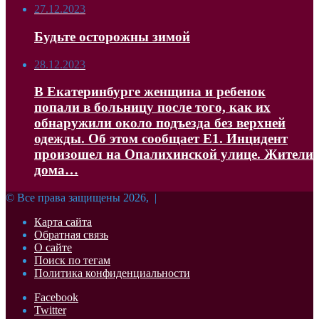
27.12.2023
Будьте осторожны зимой
28.12.2023
В Екатеринбурге женщина и ребенок
попали в больницу после того, как их
обнаружили около подъезда без верхней
одежды. Об этом сообщает Е1. Инцидент
произошел на Опалихинской улице. Жители
дома…
© Все права защищены 2026, |
Карта сайта
Обратная связь
О сайте
Поиск по тегам
Политика конфиденциальности
Facebook
Twitter