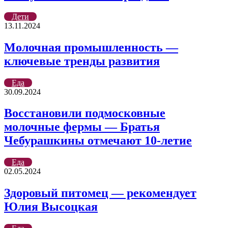
Дети
13.11.2024
Молочная промышленность —
ключевые тренды развития
Еда
30.09.2024
Восстановили подмосковные
молочные фермы — Братья
Чебурашкины отмечают 10-летие
Еда
02.05.2024
Здоровый питомец — рекомендует
Юлия Высоцкая