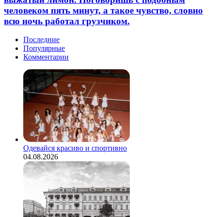
человеком пять минут, а такое чувство, словно
всю ночь работал грузчиком.
Последние
Популярные
Комментарии
Одевайся красиво и спортивно
04.08.2026