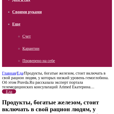
Своими руками
Еще
Счет
Карантин
Проверено на себе
Главная
/
Еда
/
Продукты, богатые железом, стоит включать в
свой рацион людям, у которых низкий уровень гемоглобина.
Об этом Pravda.Ru рассказала эксперт портала
телемедицинских консультаций Arimed Екатерина…
Еда
Продукты, богатые железом, стоит
включать в свой рацион людям, у