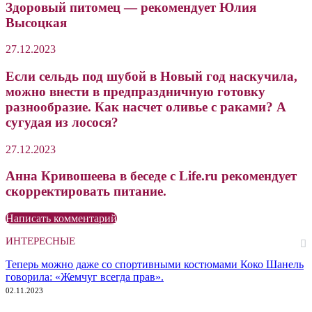
Здоровый питомец — рекомендует Юлия
Высоцкая
27.12.2023
Если сельдь под шубой в Новый год наскучила,
можно внести в предпраздничную готовку
разнообразие. Как насчет оливье с раками? А
сугудая из лосося?
27.12.2023
Анна Кривошеева в беседе с Life.ru рекомендует
скорректировать питание.
Написать комментарий
ИНТЕРЕСНЫЕ
Теперь можно даже со спортивными костюмами Коко Шанель
говорила: «Жемчуг всегда прав».
02.11.2023