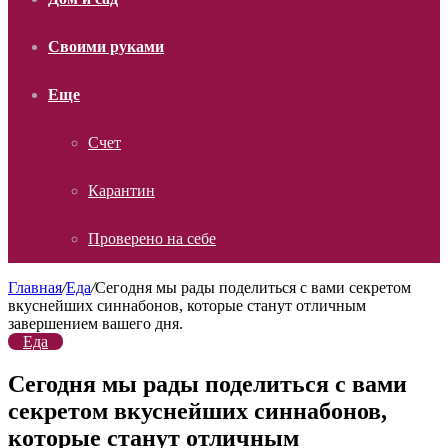
Своими руками
Еще
Счет
Карантин
Проверено на себе
Главная
/
Еда
/
Сегодня мы рады поделиться с вами секретом
вкуснейших синнабонов, которые станут отличным
завершением вашего дня.
Еда
Сегодня мы рады поделиться с вами
секретом вкуснейших синнабонов,
которые станут отличным