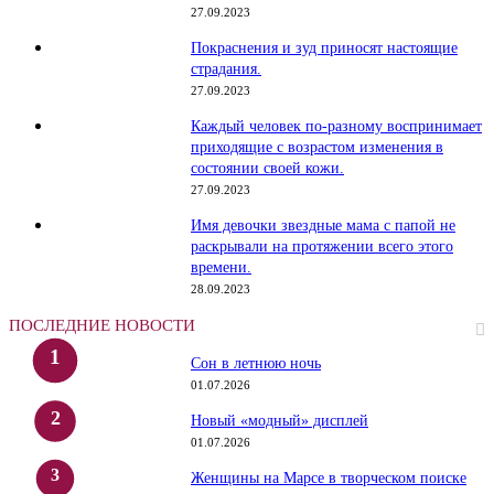
27.09.2023
Покраснения и зуд приносят настоящие
страдания.
27.09.2023
Каждый человек по-разному воспринимает
приходящие с возрастом изменения в
состоянии своей кожи.
27.09.2023
Имя девочки звездные мама с папой не
раскрывали на протяжении всего этого
времени.
28.09.2023
ПОСЛЕДНИЕ НОВОСТИ
Сон в летнюю ночь
01.07.2026
Новый «модный» дисплей
01.07.2026
Женщины на Марсе в творческом поиске