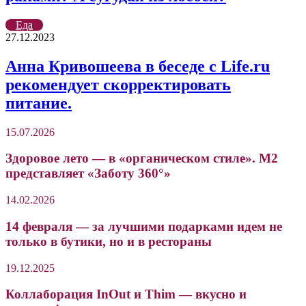
Еда
27.12.2023
Анна Кривошеева в беседе с Life.ru
рекомендует скорректировать
питание.
15.07.2026
Здоровое лето — в «органическом стиле». М2
представляет «Заботу 360°»
14.02.2026
14 февраля — за лучшими подарками идем не
только в бутики, но и в рестораны
19.12.2025
Коллаборация InOut и Thim — вкусно и