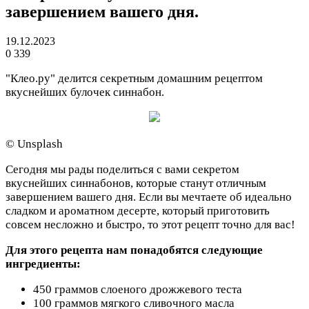
завершением вашего дня.
19.12.2023
0
339
"Клео.ру" делится секретным домашним рецептом
вкуснейших булочек синнабон.
© Unsplash
Сегодня мы рады поделиться с вами секретом
вкуснейших синнабонов, которые станут отличным
завершением вашего дня. Если вы мечтаете об идеально
сладком и ароматном десерте, который приготовить
совсем несложно и быстро, то этот рецепт точно для вас!
Для этого рецепта нам понадобятся следующие
ингредиенты:
450 граммов слоеного дрожжевого теста
100 граммов мягкого сливочного масла