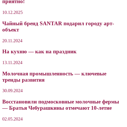
приятно!
10.12.2025
Чайный бренд SANTAR подарил городу арт-
объект
20.11.2024
На кухню — как на праздник
13.11.2024
Молочная промышленность — ключевые
тренды развития
30.09.2024
Восстановили подмосковные молочные фермы
— Братья Чебурашкины отмечают 10-летие
02.05.2024