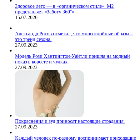
Здоровое лето — в «органическом стиле». М2
представляет «Заботу 360°»
15.07.2026
Александр Рогов отметил, что многослойные образы –
это тренд сезона.
27.09.2023
Модель Рози Хантингтон-Уайтли пришла на модный
показ в корсете и чулках.
27.09.2023
Покраснения и зуд приносят настоящие страдания.
27.09.2023
Каждый человек по-разному воспринимает приходящие