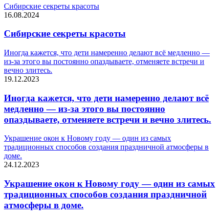
Сибирские секреты красоты
16.08.2024
Сибирские секреты красоты
Иногда кажется, что дети намеренно делают всё медленно —
из-за этого вы постоянно опаздываете, отменяете встречи и
вечно злитесь.
19.12.2023
Иногда кажется, что дети намеренно делают всё
медленно — из-за этого вы постоянно
опаздываете, отменяете встречи и вечно злитесь.
Украшение окон к Новому году — один из самых
традиционных способов создания праздничной атмосферы в
доме.
24.12.2023
Украшение окон к Новому году — один из самых
традиционных способов создания праздничной
атмосферы в доме.