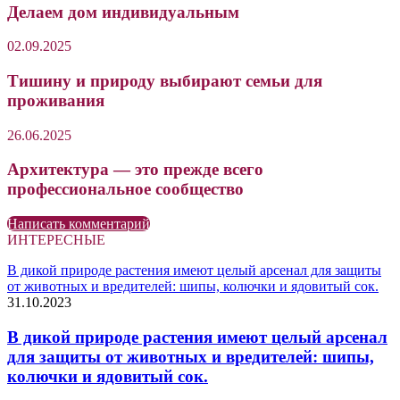
Делаем дом индивидуальным
02.09.2025
Тишину и природу выбирают семьи для
проживания
26.06.2025
Архитектура — это прежде всего
профессиональное сообщество
Написать комментарий
ИНТЕРЕСНЫЕ
В дикой природе растения имеют целый арсенал для защиты
от животных и вредителей: шипы, колючки и ядовитый сок.
31.10.2023
В дикой природе растения имеют целый арсенал
для защиты от животных и вредителей: шипы,
колючки и ядовитый сок.