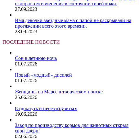
с возрастом изменения в состоянии своей кожи.
27.09.2023
Имя девочки звездные мама с папой не раскрывали на
протяжении всего этого времени.
28.09.2023
ПОСЛЕДНИЕ НОВОСТИ
Сон в летнюю ночь
01.07.2026
Новый «модный» дисплей
01.07.2026
Женщины на Марсе в творческом поиске
25.06.2026
Отдохнуть и перезагрузиться
19.06.2026
Завод по производству кормов для животных открыл
свои двери
02.06.2026