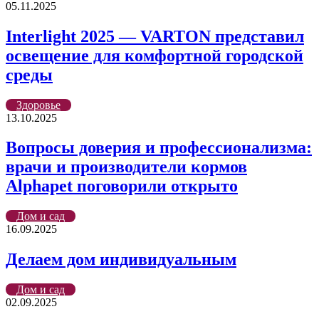
05.11.2025
Interlight 2025 — VARTON представил
освещение для комфортной городской
среды
Здоровье
13.10.2025
Вопросы доверия и профессионализма:
врачи и производители кормов
Alphapet поговорили открыто
Дом и сад
16.09.2025
Делаем дом индивидуальным
Дом и сад
02.09.2025