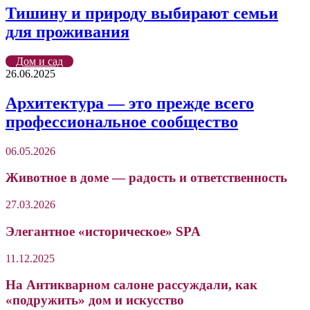
Тишину и природу выбирают семьи
для проживания
Дом и сад
26.06.2025
Архитектура — это прежде всего
профессиональное сообщество
06.05.2026
Животное в доме — радость и ответственность
27.03.2026
Элегантное «историческое» SPA
11.12.2025
На Антикварном салоне рассуждали, как
«подружить» дом и искусство