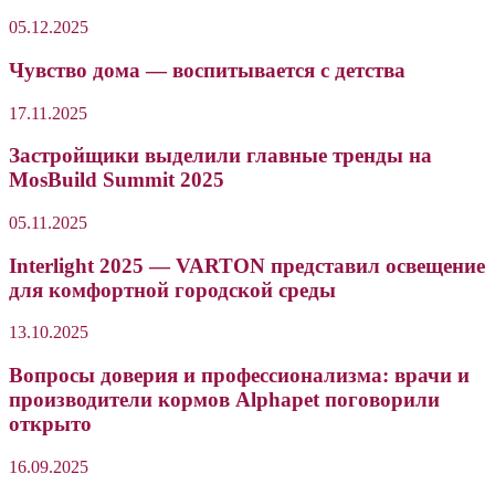
05.12.2025
Чувство дома — воспитывается с детства
17.11.2025
Застройщики выделили главные тренды на
MosBuild Summit 2025
05.11.2025
Interlight 2025 — VARTON представил освещение
для комфортной городской среды
13.10.2025
Вопросы доверия и профессионализма: врачи и
производители кормов Alphapet поговорили
открыто
16.09.2025