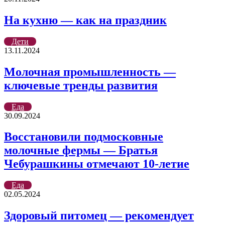
На кухню — как на праздник
Дети
13.11.2024
Молочная промышленность —
ключевые тренды развития
Еда
30.09.2024
Восстановили подмосковные
молочные фермы — Братья
Чебурашкины отмечают 10-летие
Еда
02.05.2024
Здоровый питомец — рекомендует