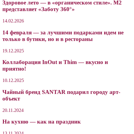
Здоровое лето — в «органическом стиле». М2
представляет «Заботу 360°»
14.02.2026
14 февраля — за лучшими подарками идем не
только в бутики, но и в рестораны
19.12.2025
Коллаборация InOut и Thim — вкусно и
приятно!
10.12.2025
Чайный бренд SANTAR подарил городу арт-
объект
20.11.2024
На кухню — как на праздник
13.11.2024