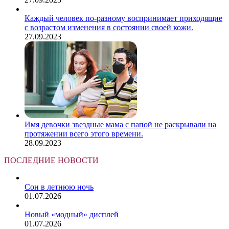
Каждый человек по-разному воспринимает приходящие
с возрастом изменения в состоянии своей кожи.
27.09.2023
Имя девочки звездные мама с папой не раскрывали на
протяжении всего этого времени.
28.09.2023
ПОСЛЕДНИЕ НОВОСТИ
Сон в летнюю ночь
01.07.2026
Новый «модный» дисплей
01.07.2026