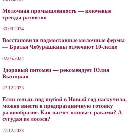
Молочная промышленность — ключевые
тренды развития
30.09.2024
Восстановили подмосковные молочные фермы
— Братья Чебурашкины отмечают 10-летие
02.05.2024
Здоровый питомец — рекомендует Юлия
Высоцкая
27.12.2023
Если сельдь под шубой в Новый год наскучила,
можно внести в предпраздничную готовку
разнообразие. Как насчет оливье с раками? А
сугудая из лосося?
27.12.2023