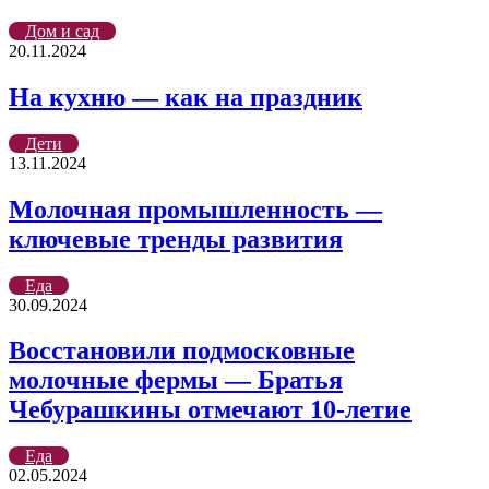
Дом и сад
20.11.2024
На кухню — как на праздник
Дети
13.11.2024
Молочная промышленность —
ключевые тренды развития
Еда
30.09.2024
Восстановили подмосковные
молочные фермы — Братья
Чебурашкины отмечают 10-летие
Еда
02.05.2024