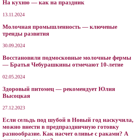
На кухню — как на праздник
13.11.2024
Молочная промышленность — ключевые
тренды развития
30.09.2024
Восстановили подмосковные молочные фермы
— Братья Чебурашкины отмечают 10-летие
02.05.2024
Здоровый питомец — рекомендует Юлия
Высоцкая
27.12.2023
Если сельдь под шубой в Новый год наскучила,
можно внести в предпраздничную готовку
разнообразие. Как насчет оливье с раками? А