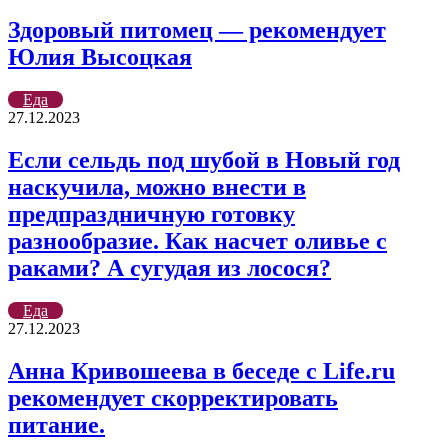
Здоровый питомец — рекомендует
Юлия Высоцкая
Еда
27.12.2023
Если сельдь под шубой в Новый год
наскучила, можно внести в
предпраздничную готовку
разнообразие. Как насчет оливье с
раками? А сугудая из лосося?
Еда
27.12.2023
Анна Кривошеева в беседе с Life.ru
рекомендует скорректировать
питание.