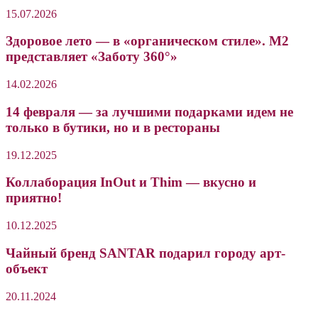
15.07.2026
Здоровое лето — в «органическом стиле». М2
представляет «Заботу 360°»
14.02.2026
14 февраля — за лучшими подарками идем не
только в бутики, но и в рестораны
19.12.2025
Коллаборация InOut и Thim — вкусно и
приятно!
10.12.2025
Чайный бренд SANTAR подарил городу арт-
объект
20.11.2024