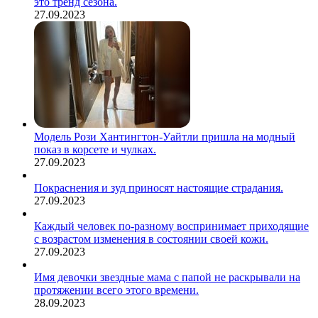
это тренд сезона.
27.09.2023
Модель Рози Хантингтон-Уайтли пришла на модный
показ в корсете и чулках.
27.09.2023
Покраснения и зуд приносят настоящие страдания.
27.09.2023
Каждый человек по-разному воспринимает приходящие
с возрастом изменения в состоянии своей кожи.
27.09.2023
Имя девочки звездные мама с папой не раскрывали на
протяжении всего этого времени.
28.09.2023