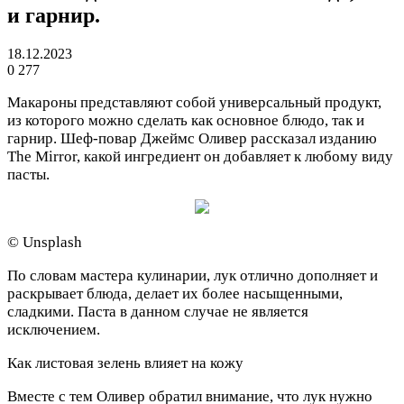
и гарнир.
18.12.2023
0
277
Макароны представляют собой универсальный продукт,
из которого можно сделать как основное блюдо, так и
гарнир. Шеф-повар Джеймс Оливер рассказал изданию
The Mirror, какой ингредиент он добавляет к любому виду
пасты.
© Unsplash
По словам мастера кулинарии, лук отлично дополняет и
раскрывает блюда, делает их более насыщенными,
сладкими. Паста в данном случае не является
исключением.
Как листовая зелень влияет на кожу
Вместе с тем Оливер обратил внимание, что лук нужно