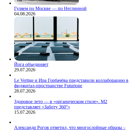
Гуляем по Москве — по Неглинной
04.08.2026
Йога объединяет
29.07.2026
Le Vertige и Ира Горбачёва представили коллаборацию в
фиджитал-пространстве Futurione
28.07.2026
Здоровое лето — в «органическом стиле». М2
представляет «Заботу 360°»
15.07.2026
Александр Рогов отметил, что многослойные образы –