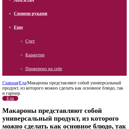
Своими руками
Еще
Счет
Карантин
Проверено на себе
Главная
/
Еда
/
Макароны представляют собой универсальный
продукт, из которого можно сделать как основное блюдо, так
и гарнир.
Еда
Макароны представляют собой
универсальный продукт, из которого
можно сделать как основное блюдо, так