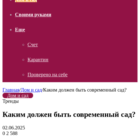
Своими руками
Еще
Счет
Карантин
Проверено на себе
Главная
/
Дом и сад
/
Каким должен быть современный сад?
Дом и сад
Тренды
Каким должен быть современный сад?
02.06.2025
0
2 588