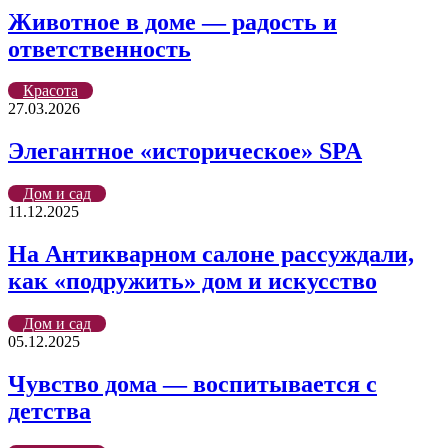
Животное в доме — радость и
ответственность
Красота
27.03.2026
Элегантное «историческое» SPA
Дом и сад
11.12.2025
На Антикварном салоне рассуждали,
как «подружить» дом и искусство
Дом и сад
05.12.2025
Чувство дома — воспитывается с
детства