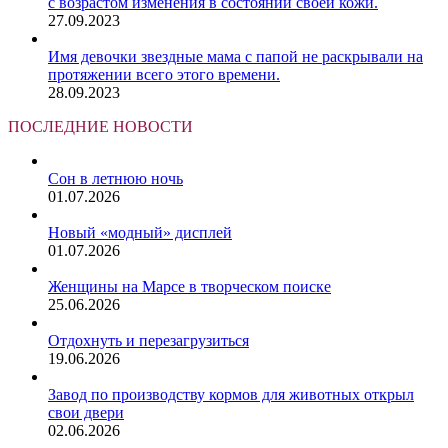
с возрастом изменения в состоянии своей кожи.
27.09.2023
Имя девочки звездные мама с папой не раскрывали на
протяжении всего этого времени.
28.09.2023
ПОСЛЕДНИЕ НОВОСТИ
Сон в летнюю ночь
01.07.2026
Новый «модный» дисплей
01.07.2026
Женщины на Марсе в творческом поиске
25.06.2026
Отдохнуть и перезагрузиться
19.06.2026
Завод по производству кормов для животных открыл
свои двери
02.06.2026