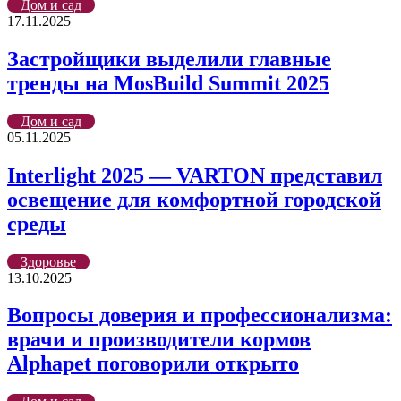
Дом и сад
17.11.2025
Застройщики выделили главные
тренды на MosBuild Summit 2025
Дом и сад
05.11.2025
Interlight 2025 — VARTON представил
освещение для комфортной городской
среды
Здоровье
13.10.2025
Вопросы доверия и профессионализма:
врачи и производители кормов
Alphapet поговорили открыто