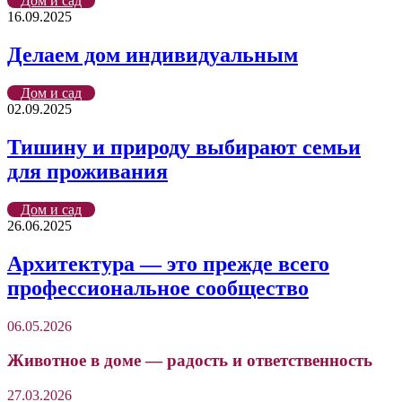
Дом и сад
16.09.2025
Делаем дом индивидуальным
Дом и сад
02.09.2025
Тишину и природу выбирают семьи
для проживания
Дом и сад
26.06.2025
Архитектура — это прежде всего
профессиональное сообщество
06.05.2026
Животное в доме — радость и ответственность
27.03.2026