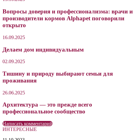
Вопросы доверия и профессионализма: врачи и
производители кормов Alphapet поговорили
открыто
16.09.2025
Делаем дом индивидуальным
02.09.2025
Тишину и природу выбирают семьи для
проживания
26.06.2025
Архитектура — это прежде всего
профессиональное сообщество
Написать комментарий
ИНТЕРЕСНЫЕ
Большинство
11.10.2023