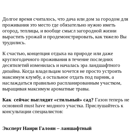
Долгое время считалось, что дача или дом за городом для
проживания это место где обязательно нужно иметь
огород, теплицы, и вообще смысл загородной жизни
вырастить урожай и продемонстрировать, как тяжело Вы
трудились.
К счастью, концепция отдыха на природе или даже
круглогодичного проживания в течение последних
десятилетий изменилась и началась эра ландшафтного
дизайна. Когда владельцам хочется не просто устроить
максимум клумбу, а остальное отдать под парник, а
наслаждаться правильно распланированным участком,
выращивая максимум ароматные травы.
Как сейчас выглядит «стильный» сад?
Газон теперь не
основной must have модного участка. Прислушайтесь к
консультации специалистов:
Эксперт Наири Галоян – ланшафтный