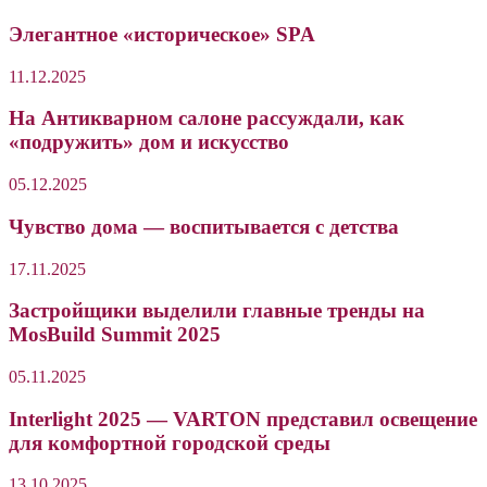
Элегантное «историческое» SPA
11.12.2025
На Антикварном салоне рассуждали, как
«подружить» дом и искусство
05.12.2025
Чувство дома — воспитывается с детства
17.11.2025
Застройщики выделили главные тренды на
MosBuild Summit 2025
05.11.2025
Interlight 2025 — VARTON представил освещение
для комфортной городской среды
13.10.2025