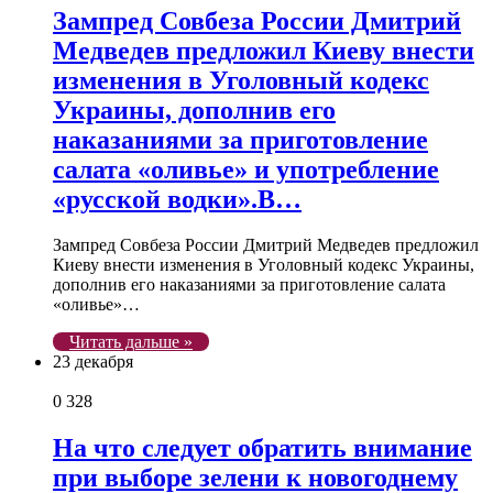
Зампред Совбеза России Дмитрий
Медведев предложил Киеву внести
изменения в Уголовный кодекс
Украины, дополнив его
наказаниями за приготовление
салата «оливье» и употребление
«русской водки».В…
Зампред Совбеза России Дмитрий Медведев предложил
Киеву внести изменения в Уголовный кодекс Украины,
дополнив его наказаниями за приготовление салата
«оливье»…
Читать дальше »
23 декабря
0
328
На что следует обратить внимание
при выборе зелени к новогоднему