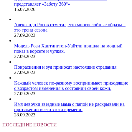
представляет «Заботу 360°»
15.07.2026
Александр Рогов отметил, что многослойные образы –
это тренд сезона.
27.09.2023
Модель Рози Хантингтон-Уайтли пришла на модный
показ в корсете и чулках.
27.09.2023
Покраснения и зуд приносят настоящие страдания.
27.09.2023
Каждый человек по-разному воспринимает приходящие
с возрастом изменения в состоянии своей кожи.
27.09.2023
Имя девочки звездные мама с папой не раскрывали на
протяжении всего этого времени.
28.09.2023
ПОСЛЕДНИЕ НОВОСТИ