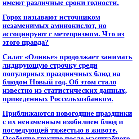
имеют различные сроки годности.
Горох называют источником
незаменимых аминокислот, но
ассоциируют с метеоризмом. Что из
этого правда?
Салат «Оливье» продолжает занимать
лидирующую строчку среди
популярных праздничных блюд на
блюдом Новый год. Об этом стало
известно из статистических данных,
приведенных Россельхозбанком.
Приближаются новогодние праздники
с их неизменным изобилием блюд и
последующей тяжестью в животе.
Особенно грустно после масштабного