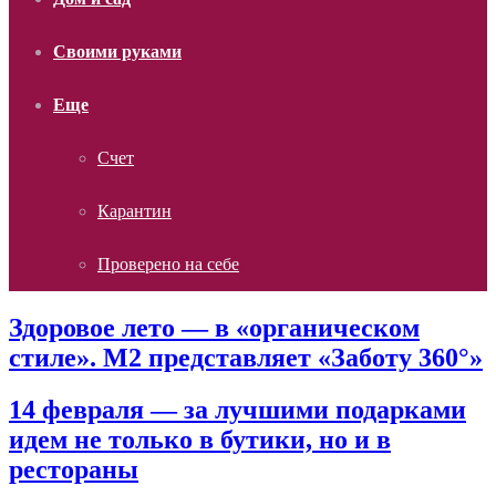
Своими руками
Еще
Счет
Карантин
Проверено на себе
Здоровое лето — в «органическом
стиле». М2 представляет «Заботу 360°»
14 февраля — за лучшими подарками
идем не только в бутики, но и в
рестораны