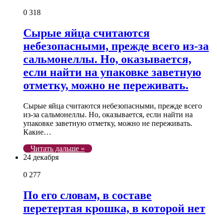
0
318
Сырые яйца считаются
небезопасными, прежде всего из-за
сальмонеллы. Но, оказывается,
если найти на упаковке заветную
отметку, можно не переживать.
Сырые яйца считаются небезопасными, прежде всего
из-за сальмонеллы. Но, оказывается, если найти на
упаковке заветную отметку, можно не переживать.
Какие…
Читать дальше »
24 декабря
0
277
По его словам, в составе
перетертая крошка, в которой нет