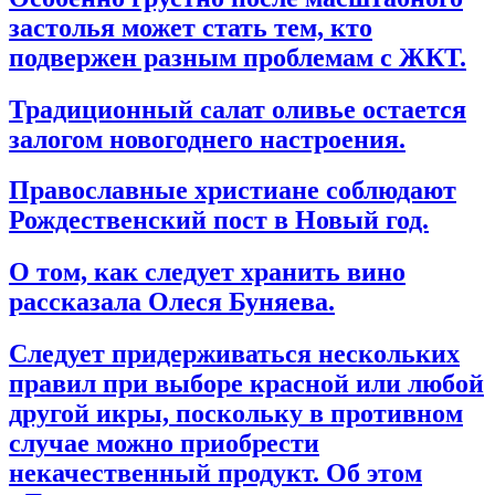
застолья может стать тем, кто
подвержен разным проблемам с ЖКТ.
Традиционный салат оливье остается
залогом новогоднего настроения.
Православные христиане соблюдают
Рождественский пост в Новый год.
О том, как следует хранить вино
рассказала Олеся Буняева.
Следует придерживаться нескольких
правил при выборе красной или любой
другой икры, поскольку в противном
случае можно приобрести
некачественный продукт. Об этом