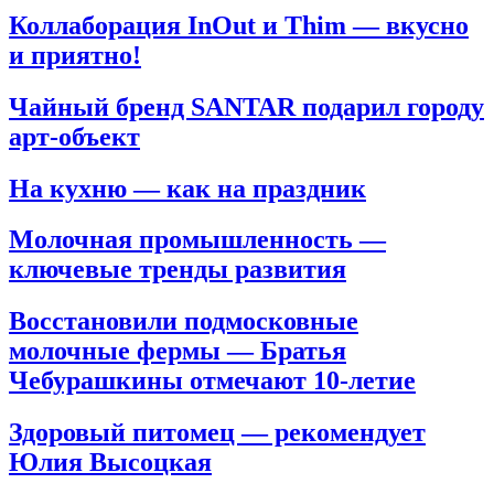
Коллаборация InOut и Thim — вкусно
и приятно!
Чайный бренд SANTAR подарил городу
арт-объект
На кухню — как на праздник
Молочная промышленность —
ключевые тренды развития
Восстановили подмосковные
молочные фермы — Братья
Чебурашкины отмечают 10-летие
Здоровый питомец — рекомендует
Юлия Высоцкая