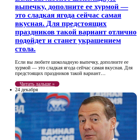
выпечку, дополните ее хурмой —
это сладкая ягода сейчас самая
вкусная. Для предстоящих
праздников такой вариант отлично
подойдет и станет украшением
стола.
Если вы любите шоколадную выпечку, дополните ее
хурмой — это сладкая ягода сейчас самая вкусная. Для
предстоящих праздников такой вариант…
Читать дальше »
24 декабря