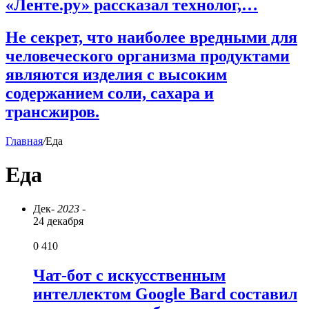
«Ленте.ру» рассказал технолог,…
Не секрет, что наиболее вредными для
человеческого организма продуктами
являются изделия с высоким
содержанием соли, сахара и
трансжиров.
Главная
/
Еда
Еда
Дек
- 2023 -
24 декабря
0
410
Чат-бот с искусственным
интеллектом Google Bard составил