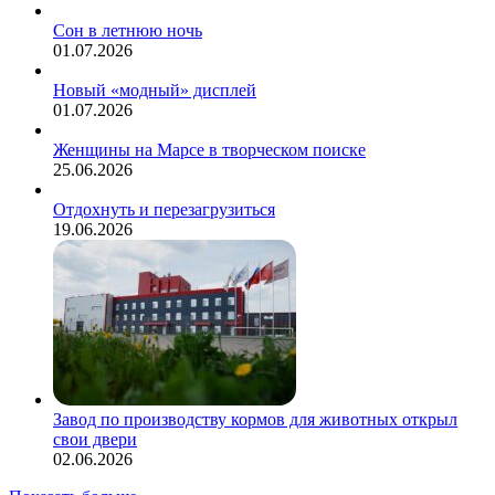
Сон в летнюю ночь
01.07.2026
Новый «модный» дисплей
01.07.2026
Женщины на Марсе в творческом поиске
25.06.2026
Отдохнуть и перезагрузиться
19.06.2026
Завод по производству кормов для животных открыл
свои двери
02.06.2026