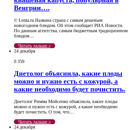
Венгрии….
© Lenta.ru Названа страна с самым дешевым
новогодним блюдом. Об этом сообщает РИА Новости.
По данным агентства, самым бюджетным традиционном
блюдом…
Читать дальше »
24 декабря
0
359
Диетолог объяснила, какие плоды
можно и нужно есть с кожурой, а
какие необходимо будет почистить.
Диетолог Римма Мойсенко объяснила, какие плоды
можно и нужно есть с кожурой, а какие необходимо
будет почистить. О том, что…
Читать дальше »
24 декабря