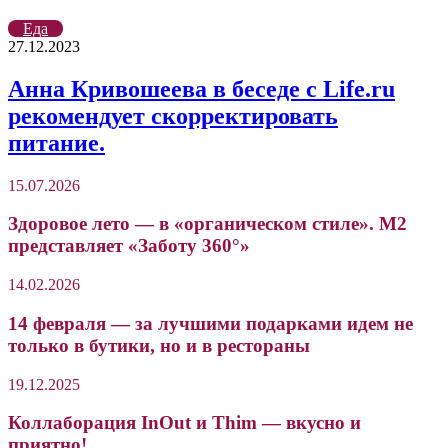
Еда
27.12.2023
Анна Кривошеева в беседе с Life.ru
рекомендует скорректировать
питание.
15.07.2026
Здоровое лето — в «органическом стиле». М2
представляет «Заботу 360°»
14.02.2026
14 февраля — за лучшими подарками идем не
только в бутики, но и в рестораны
19.12.2025
Коллаборация InOut и Thim — вкусно и
приятно!