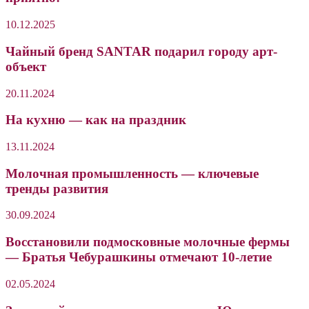
10.12.2025
Чайный бренд SANTAR подарил городу арт-
объект
20.11.2024
На кухню — как на праздник
13.11.2024
Молочная промышленность — ключевые
тренды развития
30.09.2024
Восстановили подмосковные молочные фермы
— Братья Чебурашкины отмечают 10-летие
02.05.2024