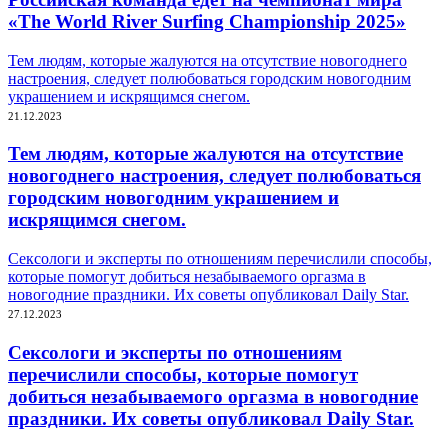
«The World River Surfing Championship 2025»
Тем людям, которые жалуются на отсутствие новогоднего
настроения, следует полюбоваться городским новогодним
украшением и искрящимся снегом.
21.12.2023
Тем людям, которые жалуются на отсутствие
новогоднего настроения, следует полюбоваться
городским новогодним украшением и
искрящимся снегом.
Сексологи и эксперты по отношениям перечислили способы,
которые помогут добиться незабываемого оргазма в
новогодние праздники. Их советы опубликовал Daily Star.
27.12.2023
Сексологи и эксперты по отношениям
перечислили способы, которые помогут
добиться незабываемого оргазма в новогодние
праздники. Их советы опубликовал Daily Star.