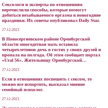
Сексологи и эксперты по отношениям
перечислили способы, которые помогут
добиться незабываемого оргазма в новогодние
праздники. Их советы опубликовал Daily Star.
27.12.2023
В Новосергиевском районе Оренбургской
области многодетная мать оставила
четырехлетнюю дочь в гостях у своих друзей и
пропала на полгода. Об этом сообщает портал
«Ural 56». Жительницу Оренбургской…
27.12.2023
Если в отношениях поспешить с сексом, то
можно все испортить, высказал мнение
семейный психолог.
27.12.2023