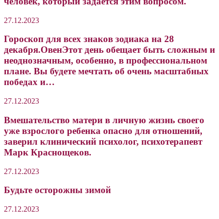
человек, который задается этим вопросом.
27.12.2023
Гороскоп для всех знаков зодиака на 28
декабря.ОвенЭтот день обещает быть сложным и
неоднозначным, особенно, в профессиональном
плане. Вы будете мечтать об очень масштабных
победах и…
27.12.2023
Вмешательство матери в личную жизнь своего
уже взрослого ребенка опасно для отношений,
заверил клинический психолог, психотерапевт
Марк Краснощеков.
27.12.2023
Будьте осторожны зимой
27.12.2023