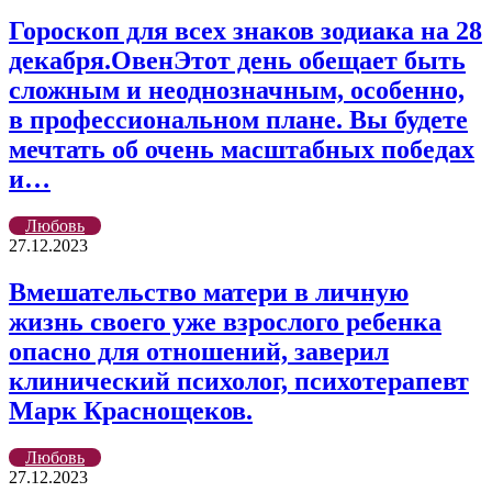
Гороскоп для всех знаков зодиака на 28
декабря.ОвенЭтот день обещает быть
сложным и неоднозначным, особенно,
в профессиональном плане. Вы будете
мечтать об очень масштабных победах
и…
Любовь
27.12.2023
Вмешательство матери в личную
жизнь своего уже взрослого ребенка
опасно для отношений, заверил
клинический психолог, психотерапевт
Марк Краснощеков.
Любовь
27.12.2023