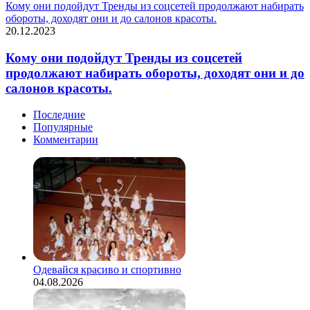
Кому они подойдут Тренды из соцсетей продолжают набирать
обороты, доходят они и до салонов красоты.
20.12.2023
Кому они подойдут Тренды из соцсетей
продолжают набирать обороты, доходят они и до
салонов красоты.
Последние
Популярные
Комментарии
Одевайся красиво и спортивно
04.08.2026