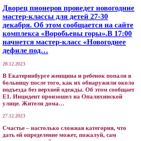
Дворец пионеров проведет новогодние
мастер-классы для детей 27-30
декабря. Об этом сообщается на сайте
комплекса «Воробьевы горы».В 17:00
начнется мастер-класс «Новогоднее
дефиле под…
28.12.2023
В Екатеринбурге женщина и ребенок попали в
больницу после того, как их обнаружили около
подъезда без верхней одежды. Об этом сообщает
Е1. Инцидент произошел на Опалихинской
улице. Жители дома…
27.12.2023
Счастье – настолько сложная категория, что
дать ей определение может, пожалуй, сам