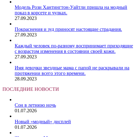
Модель Рози Хантингтон-Уайтли пришла на модный
показ в корсете и чулках.
27.09.2023
Покраснения и зуд приносят настоящие страдания.
27.09.2023
Каждый человек по-разному воспринимает приходящие
с возрастом изменения в состоянии своей кожи.
27.09.2023
Имя девочки звездные мама с папой не раскрывали на
протяжении всего этого времени.
28.09.2023
ПОСЛЕДНИЕ НОВОСТИ
Сон в летнюю ночь
01.07.2026
Новый «модный» дисплей
01.07.2026