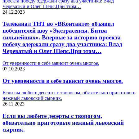
проекта победу одержали сразу два участника: Влад
Череватый и Олег Шепс.При этом…
24.12.2023
Телеканал ТНТ во «ВКонтакте» объявил
победителей шоу «Экстрасенсы. Битва
сильнейших». Впервые за историю проекта
победу одержали сразу два участника: Влад
Череватый и Олег Шепс.При этом…
От уверенности в себе зависит очень многое.
07.10.2023
От уверенности в себе зависит очень многое.
Если вы любите десерты с творогом, обязательно приготовьте
нежный львовский сырник.
26.11.2023
Если вы любите десерты с творогом,
обязательно приготовьте нежный львовский
сырник.