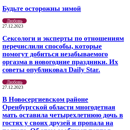
Будьте осторожны зимой
Любовь
27.12.2023
Сексологи и эксперты по отношениям
перечислили способы, которые
помогут добиться незабываемого
оргазма в новогодние праздники. Их
советы опубликовал Daily Star.
Любовь
27.12.2023
В Новосергиевском районе
Оренбургской области многодетная
мать оставила четырехлетнюю дочь в
гостях у своих друзей и пропала на