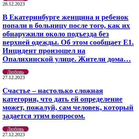
28.12.2023
В Екатеринбурге женщина и ребенок
попали в больницу после того, как их
обнаружили около подъезда без
верхней одежды. Об этом сообщает Е1.
Инцидент произошел на
Опалихинской улице. Жители дома…
Любовь
27.12.2023
Счастье – настолько сложная
категория, что дать ей определение
может, пожалуй, сам человек, который
задается этим вопросом.
Любовь
27.12.2023