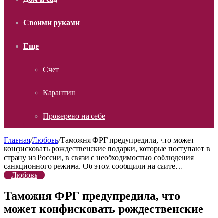
Своими руками
Еще
Счет
Карантин
Проверено на себе
Главная
/
Любовь
/
Таможня ФРГ предупредила, что может
конфисковать рождественские подарки, которые поступают в
страну из России, в связи с необходимостью соблюдения
санкционного режима. Об этом сообщили на сайте…
Любовь
Таможня ФРГ предупредила, что
может конфисковать рождественские