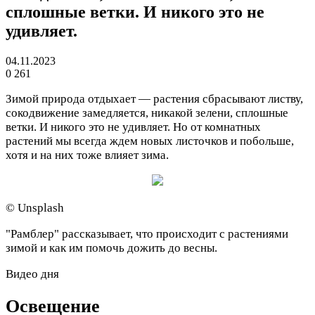
сплошные ветки. И никого это не
удивляет.
04.11.2023
0
261
Зимой природа отдыхает — растения сбрасывают листву,
сокодвижение замедляется, никакой зелени, сплошные
ветки. И никого это не удивляет. Но от комнатных
растений мы всегда ждем новых листочков и побольше,
хотя и на них тоже влияет зима.
© Unsplash
"Рамблер" рассказывает, что происходит с растениями
зимой и как им помочь дожить до весны.
Видео дня
Освещение