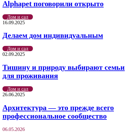
Alphapet поговорили открыто
Дом и сад
16.09.2025
Делаем дом индивидуальным
Дом и сад
02.09.2025
Тишину и природу выбирают семьи
для проживания
Дом и сад
26.06.2025
Архитектура — это прежде всего
профессиональное сообщество
06.05.2026