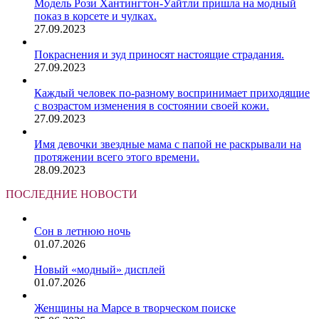
Модель Рози Хантингтон-Уайтли пришла на модный
показ в корсете и чулках.
27.09.2023
Покраснения и зуд приносят настоящие страдания.
27.09.2023
Каждый человек по-разному воспринимает приходящие
с возрастом изменения в состоянии своей кожи.
27.09.2023
Имя девочки звездные мама с папой не раскрывали на
протяжении всего этого времени.
28.09.2023
ПОСЛЕДНИЕ НОВОСТИ
Сон в летнюю ночь
01.07.2026
Новый «модный» дисплей
01.07.2026
Женщины на Марсе в творческом поиске