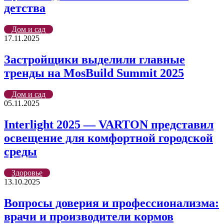
детства
Дом и сад
17.11.2025
Застройщики выделили главные
тренды на MosBuild Summit 2025
Дом и сад
05.11.2025
Interlight 2025 — VARTON представил
освещение для комфортной городской
среды
Здоровье
13.10.2025
Вопросы доверия и профессионализма:
врачи и производители кормов