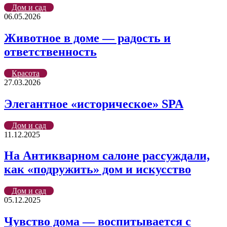
Дом и сад
06.05.2026
Животное в доме — радость и
ответственность
Красота
27.03.2026
Элегантное «историческое» SPA
Дом и сад
11.12.2025
На Антикварном салоне рассуждали,
как «подружить» дом и искусство
Дом и сад
05.12.2025
Чувство дома — воспитывается с