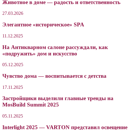
Животное в доме — радость и ответственность
27.03.2026
Элегантное «историческое» SPA
11.12.2025
На Антикварном салоне рассуждали, как
«подружить» дом и искусство
05.12.2025
Чувство дома — воспитывается с детства
17.11.2025
Застройщики выделили главные тренды на
MosBuild Summit 2025
05.11.2025
Interlight 2025 — VARTON представил освещение