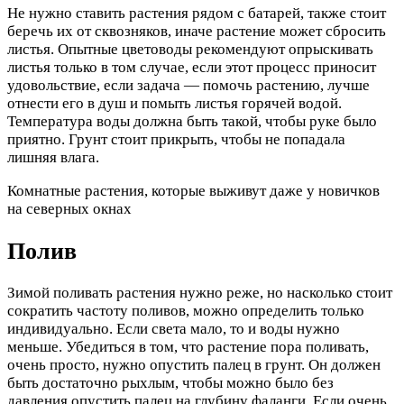
Не нужно ставить растения рядом с батарей, также стоит
беречь их от сквозняков, иначе растение может сбросить
листья. Опытные цветоводы рекомендуют опрыскивать
листья только в том случае, если этот процесс приносит
удовольствие, если задача — помочь растению, лучше
отнести его в душ и помыть листья горячей водой.
Температура воды должна быть такой, чтобы руке было
приятно. Грунт стоит прикрыть, чтобы не попадала
лишняя влага.
Комнатные растения, которые выживут даже у новичков
на северных окнах
Полив
Зимой поливать растения нужно реже, но насколько стоит
сократить частоту поливов, можно определить только
индивидуально. Если света мало, то и воды нужно
меньше. Убедиться в том, что растение пора поливать,
очень просто, нужно опустить палец в грунт. Он должен
быть достаточно рыхлым, чтобы можно было без
давления опустить палец на глубину фаланги. Если очень