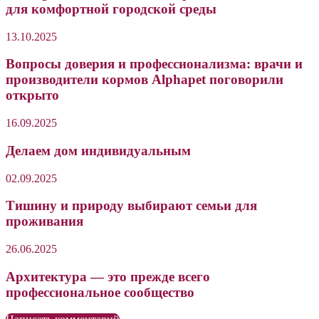
для комфортной городской среды
13.10.2025
Вопросы доверия и профессионализма: врачи и
производители кормов Alphapet поговорили
открыто
16.09.2025
Делаем дом индивидуальным
02.09.2025
Тишину и природу выбирают семьи для
проживания
26.06.2025
Архитектура — это прежде всего
профессиональное сообщество