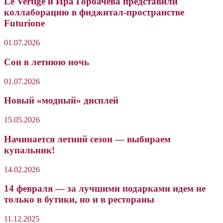
Le Vertige и Ира Горбачёва представили
коллаборацию в фиджитал-пространстве
Futurione
01.07.2026
Сон в летнюю ночь
01.07.2026
Новый «модный» дисплей
15.05.2026
Начинается летний сезон — выбираем
купальник!
14.02.2026
14 февраля — за лучшими подарками идем не
только в бутики, но и в рестораны
11.12.2025