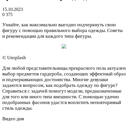
15.10.2023
0
375
Узнайте, как максимально выгодно подчеркнуть свою
фигуру с помощью правильного выбора одежды. Советы
и рекомендации для каждого типа фигуры.
© Unsplash
Для любой представительницы прекрасного пола актуален
выбор предметов гардероба, создающих эффектный образ
и подчеркивающих достоинства. Многие девушки
задаются вопросом, как подобрать одежду по фигуре?
Справиться с задачей помогут модели, предназначенные
для того или иного типа внешности. С помощью удачно
подобранных фасонов удастся воплотить неповторимый
стиль одежды.
Видео дня