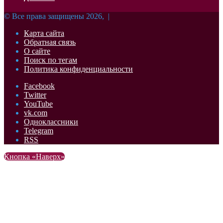
© Все права защищены 2026, |
Карта сайта
Обратная связь
О сайте
Поиск по тегам
Политика конфиденциальности
Facebook
Twitter
YouTube
vk.com
Одноклассники
Telegram
RSS
Кнопка «Наверх»