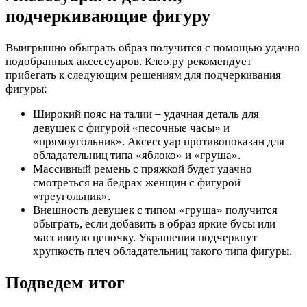
подчеркивающие фигуру
Выигрышно обыграть образ получится с помощью удачно
подобранных аксессуаров. Клео.ру рекомендует
прибегать к следующим решениям для подчеркивания
фигуры:
Широкий пояс на талии – удачная деталь для
девушек с фигурой «песочные часы» и
«прямоугольник». Аксессуар противопоказан для
обладательниц типа «яблоко» и «груша».
Массивный ремень с пряжкой будет удачно
смотреться на бедрах женщин с фигурой
«треугольник».
Внешность девушек с типом «груша» получится
обыграть, если добавить в образ яркие бусы или
массивную цепочку. Украшения подчеркнут
хрупкость плеч обладательниц такого типа фигуры.
Подведем итог