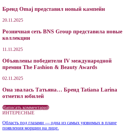
Бренд Omaj представил новый кампейн
20.11.2025
Розничная сеть BNS Group представила новые
коллекции
11.11.2025
Объявлены победители IV международной
премии The Fashion & Beauty Awards
02.11.2025
Она звалась Татьяна… Бренд Tatiana Larina
отметил юбилей
Написать комментарий
ИНТЕРЕСНЫЕ
Область под глазами — одна из самых уязвимых в плане
появления морщин на лице.