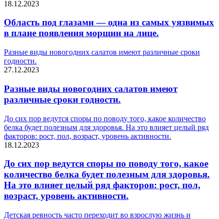
18.12.2023
Область под глазами — одна из самых уязвимых
в плане появления морщин на лице.
Разные виды новогодних салатов имеют различные сроки
годности.
27.12.2023
Разные виды новогодних салатов имеют
различные сроки годности.
До сих пор ведутся споры по поводу того, какое количество
белка будет полезным для здоровья. На это влияет целый ряд
факторов: рост, пол, возраст, уровень активности.
18.12.2023
До сих пор ведутся споры по поводу того, какое
количество белка будет полезным для здоровья.
На это влияет целый ряд факторов: рост, пол,
возраст, уровень активности.
Детская ревность часто переходит во взрослую жизнь и