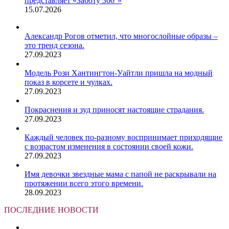
представляет «Заботу 360°»
15.07.2026
Александр Рогов отметил, что многослойные образы –
это тренд сезона.
27.09.2023
Модель Рози Хантингтон-Уайтли пришла на модный
показ в корсете и чулках.
27.09.2023
Покраснения и зуд приносят настоящие страдания.
27.09.2023
Каждый человек по-разному воспринимает приходящие
с возрастом изменения в состоянии своей кожи.
27.09.2023
Имя девочки звездные мама с папой не раскрывали на
протяжении всего этого времени.
28.09.2023
ПОСЛЕДНИЕ НОВОСТИ