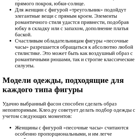
прямого покроя, юбки-солнце.
Для женщин с фигурой «треугольник» подойдут
элегантные вещи с прямым кроем. Элементы
романтичного стиля удастся привнести, подобрав
юбку в складку или с запахом, дополнение платья
баской.
Счастливым обладательницам фигуры «песочные
часы» разрешается обращаться к абсолютно любой
стилистике. Это может быть как воздушный образ с
романтичными рюшами, так и строгие классические
силуэты.
Модели одежды, подходящие для
каждого типа фигуры
Удачно выбранный фасон способен сделать образ
неповторимым. Клео.ру советует делать подбор одежды с
учетом следующих моментов:
Женщины с фигурой «песочные часы» считаются
особенно пропорциональными, и им легче