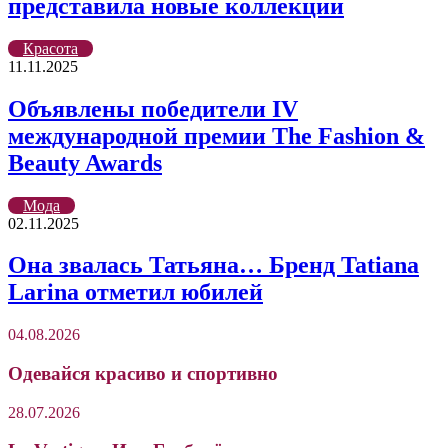
представила новые коллекции
Красота
11.11.2025
Объявлены победители IV
международной премии The Fashion &
Beauty Awards
Мода
02.11.2025
Она звалась Татьяна… Бренд Tatiana
Larina отметил юбилей
04.08.2026
Одевайся красиво и спортивно
28.07.2026