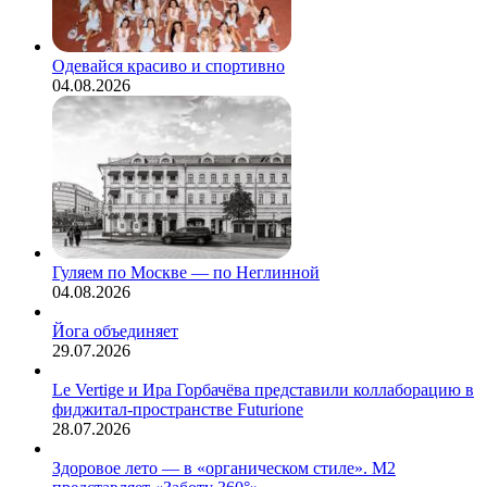
Одевайся красиво и спортивно
04.08.2026
Гуляем по Москве — по Неглинной
04.08.2026
Йога объединяет
29.07.2026
Le Vertige и Ира Горбачёва представили коллаборацию в
фиджитал-пространстве Futurione
28.07.2026
Здоровое лето — в «органическом стиле». М2