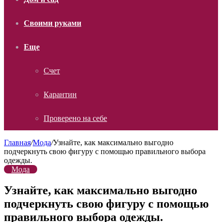
Своими руками
Еще
Счет
Карантин
Проверено на себе
Главная
/
Мода
/
Узнайте, как максимально выгодно
подчеркнуть свою фигуру с помощью правильного выбора
одежды.
Мода
Узнайте, как максимально выгодно
подчеркнуть свою фигуру с помощью
правильного выбора одежды.