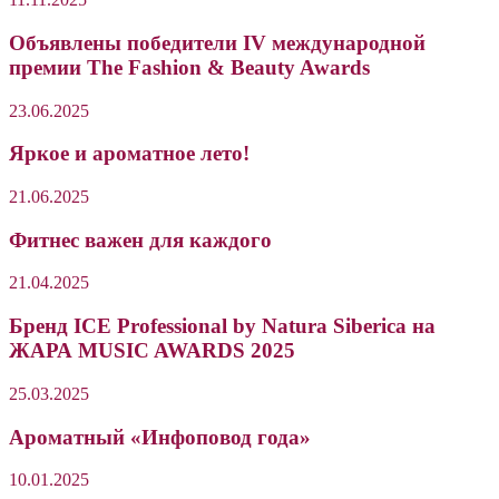
Объявлены победители IV международной
премии The Fashion & Beauty Awards
23.06.2025
Яркое и ароматное лето!
21.06.2025
Фитнес важен для каждого
21.04.2025
Бренд ICE Professional by Natura Siberica на
ЖАРА MUSIC AWARDS 2025
25.03.2025
Ароматный «Инфоповод года»
10.01.2025