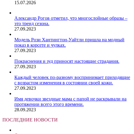
15.07.2026
Александр Рогов отметил, что многослойные образы –
это тренд сезона.
27.09.2023
Модель Рози Хантингтон-Уайтли пришла на модный
показ в корсете и чулках.
27.09.2023
Покраснения и зуд приносят настоящие страдания.
27.09.2023
Каждый человек по-разному воспринимает приходящие
с возрастом изменения в состоянии своей кожи.
27.09.2023
Имя девочки звездные мама с папой не раскрывали на
протяжении всего этого времени.
28.09.2023
ПОСЛЕДНИЕ НОВОСТИ