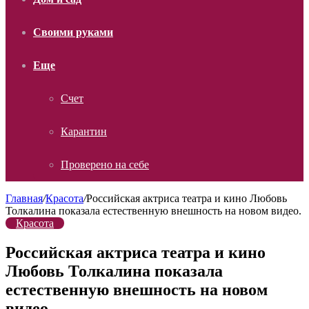
Своими руками
Еще
Счет
Карантин
Проверено на себе
Главная
/
Красота
/
Российская актриса театра и кино Любовь
Толкалина показала естественную внешность на новом видео.
Красота
Российская актриса театра и кино
Любовь Толкалина показала
естественную внешность на новом
видео.