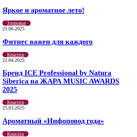
Яркое и ароматное лето!
Здоровье
21.06.2025
Фитнес важен для каждого
Красота
21.04.2025
Бренд ICE Professional by Natura
Siberica на ЖАРА MUSIC AWARDS
2025
Красота
25.03.2025
Ароматный «Инфоповод года»
Красота