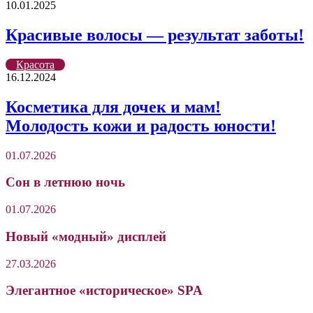
10.01.2025
Красивые волосы — результат заботы!
Красота
16.12.2024
Косметика для дочек и мам!
Молодость кожи и радость юности!
01.07.2026
Сон в летнюю ночь
01.07.2026
Новый «модный» дисплей
27.03.2026
Элегантное «историческое» SPA