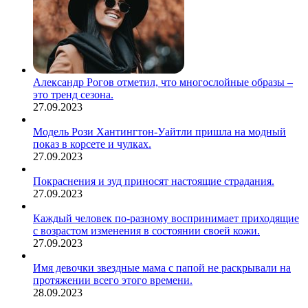
Александр Рогов отметил, что многослойные образы –
это тренд сезона.
27.09.2023
Модель Рози Хантингтон-Уайтли пришла на модный
показ в корсете и чулках.
27.09.2023
Покраснения и зуд приносят настоящие страдания.
27.09.2023
Каждый человек по-разному воспринимает приходящие
с возрастом изменения в состоянии своей кожи.
27.09.2023
Имя девочки звездные мама с папой не раскрывали на
протяжении всего этого времени.
28.09.2023