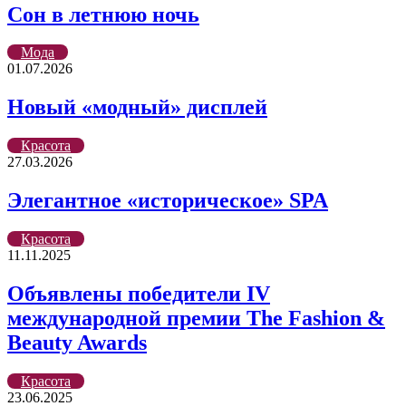
Сон в летнюю ночь
Мода
01.07.2026
Новый «модный» дисплей
Красота
27.03.2026
Элегантное «историческое» SPA
Красота
11.11.2025
Объявлены победители IV
международной премии The Fashion &
Beauty Awards
Красота
23.06.2025