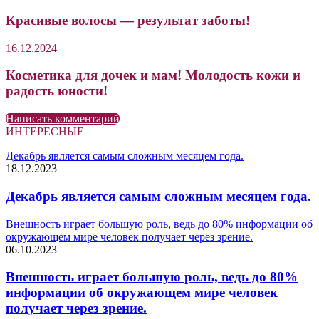
Красивые волосы — результат заботы!
16.12.2024
Косметика для дочек и мам! Молодость кожи и
радость юности!
Написать комментарий
ИНТЕРЕСНЫЕ
Декабрь является самым сложным месяцем года.
18.12.2023
Декабрь является самым сложным месяцем года.
Внешность играет большую роль, ведь до 80% информации об
окружающем мире человек получает через зрение.
06.10.2023
Внешность играет большую роль, ведь до 80%
информации об окружающем мире человек
получает через зрение.