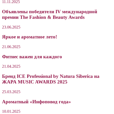
11.11.2025
Объявлены победители IV международной
премии The Fashion & Beauty Awards
23.06.2025
Яркое и ароматное лето!
21.06.2025
Фитнес важен для каждого
21.04.2025
Бренд ICE Professional by Natura Siberica на
ЖАРА MUSIC AWARDS 2025
25.03.2025
Ароматный «Инфоповод года»
10.01.2025