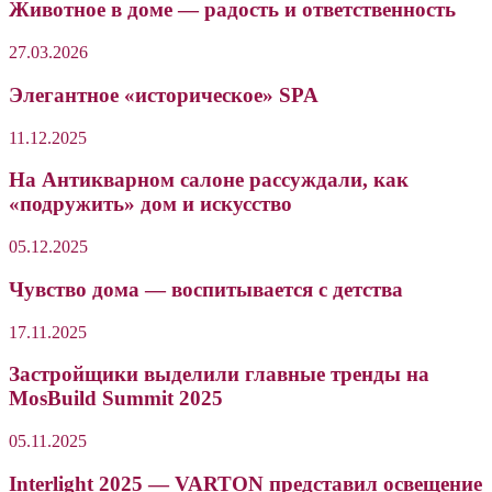
Животное в доме — радость и ответственность
27.03.2026
Элегантное «историческое» SPA
11.12.2025
На Антикварном салоне рассуждали, как
«подружить» дом и искусство
05.12.2025
Чувство дома — воспитывается с детства
17.11.2025
Застройщики выделили главные тренды на
MosBuild Summit 2025
05.11.2025
Interlight 2025 — VARTON представил освещение