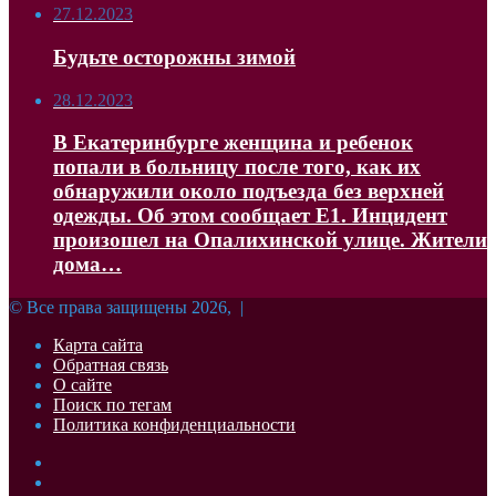
27.12.2023
Будьте осторожны зимой
28.12.2023
В Екатеринбурге женщина и ребенок
попали в больницу после того, как их
обнаружили около подъезда без верхней
одежды. Об этом сообщает Е1. Инцидент
произошел на Опалихинской улице. Жители
дома…
© Все права защищены 2026, |
Карта сайта
Обратная связь
О сайте
Поиск по тегам
Политика конфиденциальности
Facebook
Twitter