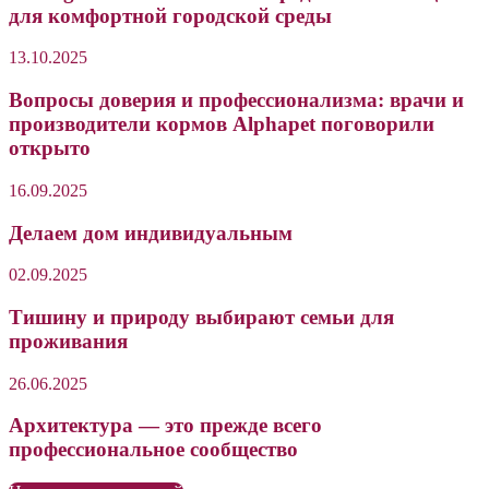
для комфортной городской среды
13.10.2025
Вопросы доверия и профессионализма: врачи и
производители кормов Alphapet поговорили
открыто
16.09.2025
Делаем дом индивидуальным
02.09.2025
Тишину и природу выбирают семьи для
проживания
26.06.2025
Архитектура — это прежде всего
профессиональное сообщество