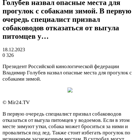
Голубев назвал опасные места для
прогулок с собаками зимой. В первую
очередь специалист призвал
собаководов отказаться от выгула
питомцев у…
18.12.2023
0
326
Президент Российской кинологической федерации
Владимир Голубев назвал опасные места для прогулок с
собаками зимой.
© Mir24.TV
В первую очередь специалист призвал собаководов
отказаться от выгула питомцев у водоемов. Если в этом
месте зимуют утки, собака может броситься за ними и
провалиться под лед. Также стоит избегать прогулок по
незнакомым заснеженным местам. В сугробах могут