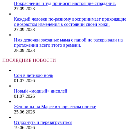
Покраснения и зуд приносят настоящие страдания.
27.09.2023
Каждый человек по-разному воспринимает приходящие
с возрастом изменения в состоянии своей кожи.
27.09.2023
Имя девочки звездные мама с папой не раскрывали на
протяжении всего этого времени.
28.09.2023
ПОСЛЕДНИЕ НОВОСТИ
Сон в летнюю ночь
01.07.2026
Новый «модный» дисплей
01.07.2026
Женщины на Марсе в творческом поиске
25.06.2026
Отдохнуть и перезагрузиться
19.06.2026