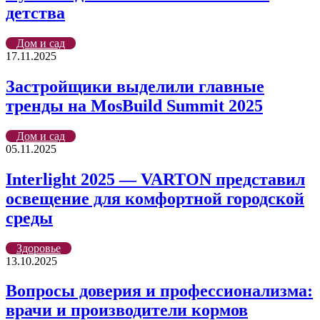
детства
Дом и сад
17.11.2025
Застройщики выделили главные
тренды на MosBuild Summit 2025
Дом и сад
05.11.2025
Interlight 2025 — VARTON представил
освещение для комфортной городской
среды
Здоровье
13.10.2025
Вопросы доверия и профессионализма:
врачи и производители кормов