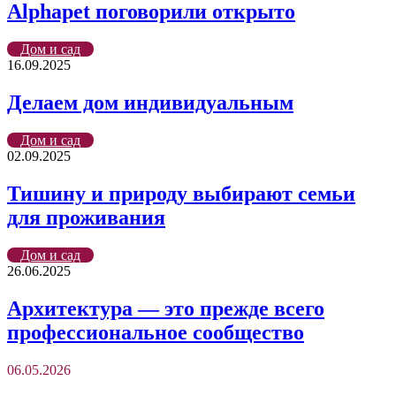
Alphapet поговорили открыто
Дом и сад
16.09.2025
Делаем дом индивидуальным
Дом и сад
02.09.2025
Тишину и природу выбирают семьи
для проживания
Дом и сад
26.06.2025
Архитектура — это прежде всего
профессиональное сообщество
06.05.2026