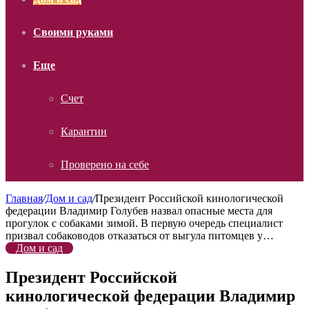
Своими руками
Еще
Счет
Карантин
Проверено на себе
Главная
/
Дом и сад
/
Президент Российской кинологической
федерации Владимир Голубев назвал опасные места для
прогулок с собаками зимой. В первую очередь специалист
призвал собаководов отказаться от выгула питомцев у…
Дом и сад
Президент Российской
кинологической федерации Владимир