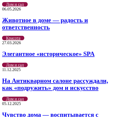
Дом и сад
06.05.2026
Животное в доме — радость и
ответственность
Красота
27.03.2026
Элегантное «историческое» SPA
Дом и сад
11.12.2025
На Антикварном салоне рассуждали,
как «подружить» дом и искусство
Дом и сад
05.12.2025
Чувство дома — воспитывается с