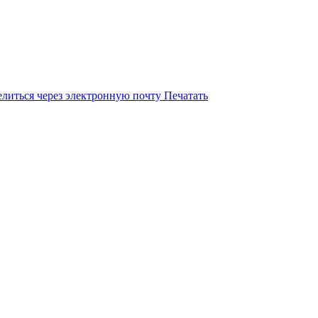
литься через электронную почту
Печатать