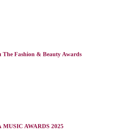
The Fashion & Beauty Awards
ЖАРА MUSIC AWARDS 2025