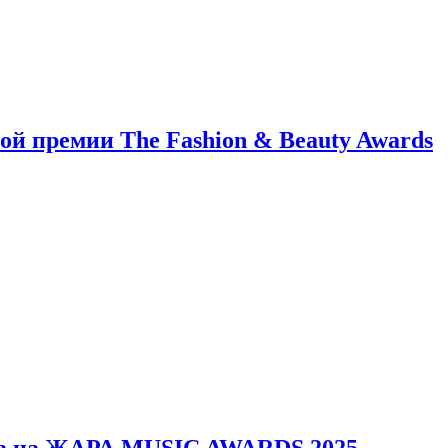
й премии The Fashion & Beauty Awards