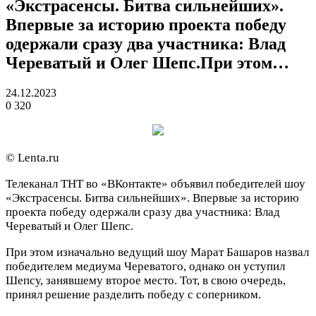
«Экстрасенсы. Битва сильнейших».
Впервые за историю проекта победу
одержали сразу два участника: Влад
Череватый и Олег Шепс.При этом…
24.12.2023
0
320
© Lenta.ru
Телеканал ТНТ во «ВКонтакте» объявил победителей шоу
«Экстрасенсы. Битва сильнейших». Впервые за историю
проекта победу одержали сразу два участника: Влад
Череватый и Олег Шепс.
При этом изначально ведущий шоу Марат Башаров назвал
победителем медиума Череватого, однако он уступил
Шепсу, занявшему второе место. Тот, в свою очередь,
принял решение разделить победу с соперником.