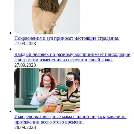
Покраснения и зуд приносят настоящие страдания.
27.09.2023
Каждый человек по-разному воспринимает приходящие
с возрастом изменения в состоянии своей кожи.
27.09.2023
Имя девочки звездные мама с папой не раскрывали на
протяжении всего этого времени.
28.09.2023