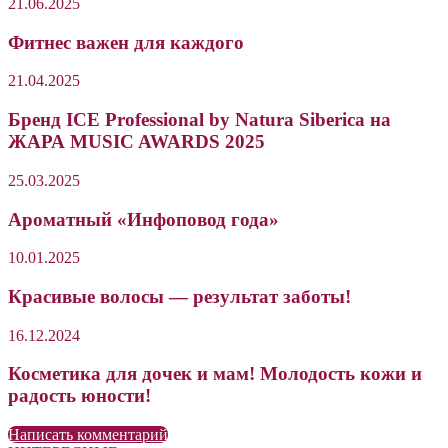
21.06.2025
Фитнес важен для каждого
21.04.2025
Бренд ICE Professional by Natura Siberica на
ЖАРА MUSIC AWARDS 2025
25.03.2025
Ароматный «Инфоповод года»
10.01.2025
Красивые волосы — результат заботы!
16.12.2024
Косметика для дочек и мам! Молодость кожи и
радость юности!
Написать комментарий