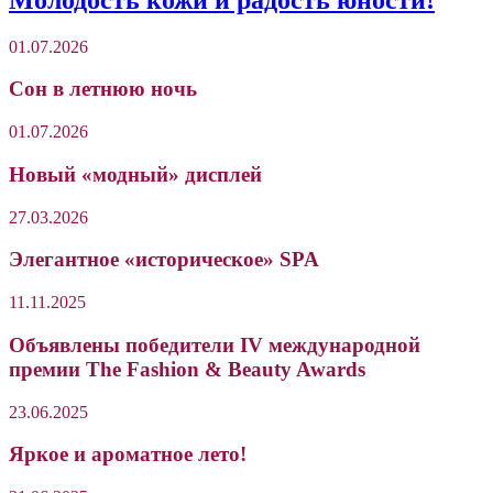
01.07.2026
Сон в летнюю ночь
01.07.2026
Новый «модный» дисплей
27.03.2026
Элегантное «историческое» SPA
11.11.2025
Объявлены победители IV международной
премии The Fashion & Beauty Awards
23.06.2025
Яркое и ароматное лето!