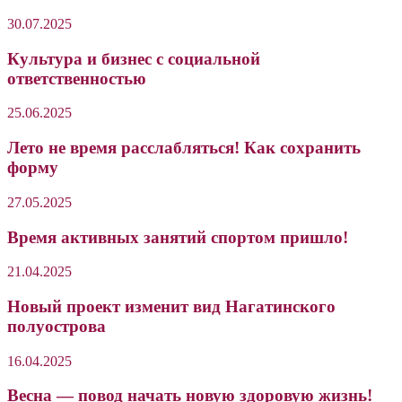
30.07.2025
Культура и бизнес с социальной
ответственностью
25.06.2025
Лето не время расслабляться! Как сохранить
форму
27.05.2025
Время активных занятий спортом пришло!
21.04.2025
Новый проект изменит вид Нагатинского
полуострова
16.04.2025
Весна — повод начать новую здоровую жизнь!