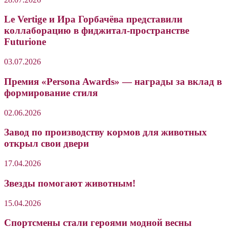
Le Vertige и Ира Горбачёва представили
коллаборацию в фиджитал-пространстве
Futurione
03.07.2026
Премия «Persona Awards» — награды за вклад в
формирование стиля
02.06.2026
Завод по производству кормов для животных
открыл свои двери
17.04.2026
Звезды помогают животным!
15.04.2026
Cпортсмены стали героями модной весны