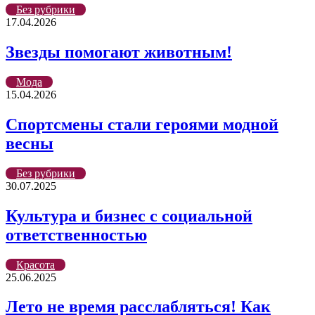
Без рубрики
17.04.2026
Звезды помогают животным!
Мода
15.04.2026
Cпортсмены стали героями модной
весны
Без рубрики
30.07.2025
Культура и бизнес с социальной
ответственностью
Красота
25.06.2025
Лето не время расслабляться! Как