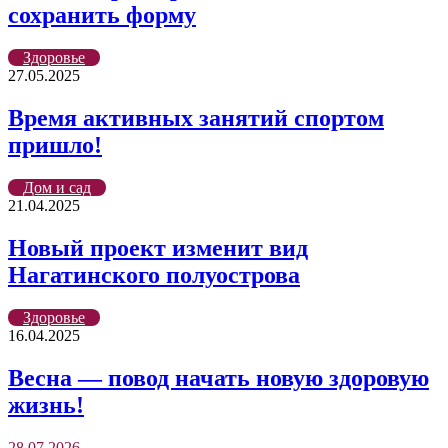
сохранить форму
Здоровье
27.05.2025
Время активных занятий спортом
пришло!
Дом и сад
21.04.2025
Новый проект изменит вид
Нагатинского полуострова
Здоровье
16.04.2025
Весна — повод начать новую здоровую
жизнь!
28.07.2026