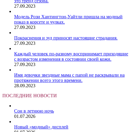
это тренд сезона.
27.09.2023
Модель Рози Хантингтон-Уайтли пришла на модный
показ в корсете и чулках.
27.09.2023
Покраснения и зуд приносят настоящие страдания.
27.09.2023
Каждый человек по-разному воспринимает приходящие
с возрастом изменения в состоянии своей кожи.
27.09.2023
Имя девочки звездные мама с папой не раскрывали на
протяжении всего этого времени.
28.09.2023
ПОСЛЕДНИЕ НОВОСТИ
Сон в летнюю ночь
01.07.2026
Новый «модный» дисплей