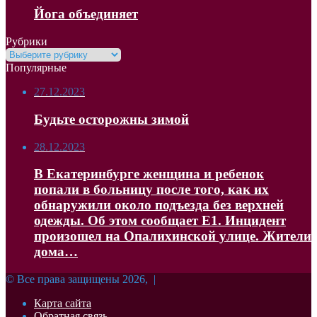
Йога объединяет
Рубрики
Рубрики
Популярные
27.12.2023
Будьте осторожны зимой
28.12.2023
В Екатеринбурге женщина и ребенок
попали в больницу после того, как их
обнаружили около подъезда без верхней
одежды. Об этом сообщает Е1. Инцидент
произошел на Опалихинской улице. Жители
дома…
© Все права защищены 2026, |
Карта сайта
Обратная связь