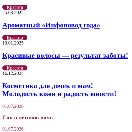
Красота
25.03.2025
Ароматный «Инфоповод года»
Красота
10.01.2025
Красивые волосы — результат заботы!
Красота
16.12.2024
Косметика для дочек и мам!
Молодость кожи и радость юности!
01.07.2026
Сон в летнюю ночь
01.07.2026