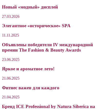
Новый «модный» дисплей
27.03.2026
Элегантное «историческое» SPA
11.11.2025
Объявлены победители IV международной
премии The Fashion & Beauty Awards
23.06.2025
Яркое и ароматное лето!
21.06.2025
Фитнес важен для каждого
21.04.2025
Бренд ICE Professional by Natura Siberica на