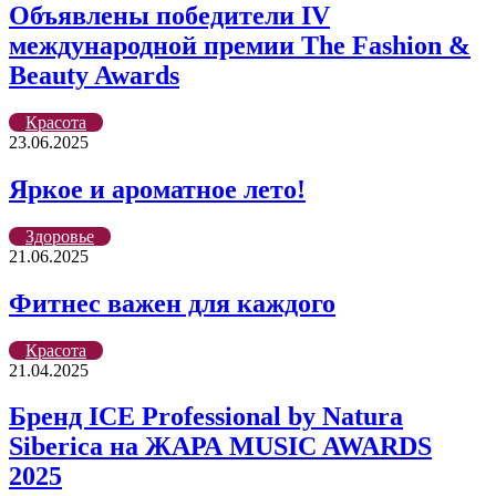
Объявлены победители IV
международной премии The Fashion &
Beauty Awards
Красота
23.06.2025
Яркое и ароматное лето!
Здоровье
21.06.2025
Фитнес важен для каждого
Красота
21.04.2025
Бренд ICE Professional by Natura
Siberica на ЖАРА MUSIC AWARDS
2025