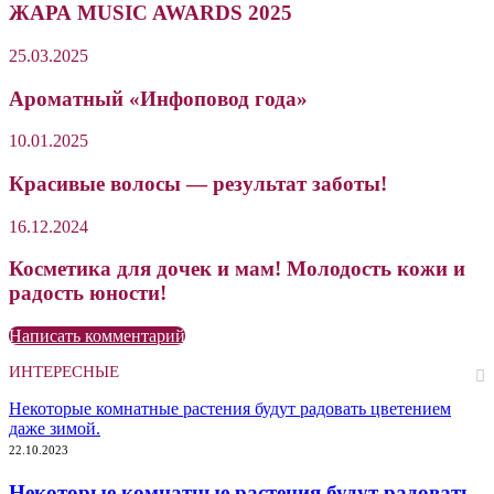
ЖАРА MUSIC AWARDS 2025
25.03.2025
Ароматный «Инфоповод года»
10.01.2025
Красивые волосы — результат заботы!
16.12.2024
Косметика для дочек и мам! Молодость кожи и
радость юности!
Написать комментарий
ИНТЕРЕСНЫЕ
Некоторые комнатные растения будут радовать цветением
даже зимой.
22.10.2023
Некоторые комнатные растения будут радовать