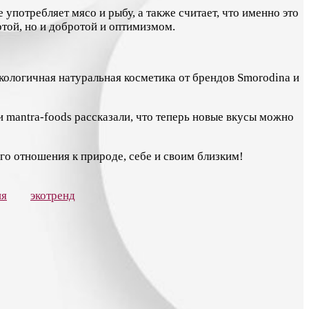
 употребляет мясо и рыбу, а также считает, что именно это
отой, но и добротой и оптимизмом.
экологичная натуральная косметика от брендов Smorodina и
mantra-foods рассказали, что теперь новые вкусы можно
го отношения к природе, себе и своим близким!
ия
экотренд