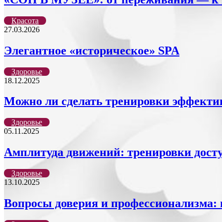
Красота
27.03.2026
Элегантное «историческое» SPA
Здоровье
18.12.2025
Можно ли сделать тренировки эффекти
Здоровье
05.11.2025
Амплитуда движений: тренировки дост
Здоровье
13.10.2025
Вопросы доверия и профессионализма: 