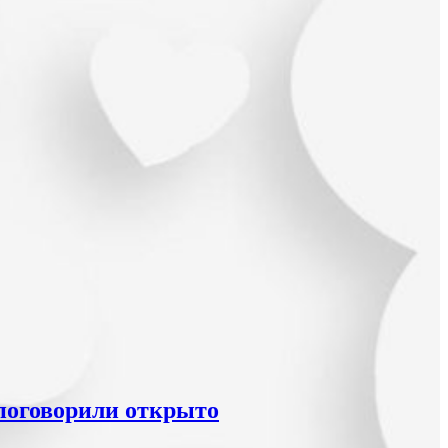
 поговорили открыто