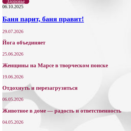
Здоровье
06.10.2025
Баня парит, баня правит!
29.07.2026
Йога объединяет
25.06.2026
Женщины на Марсе в творческом поиске
19.06.2026
Отдохнуть и перезагрузиться
06.05.2026
Животное в доме — радость и ответственность
04.05.2026