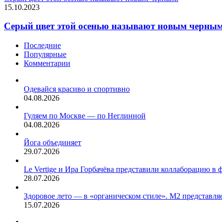
15.10.2023
Серый цвет этой осенью называют новым черным
Последние
Популярные
Комментарии
Одевайся красиво и спортивно
04.08.2026
Гуляем по Москве — по Неглинной
04.08.2026
Йога объединяет
29.07.2026
Le Vertige и Ира Горбачёва представили коллаборацию в 
28.07.2026
Здоровое лето — в «органическом стиле». М2 представляе
15.07.2026