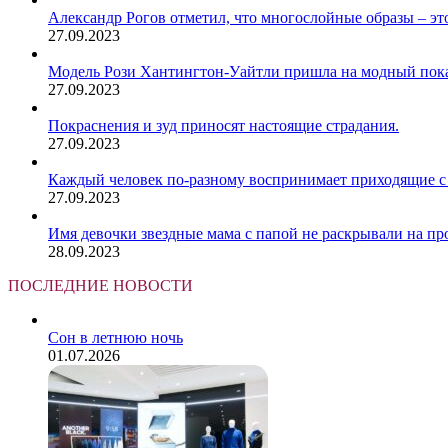
Александр Рогов отметил, что многослойные образы – это
27.09.2023
Модель Рози Хантингтон-Уайтли пришла на модный показ
27.09.2023
Покраснения и зуд приносят настоящие страдания.
27.09.2023
Каждый человек по-разному воспринимает приходящие с 
27.09.2023
Имя девочки звездные мама с папой не раскрывали на пр
28.09.2023
ПОСЛЕДНИЕ НОВОСТИ
Сон в летнюю ночь
01.07.2026